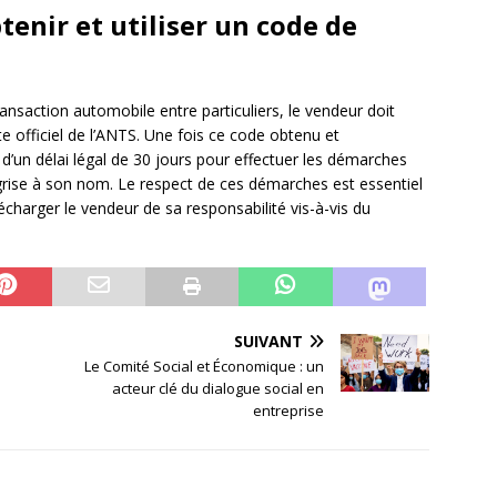
enir et utiliser un code de
ansaction automobile entre particuliers, le vendeur doit
te officiel de l’ANTS. Une fois ce code obtenu et
d’un délai légal de 30 jours pour effectuer les démarches
 grise à son nom. Le respect de ces démarches est essentiel
décharger le vendeur de sa responsabilité vis-à-vis du
SUIVANT
Le Comité Social et Économique : un
acteur clé du dialogue social en
entreprise