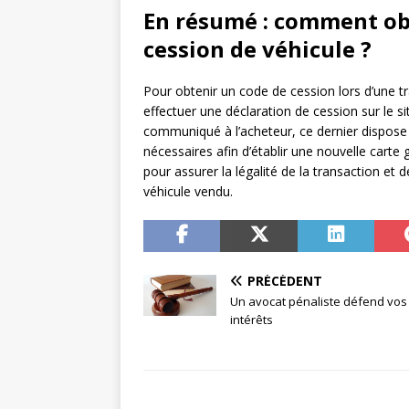
En résumé : comment obt
cession de véhicule ?
Pour obtenir un code de cession lors d’une tr
effectuer une déclaration de cession sur le si
communiqué à l’acheteur, ce dernier dispose 
nécessaires afin d’établir une nouvelle carte
pour assurer la légalité de la transaction et 
véhicule vendu.
PRÉCÉDENT
Un avocat pénaliste défend vos
intérêts