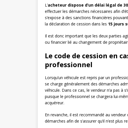
L’
acheteur dispose d’un délai légal de 30
effectuer les démarches nécessaires afin d’éta
s’expose à des sanctions financières pouvant 
la déclaration de cession dans les
15 jours 
Il est donc important que les deux parties a
ou financier lié au changement de propriétair
Le code de cession en ca
professionnel
Lorsqu’un véhicule est repris par un professio
se charge généralement des démarches adminis
véhicule. Dans ce cas, le vendeur n’a pas à s’
puisque le professionnel se chargera lui-mêm
acquéreur.
En revanche, il est recommandé au vendeur de
démarches afin de s’assurer qu’il n’est plus 