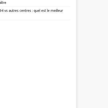
ître
 94 vs autres centres : quel est le meilleur