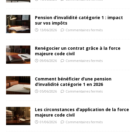
Pension d’invalidité catégorie 1 : impact
sur vos impôts
13/06/2026
Commentaires fermés
Renégocier un contrat grâce à la force
majeure code civil
09/06/2026
Commentaires fermés
Comment bénéficier d’une pension
d’invalidité catégorie 1 en 2026
05/06/2026
Commentaires fermés
Les circonstances d’application de la force
majeure code civil
01/06/2026
Commentaires fermés