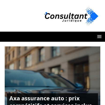
Axa assurance auto : prix