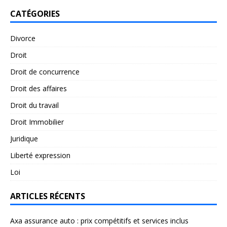
CATÉGORIES
Divorce
Droit
Droit de concurrence
Droit des affaires
Droit du travail
Droit Immobilier
Juridique
Liberté expression
Loi
ARTICLES RÉCENTS
Axa assurance auto : prix compétitifs et services inclus