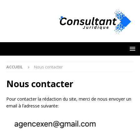
ACCUEIL
Nous contacter
Nous contacter
Pour contacter la rédaction du site, merci de nous envoyer un
email à l’adresse suivante: