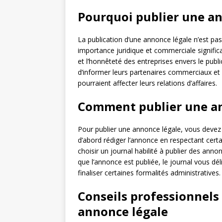
Pourquoi publier une a
La publication d’une annonce légale n’est pas
importance juridique et commerciale significa
et l’honnêteté des entreprises envers le publ
d’informer leurs partenaires commerciaux et 
pourraient affecter leurs relations d’affaires.
Comment publier une an
Pour publier une annonce légale, vous devez
d’abord rédiger l’annonce en respectant cert
choisir un journal habilité à publier des ann
que l’annonce est publiée, le journal vous déli
finaliser certaines formalités administratives.
Conseils professionnels
annonce légale