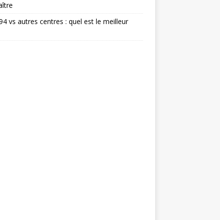
ître
 94 vs autres centres : quel est le meilleur