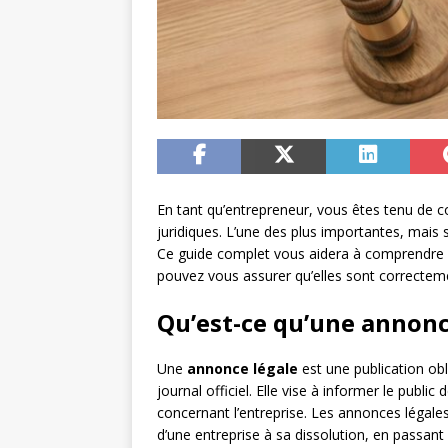
En tant qu’entrepreneur, vous êtes tenu de 
juridiques. L’une des plus importantes, mais 
Ce guide complet vous aidera à comprendre
pouvez vous assurer qu’elles sont correcteme
Qu’est-ce qu’une annonc
Une
annonce légale
est une publication obl
journal officiel. Elle vise à informer le pub
concernant l’entreprise. Les annonces légales 
d’une entreprise à sa dissolution, en passant 