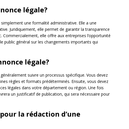
nnonce légale?
 simplement une formalité administrative. Elle a une
tive. Juridiquement, elle permet de garantir la transparence
ic. Commercialement, elle offre aux entreprises l’opportunité
le public général sur les changements importants qui
nonce légale?
 généralement suivre un processus spécifique. Vous devez
aines règles et formats prédéterminés. Ensuite, vous devez
onces légales dans votre département ou région. Une fois
vrera un justificatif de publication, qui sera nécessaire pour
 pour la rédaction d’une