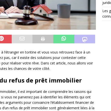
jurid
Les g
conna
 à l’étranger en tontine et vous vous retrouvez face à un
 pas, car il existe des solutions pour contester cette
pour réaliser votre rêve. Dans cet article, nous allons voir
tes les chances de votre côté.
du refus de prêt immobilier
immobilier, il est important de comprendre les raisons qui
 si vous ne parvenez pas à identifier les éléments qui ont
er des arguments pour convaincre l’établissement financier de
ns d’un refus de prêt immobilier sont généralement liées à la