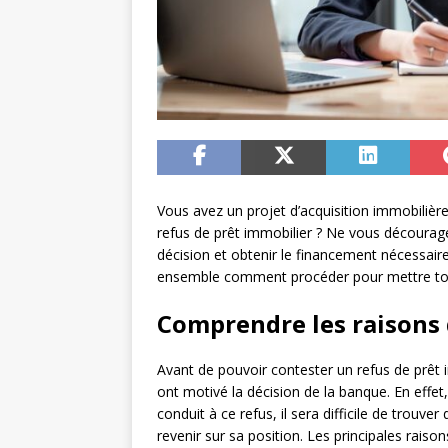
Vous avez un projet d’acquisition immobilière
refus de prêt immobilier ? Ne vous découragez
décision et obtenir le financement nécessaire 
ensemble comment procéder pour mettre tou
Comprendre les raisons 
Avant de pouvoir contester un refus de prêt 
ont motivé la décision de la banque. En effet,
conduit à ce refus, il sera difficile de trouv
revenir sur sa position. Les principales raiso