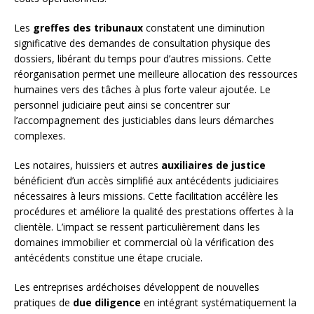
Les
greffes des tribunaux
constatent une diminution
significative des demandes de consultation physique des
dossiers, libérant du temps pour d’autres missions. Cette
réorganisation permet une meilleure allocation des ressources
humaines vers des tâches à plus forte valeur ajoutée. Le
personnel judiciaire peut ainsi se concentrer sur
l’accompagnement des justiciables dans leurs démarches
complexes.
Les notaires, huissiers et autres
auxiliaires de justice
bénéficient d’un accès simplifié aux antécédents judiciaires
nécessaires à leurs missions. Cette facilitation accélère les
procédures et améliore la qualité des prestations offertes à la
clientèle. L’impact se ressent particulièrement dans les
domaines immobilier et commercial où la vérification des
antécédents constitue une étape cruciale.
Les entreprises ardéchoises développent de nouvelles
pratiques de
due diligence
en intégrant systématiquement la