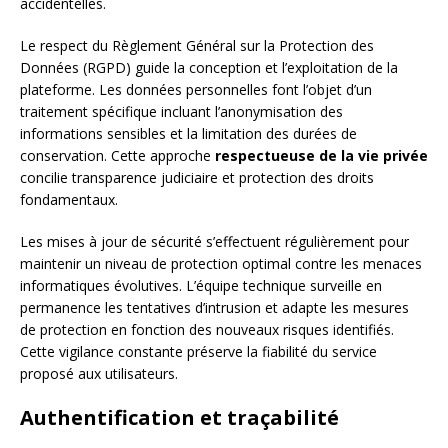
accidentelles.
Le respect du Règlement Général sur la Protection des
Données (RGPD) guide la conception et l’exploitation de la
plateforme. Les données personnelles font l’objet d’un
traitement spécifique incluant l’anonymisation des
informations sensibles et la limitation des durées de
conservation. Cette approche
respectueuse de la vie privée
concilie transparence judiciaire et protection des droits
fondamentaux.
Les mises à jour de sécurité s’effectuent régulièrement pour
maintenir un niveau de protection optimal contre les menaces
informatiques évolutives. L’équipe technique surveille en
permanence les tentatives d’intrusion et adapte les mesures
de protection en fonction des nouveaux risques identifiés.
Cette vigilance constante préserve la fiabilité du service
proposé aux utilisateurs.
Authentification et traçabilité