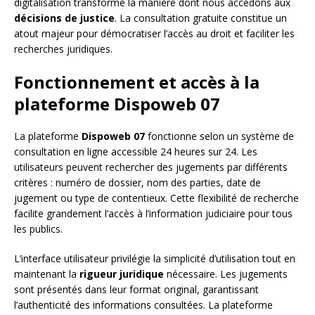
digitalisation transforme la manière dont nous accédons aux
décisions de justice
. La consultation gratuite constitue un
atout majeur pour démocratiser l’accès au droit et faciliter les
recherches juridiques.
Fonctionnement et accès à la
plateforme Dispoweb 07
La plateforme
Dispoweb 07
fonctionne selon un système de
consultation en ligne accessible 24 heures sur 24. Les
utilisateurs peuvent rechercher des jugements par différents
critères : numéro de dossier, nom des parties, date de
jugement ou type de contentieux. Cette flexibilité de recherche
facilite grandement l’accès à l’information judiciaire pour tous
les publics.
L’interface utilisateur privilégie la simplicité d’utilisation tout en
maintenant la
rigueur juridique
nécessaire. Les jugements
sont présentés dans leur format original, garantissant
l’authenticité des informations consultées. La plateforme