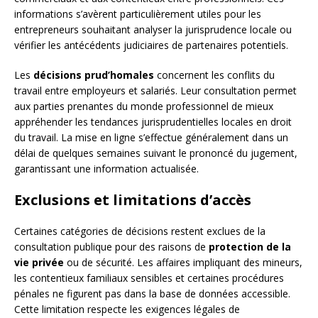
informations s’avèrent particulièrement utiles pour les
entrepreneurs souhaitant analyser la jurisprudence locale ou
vérifier les antécédents judiciaires de partenaires potentiels.
Les
décisions prud’homales
concernent les conflits du
travail entre employeurs et salariés. Leur consultation permet
aux parties prenantes du monde professionnel de mieux
appréhender les tendances jurisprudentielles locales en droit
du travail. La mise en ligne s’effectue généralement dans un
délai de quelques semaines suivant le prononcé du jugement,
garantissant une information actualisée.
Exclusions et limitations d’accès
Certaines catégories de décisions restent exclues de la
consultation publique pour des raisons de
protection de la
vie privée
ou de sécurité. Les affaires impliquant des mineurs,
les contentieux familiaux sensibles et certaines procédures
pénales ne figurent pas dans la base de données accessible.
Cette limitation respecte les exigences légales de