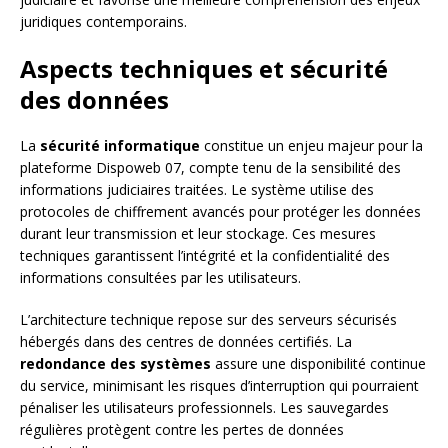
juridiques contemporains.
Aspects techniques et sécurité
des données
La
sécurité informatique
constitue un enjeu majeur pour la
plateforme Dispoweb 07, compte tenu de la sensibilité des
informations judiciaires traitées. Le système utilise des
protocoles de chiffrement avancés pour protéger les données
durant leur transmission et leur stockage. Ces mesures
techniques garantissent l’intégrité et la confidentialité des
informations consultées par les utilisateurs.
L’architecture technique repose sur des serveurs sécurisés
hébergés dans des centres de données certifiés. La
redondance des systèmes
assure une disponibilité continue
du service, minimisant les risques d’interruption qui pourraient
pénaliser les utilisateurs professionnels. Les sauvegardes
régulières protègent contre les pertes de données