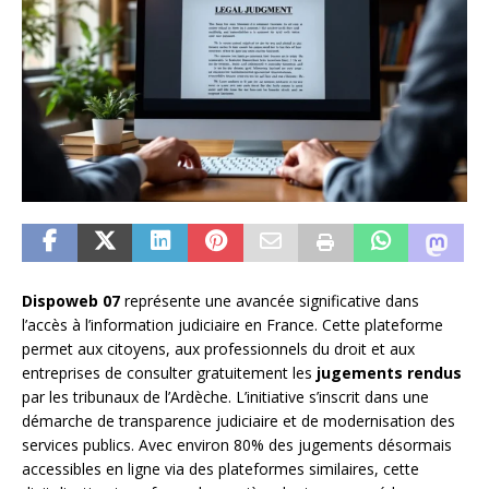
Dispoweb 07
représente une avancée significative dans
l’accès à l’information judiciaire en France. Cette plateforme
permet aux citoyens, aux professionnels du droit et aux
entreprises de consulter gratuitement les
jugements rendus
par les tribunaux de l’Ardèche. L’initiative s’inscrit dans une
démarche de transparence judiciaire et de modernisation des
services publics. Avec environ 80% des jugements désormais
accessibles en ligne via des plateformes similaires, cette