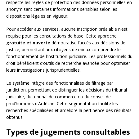
respecte les règles de protection des données personnelles en
anonymisant certaines informations sensibles selon les
dispositions légales en vigueur.
Pour accéder aux services, aucune inscription préalable n’est
requise pour les consultations de base. Cette approche
gratuite et ouverte
démocratise l’accès aux décisions de
justice, permettant aux citoyens de mieux comprendre le
fonctionnement de l’institution judiciaire. Les professionnels du
droit bénéficient d’outils de recherche avancée pour optimiser
leurs investigations jurisprudentielles.
Le système intègre des fonctionnalités de filtrage par
juridiction, permettant de distinguer les décisions du tribunal
judiciaire, du tribunal de commerce ou du conseil de
prud’hommes d’Ardèche. Cette segmentation facilite les
recherches spécialisées et améliore la pertinence des résultats
obtenus.
Types de jugements consultables