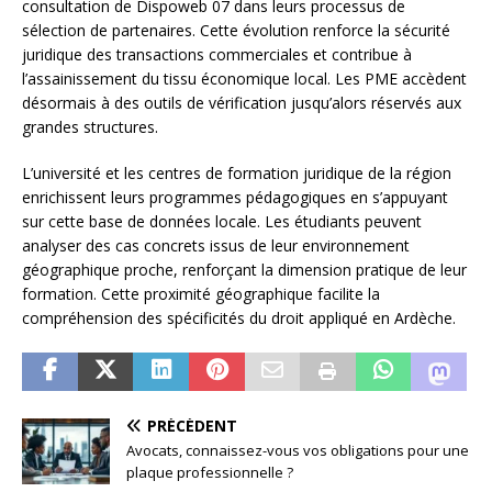
consultation de Dispoweb 07 dans leurs processus de
sélection de partenaires. Cette évolution renforce la sécurité
juridique des transactions commerciales et contribue à
l’assainissement du tissu économique local. Les PME accèdent
désormais à des outils de vérification jusqu’alors réservés aux
grandes structures.
L’université et les centres de formation juridique de la région
enrichissent leurs programmes pédagogiques en s’appuyant
sur cette base de données locale. Les étudiants peuvent
analyser des cas concrets issus de leur environnement
géographique proche, renforçant la dimension pratique de leur
formation. Cette proximité géographique facilite la
compréhension des spécificités du droit appliqué en Ardèche.
PRÉCÉDENT
Avocats, connaissez-vous vos obligations pour une
plaque professionnelle ?