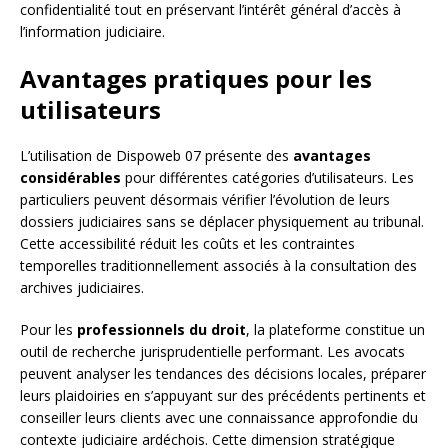
confidentialité tout en préservant l’intérêt général d’accès à
l’information judiciaire.
Avantages pratiques pour les
utilisateurs
L’utilisation de Dispoweb 07 présente des
avantages
considérables
pour différentes catégories d’utilisateurs. Les
particuliers peuvent désormais vérifier l’évolution de leurs
dossiers judiciaires sans se déplacer physiquement au tribunal.
Cette accessibilité réduit les coûts et les contraintes
temporelles traditionnellement associés à la consultation des
archives judiciaires.
Pour les
professionnels du droit
, la plateforme constitue un
outil de recherche jurisprudentielle performant. Les avocats
peuvent analyser les tendances des décisions locales, préparer
leurs plaidoiries en s’appuyant sur des précédents pertinents et
conseiller leurs clients avec une connaissance approfondie du
contexte judiciaire ardéchois. Cette dimension stratégique