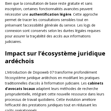
Bien que la consultation de base reste gratuite et sans
inscription, certaines fonctionnalités avancées peuvent
nécessiter une
authentification légère
. Cette approche
permet de tracer les consultations sensibles tout en
préservant l’accessibilité générale du service. Les logs de
connexion sont conservés selon les durées légales requises
pour assurer la traçabilité des accès aux informations
judiciaires.
Impact sur l’écosystème juridique
ardéchois
L’introduction de Dispoweb 07 transforme profondément
l’écosystème juridique ardéchois en modifiant les pratiques
traditionnelles d’accès à l’information judiciaire. Les
cabinets
d’avocats locaux
adaptent leurs méthodes de recherche
jurisprudentielle, intégrant cette nouvelle ressource dans leurs
processus de travail quotidiens. Cette évolution améliore
l’efficacité des prestations juridiques tout en réduisant les
coûts opérationnels.