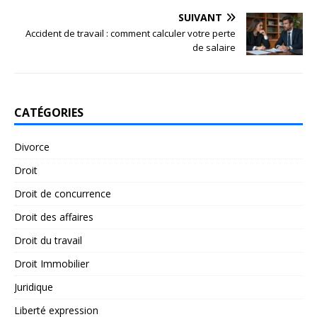
SUIVANT
Accident de travail : comment calculer votre perte
de salaire
CATÉGORIES
Divorce
Droit
Droit de concurrence
Droit des affaires
Droit du travail
Droit Immobilier
Juridique
Liberté expression