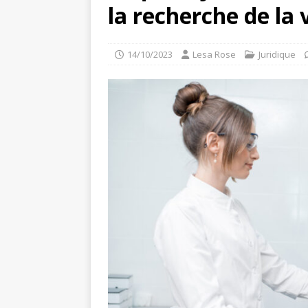
la recherche de la 
14/10/2023
Lesa Rose
Juridique