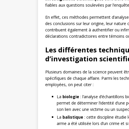
fiables aux questions soulevées par l’enquête
En effet, ces méthodes permettent d’analyser l
des conclusions sur leur origine, leur nature o
contribuent également à authentifier ou infir
déclarations contradictoires entre témoins ou
Les différentes techniqu
d’investigation scientif
Plusieurs domaines de la science peuvent être 
spécifiques de chaque affaire. Parmi les tech
employées, on peut citer :
La
biologie
: l’analyse d’échantillons 
permet de déterminer l’identité d’une
son lien avec une victime ou un suspec
La
balistique
: cette discipline étudie
arme a été utilisée lors d’un crime et si