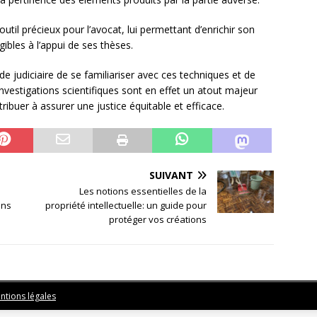
 outil précieux pour l’avocat, lui permettant d’enrichir son
ibles à l’appui de ses thèses.
de judiciaire de se familiariser avec ces techniques et de
investigations scientifiques sont en effet un atout majeur
ribuer à assurer une justice équitable et efficace.
SUIVANT
Les notions essentielles de la
ons
propriété intellectuelle: un guide pour
protéger vos créations
ntions légales