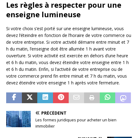
Les règles à respecter pour une
enseigne lumineuse
Si votre choix s’est porté sur une enseigne lumineuse, vous
devez l’éteindre en fonction de l’horaire de votre commerce ou
de votre entreprise. Si votre activité démarre entre minuit et 7
h du matin, l’enseigne doit être allumée 1 h avant votre
ouverture. Si votre activité est exercée en dehors d’une heure
et 6 h du matin, vous devez éteindre votre enseigne entre 1 h
et 6 h du matin. Enfin, si l’activité de votre entreprise ou de
votre commerce prend fin entre minuit et 7 h du matin, vous
devez éteindre votre enseigne 1 h après votre fermeture.
PRÉCÉDENT
Les formes juridiques pour acheter un bien
immobilier