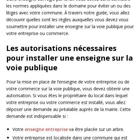
les normes appliquées dans le domaine pour éviter un ou des
litiges avec votre commune. À travers notre guide, vous allez
découvrir quelles sont les règles auxquelles vous devez vous
soumettre pour installer une enseigne sur la voie publique pour
votre entreprise ou commerce.
Les autorisations nécessaires
pour installer une enseigne sur la
voie publique
Pour la mise en place de l’enseigne de votre entreprise ou de
votre commerce sur la voie publique, vous devez obtenir une
autorisation. Si vous êtes le propriétaire du local dans lequel
votre entreprise ou votre commerce est installé, vous allez
déposer une demande au préalable auprès de la mairie. Cette
demande est indispensable si :
Votre
enseigne entreprise
va être placée sur un arbre.
Votre entreprise est localisée dans une commune qui est