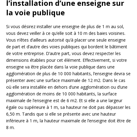
l’installation d’une enseigne sur
la voie publique
Si vous désirez installer une enseigne de plus de 1 m au sol,
vous devez veiller à ce qu’elle soit à 10 m des baies voisines.
Vous n’êtes d’ailleurs autorisé qu’à placer une seule enseigne
de part et d’autre des voies publiques qui bordent le bâtiment
de votre entreprise. D’autre part, vous devez respecter les
dimensions établies pour cet élément. Effectivement, si votre
enseigne va être placée dans la voie publique dans une
agglomération de plus de 10 000 habitants, l’enseigne devra se
présenter avec une surface maximale de 12 m2. Dans le cas
où elle sera installée en dehors d’une agglomération ou d’une
agglomération de moins de 10 000 habitants, la surface
maximale de l’enseigne est de 6 m2. Et si elle a une largeur
égale ou supérieure à 1 m, sa hauteur ne doit pas dépasser les
6,50 m. Tandis que si elle se présente avec une hauteur
inférieure à 1 m, la hauteur maximale de l’enseigne doit être de
8 m.