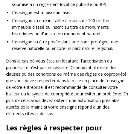
soumise à un règlement local de publicité ou RPL.
L’enseigne est à faisceau laser.
L’enseigne va être installée à moins de 100 m d’un
immeuble classé ou inscrit au titre de monuments
historiques ou d’un site ou monument naturel.
L’enseigne va être posée dans une zone protégée, une
réserve naturelle ou encore un parc naturel régional.
Dans le cas où vous êtes un locataire, l’autorisation du
propriétaire n’est pas nécessaire. Cependant, il existe des
clauses ou des conditions ou même des règles de copropriété
que vous devez respecter dans la mise en place de l’enseigne
de votre entreprise. Il est recommandé de consulter votre
bailleur ou le syndic de copropriété pour éviter un problème. En
plus de cela, vous devez obtenir une autorisation préalable
auprès de la mairie si votre enseigne répond à un des
éléments cités ci-dessus.
Les règles à respecter pour