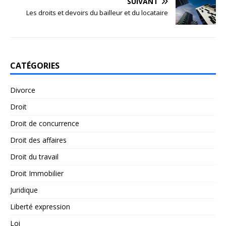
SUIVANT
Les droits et devoirs du bailleur et du locataire
CATÉGORIES
Divorce
Droit
Droit de concurrence
Droit des affaires
Droit du travail
Droit Immobilier
Juridique
Liberté expression
Loi