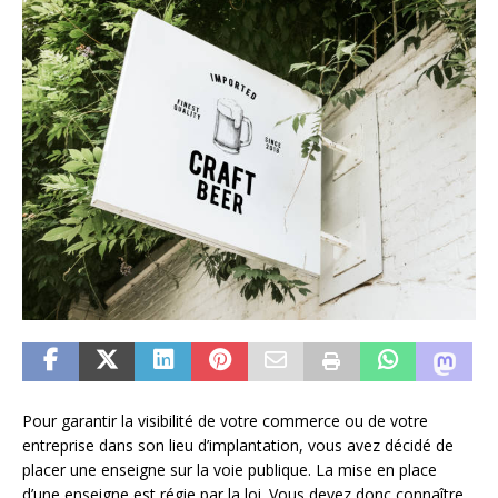
Pour garantir la visibilité de votre commerce ou de votre
entreprise dans son lieu d’implantation, vous avez décidé de
placer une enseigne sur la voie publique. La mise en place
d’une enseigne est régie par la loi. Vous devez donc connaître