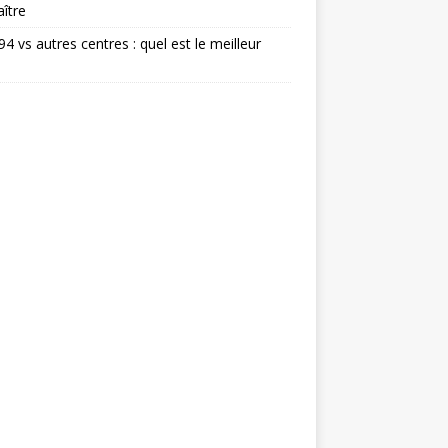
ître
 94 vs autres centres : quel est le meilleur