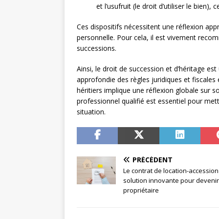
et l’usufruit (le droit d’utiliser le bie
Ces dispositifs nécessitent une réflexion app
personnelle. Pour cela, il est vivement reco
successions.
Ainsi, le droit de succession et d’héritage 
approfondie des règles juridiques et fiscales
héritiers implique une réflexion globale sur s
professionnel qualifié est essentiel pour mett
situation.
PRÉCÉDENT
Le contrat de location-accession
solution innovante pour devenir
propriétaire