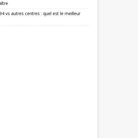
ître
 94 vs autres centres : quel est le meilleur