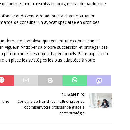
n), ce qui permet une transmission progressive du patrimoine.
rofondie et doivent être adaptés à chaque situation
mmandé de consulter un avocat spécialisé en droit des
est un domaine complexe qui requiert une connaissance
 en vigueur. Anticiper sa propre succession et protéger ses
on patrimoine et ses objectifs personnels. Faire appel à un
re en place les stratégies les plus adaptées à votre
SUIVANT
 : une
Contrats de franchise multi-entreprise
: optimiser votre croissance grâce à
cette stratégie