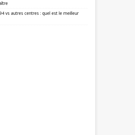
ître
 94 vs autres centres : quel est le meilleur