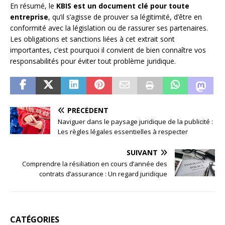
En résumé, le
KBIS est un document clé pour toute
entreprise
, qu’il s’agisse de prouver sa légitimité, d’être en
conformité avec la législation ou de rassurer ses partenaires.
Les obligations et sanctions liées à cet extrait sont
importantes, c’est pourquoi il convient de bien connaître vos
responsabilités pour éviter tout problème juridique.
PRÉCÉDENT
Naviguer dans le paysage juridique de la publicité :
Les règles légales essentielles à respecter
SUIVANT
Comprendre la résiliation en cours d’année des
contrats d’assurance : Un regard juridique
CATÉGORIES