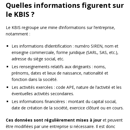
Quelles informations figurent sur
le KBIS ?
Le KBIS regroupe une mine d’informations sur l’entreprise,
notamment :
Les informations d’identification : numéro SIREN, nom et
enseigne commerciale, forme juridique (SARL, SAS, etc.),
adresse du siège social, etc.
Les renseignements relatifs aux dirigeants : noms,
prénoms, dates et lieux de naissance, nationalité et
fonction dans la société.
Les activités exercées : code APE, nature de l’activité et les
éventuelles activités secondaires.
Les informations financières : montant du capital social,
date de création de la société, exercice clôturé ou en cours.
Ces données sont régulièrement mises à jour
et peuvent
être modifiées par une entreprise si nécessaire. Il est donc