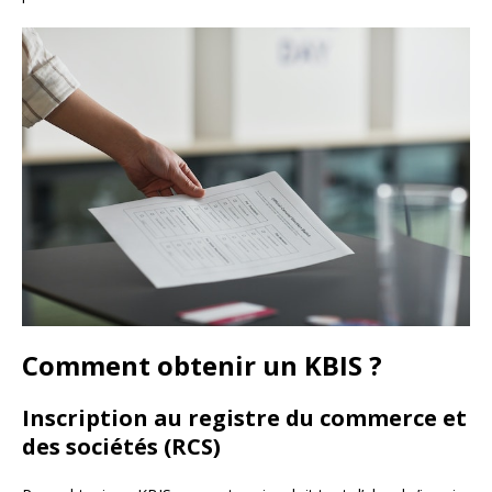
Comment obtenir un KBIS ?
Inscription au registre du commerce et
des sociétés (RCS)