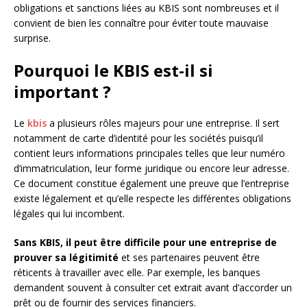
obligations et sanctions liées au KBIS sont nombreuses et il
convient de bien les connaître pour éviter toute mauvaise
surprise.
Pourquoi le KBIS est-il si
important ?
Le
kbis
a plusieurs rôles majeurs pour une entreprise. Il sert
notamment de carte d’identité pour les sociétés puisqu’il
contient leurs informations principales telles que leur numéro
d’immatriculation, leur forme juridique ou encore leur adresse.
Ce document constitue également une preuve que l’entreprise
existe légalement et qu’elle respecte les différentes obligations
légales qui lui incombent.
Sans KBIS, il peut être difficile pour une entreprise de
prouver sa légitimité
et ses partenaires peuvent être
réticents à travailler avec elle. Par exemple, les banques
demandent souvent à consulter cet extrait avant d’accorder un
prêt ou de fournir des services financiers.