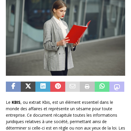
Le
KBIS
, ou extrait Kbis, est un élément essentiel dans le
monde des affaires et représente un sésame pour toute
entreprise. Ce document récapitule toutes les informations
juridiques relatives à une société, permettant ainsi de
déterminer si celle-ci est en règle ou non aux yeux de la loi. Les