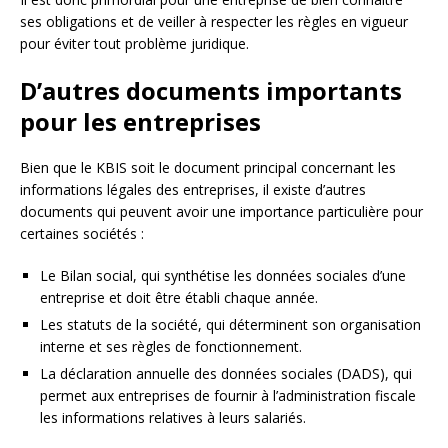
ses obligations et de veiller à respecter les règles en vigueur
pour éviter tout problème juridique.
D’autres documents importants
pour les entreprises
Bien que le KBIS soit le document principal concernant les
informations légales des entreprises, il existe d’autres
documents qui peuvent avoir une importance particulière pour
certaines sociétés :
Le Bilan social, qui synthétise les données sociales d’une
entreprise et doit être établi chaque année.
Les statuts de la société, qui déterminent son organisation
interne et ses règles de fonctionnement.
La déclaration annuelle des données sociales (DADS), qui
permet aux entreprises de fournir à l’administration fiscale
les informations relatives à leurs salariés.