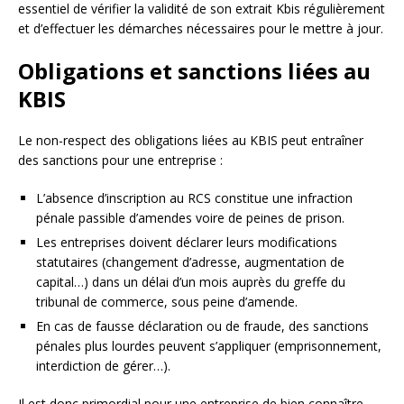
essentiel de vérifier la validité de son extrait Kbis régulièrement
et d’effectuer les démarches nécessaires pour le mettre à jour.
Obligations et sanctions liées au
KBIS
Le non-respect des obligations liées au KBIS peut entraîner
des sanctions pour une entreprise :
L’absence d’inscription au RCS constitue une infraction
pénale passible d’amendes voire de peines de prison.
Les entreprises doivent déclarer leurs modifications
statutaires (changement d’adresse, augmentation de
capital…) dans un délai d’un mois auprès du greffe du
tribunal de commerce, sous peine d’amende.
En cas de fausse déclaration ou de fraude, des sanctions
pénales plus lourdes peuvent s’appliquer (emprisonnement,
interdiction de gérer…).
Il est donc primordial pour une entreprise de bien connaître