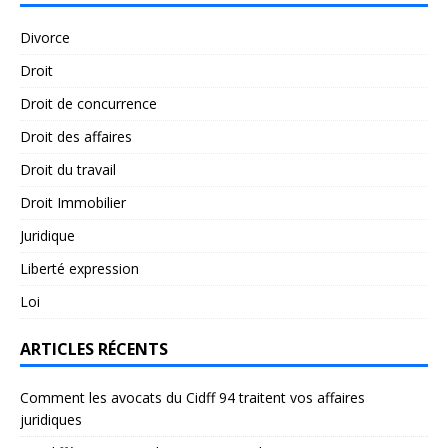
Divorce
Droit
Droit de concurrence
Droit des affaires
Droit du travail
Droit Immobilier
Juridique
Liberté expression
Loi
ARTICLES RÉCENTS
Comment les avocats du Cidff 94 traitent vos affaires
juridiques