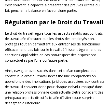
c’est souvent la capacité à présenter des preuves écrites qui
fait pencher la balance en faveur d’une partie.
Régulation par le Droit du Travail
Le droit du travail régule tous les aspects relatifs aux contrats
de travail afin d’assurer que les droits des employés sont
protégés tout en permettant aux entreprises de fonctionner
efficacement. Les lois sur le travail définissent également les
sanctions applicables en cas non-respect des dispositions
contractuelles par l’une ou l’autre partie.
Ainsi, naviguer avec succès dans cet océan complexe que
constitue le droit du travail nécessite une compréhension
approfondie des implications juridiques associées aux contrats
de travail. Il convient donc pour chaque individu impliqué dans
une relation professionnelle contractuelle d’être conscient des
principaux aspects discutés ici afin d’éviter toute surprise
désagréable ultérieure.