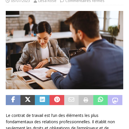
05/07/2023
Lesa Rose
Commentaires fermés
Le contrat de travail est l’un des éléments les plus
fondamentaux des relations professionnelles. Il établit non
seulement les droits et obligations de l’employeur et de