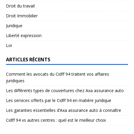
Droit du travail
Droit Immobilier
Juridique
Liberté expression
Loi
ARTICLES RÉCENTS
Comment les avocats du Cidff 94 traitent vos affaires
juridiques
Les différents types de couvertures chez Axa assurance auto
Les services offerts par le Cidff 94 en matière juridique
Les garanties essentielles d’Axa assurance auto à connaître
Cidff 94 vs autres centres : quel est le meilleur choix