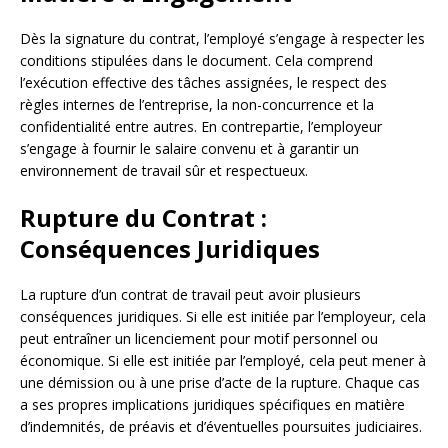
Dès la signature du contrat, l’employé s’engage à respecter les
conditions stipulées dans le document. Cela comprend
l’exécution effective des tâches assignées, le respect des
règles internes de l’entreprise, la non-concurrence et la
confidentialité entre autres. En contrepartie, l’employeur
s’engage à fournir le salaire convenu et à garantir un
environnement de travail sûr et respectueux.
Rupture du Contrat :
Conséquences Juridiques
La rupture d’un contrat de travail peut avoir plusieurs
conséquences juridiques. Si elle est initiée par l’employeur, cela
peut entraîner un licenciement pour motif personnel ou
économique. Si elle est initiée par l’employé, cela peut mener à
une démission ou à une prise d’acte de la rupture. Chaque cas
a ses propres implications juridiques spécifiques en matière
d’indemnités, de préavis et d’éventuelles poursuites judiciaires.