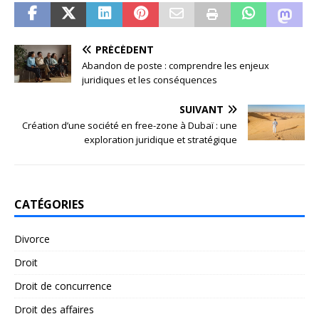
PRÉCÉDENT
Abandon de poste : comprendre les enjeux
juridiques et les conséquences
SUIVANT
Création d’une société en free-zone à Dubaï : une
exploration juridique et stratégique
CATÉGORIES
Divorce
Droit
Droit de concurrence
Droit des affaires