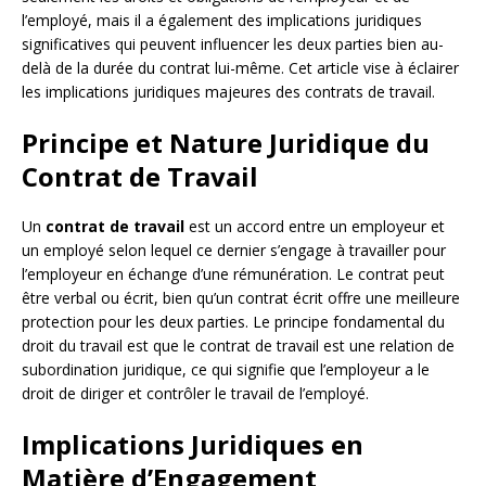
l’employé, mais il a également des implications juridiques
significatives qui peuvent influencer les deux parties bien au-
delà de la durée du contrat lui-même. Cet article vise à éclairer
les implications juridiques majeures des contrats de travail.
Principe et Nature Juridique du
Contrat de Travail
Un
contrat de travail
est un accord entre un employeur et
un employé selon lequel ce dernier s’engage à travailler pour
l’employeur en échange d’une rémunération. Le contrat peut
être verbal ou écrit, bien qu’un contrat écrit offre une meilleure
protection pour les deux parties. Le principe fondamental du
droit du travail est que le contrat de travail est une relation de
subordination juridique, ce qui signifie que l’employeur a le
droit de diriger et contrôler le travail de l’employé.
Implications Juridiques en
Matière d’Engagement