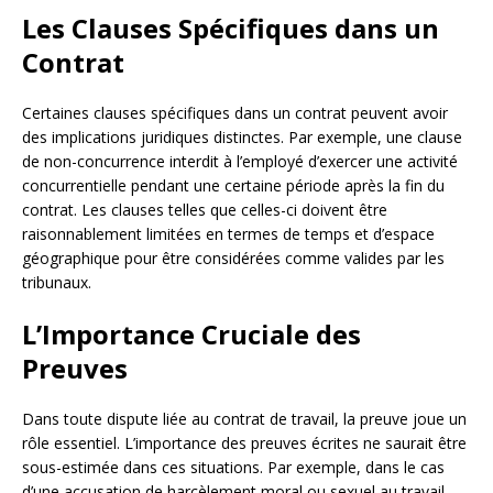
Les Clauses Spécifiques dans un
Contrat
Certaines clauses spécifiques dans un contrat peuvent avoir
des implications juridiques distinctes. Par exemple, une clause
de non-concurrence interdit à l’employé d’exercer une activité
concurrentielle pendant une certaine période après la fin du
contrat. Les clauses telles que celles-ci doivent être
raisonnablement limitées en termes de temps et d’espace
géographique pour être considérées comme valides par les
tribunaux.
L’Importance Cruciale des
Preuves
Dans toute dispute liée au contrat de travail, la preuve joue un
rôle essentiel. L’importance des preuves écrites ne saurait être
sous-estimée dans ces situations. Par exemple, dans le cas
d’une accusation de harcèlement moral ou sexuel au travail,