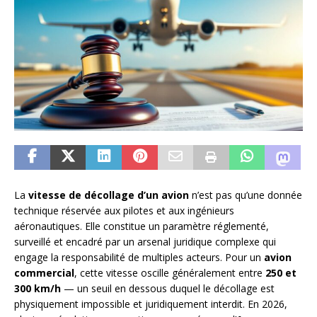
La
vitesse de décollage d’un avion
n’est pas qu’une donnée
technique réservée aux pilotes et aux ingénieurs
aéronautiques. Elle constitue un paramètre réglementé,
surveillé et encadré par un arsenal juridique complexe qui
engage la responsabilité de multiples acteurs. Pour un
avion
commercial
, cette vitesse oscille généralement entre
250 et
300 km/h
— un seuil en dessous duquel le décollage est
physiquement impossible et juridiquement interdit. En 2026,