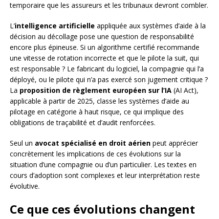
temporaire que les assureurs et les tribunaux devront combler.
L’
intelligence artificielle
appliquée aux systèmes d’aide à la
décision au décollage pose une question de responsabilité
encore plus épineuse. Si un algorithme certifié recommande
une vitesse de rotation incorrecte et que le pilote la suit, qui
est responsable ? Le fabricant du logiciel, la compagnie qui l’a
déployé, ou le pilote qui n’a pas exercé son jugement critique ?
La
proposition de règlement européen sur l’IA
(AI Act),
applicable à partir de 2025, classe les systèmes d’aide au
pilotage en catégorie à haut risque, ce qui implique des
obligations de traçabilité et d’audit renforcées.
Seul un
avocat spécialisé en droit aérien
peut apprécier
concrètement les implications de ces évolutions sur la
situation d’une compagnie ou d’un particulier. Les textes en
cours d’adoption sont complexes et leur interprétation reste
évolutive.
Ce que ces évolutions changent