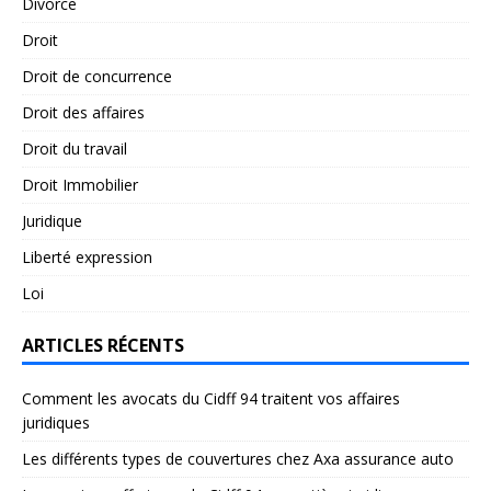
Divorce
Droit
Droit de concurrence
Droit des affaires
Droit du travail
Droit Immobilier
Juridique
Liberté expression
Loi
ARTICLES RÉCENTS
Comment les avocats du Cidff 94 traitent vos affaires
juridiques
Les différents types de couvertures chez Axa assurance auto