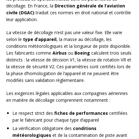
décollage. En France, la
Direction générale de l’aviation
civile (DGAC)
traduit ces normes en droit national et contrôle
leur application.
La vitesse de décollage n’est pas une valeur fixe. Elle varie
selon le
type d’appareil
, la masse au décollage, les
conditions météorologiques et la longueur de piste disponible.
Les fabricants comme
Airbus
ou
Boeing
calculent trois seuils
distincts : la vitesse de décision V1, la vitesse de rotation VR et
la vitesse de sécurité V2. Ces paramètres sont certifiés lors de
la phase d’homologation de l’appareil et ne peuvent être
modifiés sans validation réglementaire.
Les exigences légales applicables aux compagnies aériennes
en matière de décollage comprennent notamment :
Le respect strict des
fiches de performances
certifiées
par le fabricant pour chaque type d’appareil
La vérification obligatoire des
conditions
météorologiques
et de la contamination de piste avant