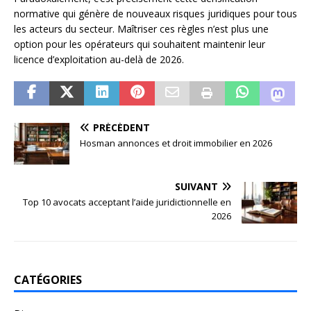
normative qui génère de nouveaux risques juridiques pour tous
les acteurs du secteur. Maîtriser ces règles n’est plus une
option pour les opérateurs qui souhaitent maintenir leur
licence d’exploitation au-delà de 2026.
PRÉCÉDENT
Hosman annonces et droit immobilier en 2026
SUIVANT
Top 10 avocats acceptant l’aide juridictionnelle en
2026
CATÉGORIES