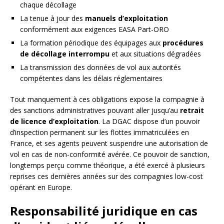
chaque décollage
La tenue à jour des
manuels d’exploitation
conformément aux exigences EASA Part-ORO
La formation périodique des équipages aux
procédures
de décollage interrompu
et aux situations dégradées
La transmission des données de vol aux autorités
compétentes dans les délais réglementaires
Tout manquement à ces obligations expose la compagnie à
des sanctions administratives pouvant aller jusqu’au
retrait
de licence d’exploitation
. La DGAC dispose d’un pouvoir
d’inspection permanent sur les flottes immatriculées en
France, et ses agents peuvent suspendre une autorisation de
vol en cas de non-conformité avérée. Ce pouvoir de sanction,
longtemps perçu comme théorique, a été exercé à plusieurs
reprises ces dernières années sur des compagnies low-cost
opérant en Europe.
Responsabilité juridique en cas