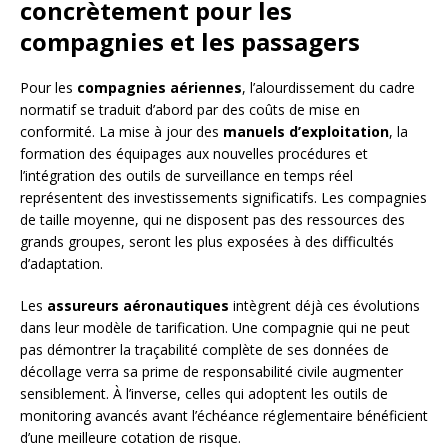
concrètement pour les
compagnies et les passagers
Pour les
compagnies aériennes
, l’alourdissement du cadre
normatif se traduit d’abord par des coûts de mise en
conformité. La mise à jour des
manuels d’exploitation
, la
formation des équipages aux nouvelles procédures et
l’intégration des outils de surveillance en temps réel
représentent des investissements significatifs. Les compagnies
de taille moyenne, qui ne disposent pas des ressources des
grands groupes, seront les plus exposées à des difficultés
d’adaptation.
Les
assureurs aéronautiques
intègrent déjà ces évolutions
dans leur modèle de tarification. Une compagnie qui ne peut
pas démontrer la traçabilité complète de ses données de
décollage verra sa prime de responsabilité civile augmenter
sensiblement. À l’inverse, celles qui adoptent les outils de
monitoring avancés avant l’échéance réglementaire bénéficient
d’une meilleure cotation de risque.