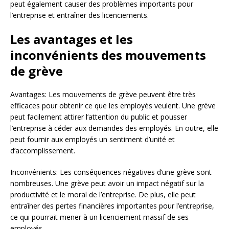
peut également causer des problèmes importants pour
l’entreprise et entraîner des licenciements.
Les avantages et les
inconvénients des mouvements
de grève
Avantages: Les mouvements de grève peuvent être très
efficaces pour obtenir ce que les employés veulent. Une grève
peut facilement attirer l’attention du public et pousser
l’entreprise à céder aux demandes des employés. En outre, elle
peut fournir aux employés un sentiment d’unité et
d’accomplissement.
Inconvénients: Les conséquences négatives d’une grève sont
nombreuses. Une grève peut avoir un impact négatif sur la
productivité et le moral de l’entreprise. De plus, elle peut
entraîner des pertes financières importantes pour l’entreprise,
ce qui pourrait mener à un licenciement massif de ses
employés.