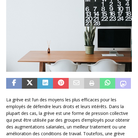
La grève est l’un des moyens les plus efficaces pour les
employés de défendre leurs droits et leurs intérêts. Dans la
plupart des cas, la grève est une forme de pression collective
qui peut être utilisée par des groupes d’employés pour obtenir
des augmentations salariales, un meilleur traitement ou une
amélioration des conditions de travail. Toutefois, une grève