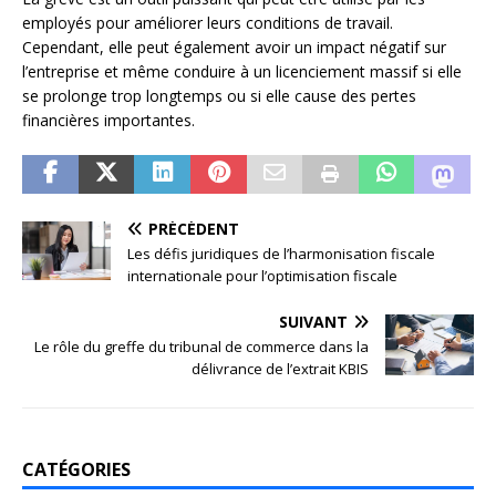
employés pour améliorer leurs conditions de travail.
Cependant, elle peut également avoir un impact négatif sur
l’entreprise et même conduire à un licenciement massif si elle
se prolonge trop longtemps ou si elle cause des pertes
financières importantes.
PRÉCÉDENT
Les défis juridiques de l’harmonisation fiscale
internationale pour l’optimisation fiscale
SUIVANT
Le rôle du greffe du tribunal de commerce dans la
délivrance de l’extrait KBIS
CATÉGORIES