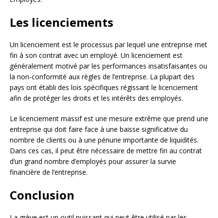
Les licenciements
Un licenciement est le processus par lequel une entreprise met
fin à son contrat avec un employé. Un licenciement est
généralement motivé par les performances insatisfaisantes ou
la non-conformité aux règles de l’entreprise. La plupart des
pays ont établi des lois spécifiques régissant le licenciement
afin de protéger les droits et les intérêts des employés.
Le licenciement massif est une mesure extrême que prend une
entreprise qui doit faire face à une baisse significative du
nombre de clients ou à une pénurie importante de liquidités.
Dans ces cas, il peut être nécessaire de mettre fin au contrat
d’un grand nombre d’employés pour assurer la survie
financière de l’entreprise.
Conclusion
La grève est un outil puissant qui peut être utilisé par les