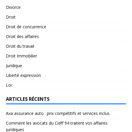
Divorce
Droit
Droit de concurrence
Droit des affaires
Droit du travail
Droit Immobilier
Juridique
Liberté expression
Loi
ARTICLES RÉCENTS
Axa assurance auto : prix compétitifs et services inclus
Comment les avocats du Cidff 94 traitent vos affaires
juridiques