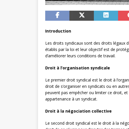
Introduction
Les droits syndicaux sont des droits légaux don
établis par la loi et leur objectif est de protég
d’améliorer leurs conditions de travail.
Droit à l’organisation syndicale
Le premier droit syndical est le droit à l’organ
droit de s’organiser en syndicats ou en autr
peuvent pas empêcher ou limiter ce droit, et
appartenance à un syndicat.
Droit à la négociation collective
Le second droit syndical est le droit à la négoc