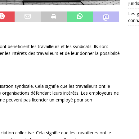
jurid
Les g
conna
t bénéficient les travailleurs et les syndicats. Ils sont
er les intérêts des travailleurs et de leur donner la possibilité
isation syndicale. Cela signifie que les travailleurs ont le
es organisations défendant leurs intérêts. Les employeurs ne
 ne peuvent pas licencier un employé pour son
iation collective. Cela signifie que les travailleurs ont le