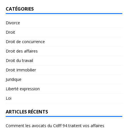
CATÉGORIES
Divorce
Droit
Droit de concurrence
Droit des affaires
Droit du travail
Droit Immobilier
Juridique
Liberté expression
Loi
ARTICLES RÉCENTS
Comment les avocats du Cidff 94 traitent vos affaires