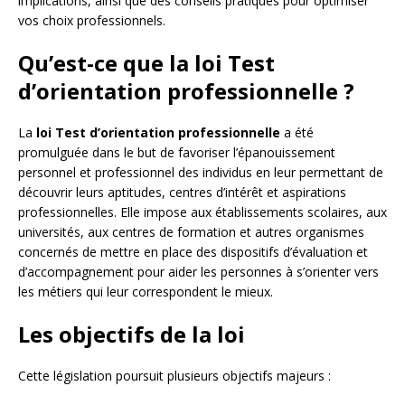
implications, ainsi que des conseils pratiques pour optimiser
vos choix professionnels.
Qu’est-ce que la loi Test
d’orientation professionnelle ?
La
loi Test d’orientation professionnelle
a été
promulguée dans le but de favoriser l’épanouissement
personnel et professionnel des individus en leur permettant de
découvrir leurs aptitudes, centres d’intérêt et aspirations
professionnelles. Elle impose aux établissements scolaires, aux
universités, aux centres de formation et autres organismes
concernés de mettre en place des dispositifs d’évaluation et
d’accompagnement pour aider les personnes à s’orienter vers
les métiers qui leur correspondent le mieux.
Les objectifs de la loi
Cette législation poursuit plusieurs objectifs majeurs :