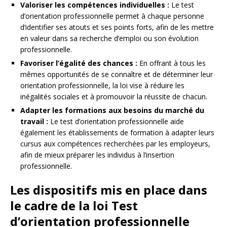
Valoriser les compétences individuelles :
Le test
d’orientation professionnelle permet à chaque personne
d’identifier ses atouts et ses points forts, afin de les mettre
en valeur dans sa recherche d’emploi ou son évolution
professionnelle.
Favoriser l’égalité des chances :
En offrant à tous les
mêmes opportunités de se connaître et de déterminer leur
orientation professionnelle, la loi vise à réduire les
inégalités sociales et à promouvoir la réussite de chacun.
Adapter les formations aux besoins du marché du
travail :
Le test d’orientation professionnelle aide
également les établissements de formation à adapter leurs
cursus aux compétences recherchées par les employeurs,
afin de mieux préparer les individus à l’insertion
professionnelle.
Les dispositifs mis en place dans
le cadre de la loi Test
d’orientation professionnelle