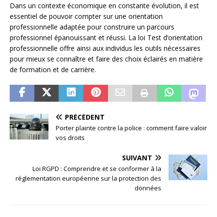
Dans un contexte économique en constante évolution, il est
essentiel de pouvoir compter sur une orientation
professionnelle adaptée pour construire un parcours
professionnel épanouissant et réussi. La loi Test d’orientation
professionnelle offre ainsi aux individus les outils nécessaires
pour mieux se connaître et faire des choix éclairés en matière
de formation et de carrière.
PRÉCÉDENT
Porter plainte contre la police : comment faire valoir
vos droits
SUIVANT
Loi RGPD : Comprendre et se conformer à la
réglementation européenne sur la protection des
données