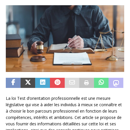
La loi Test d’orientation professionnelle est une mesure
législative qui vise à aider les individus à mieux se connaître et
à choisir le bon parcours professionnel en fonction de leurs
compétences, intérêts et ambitions. Cet article se propose de
vous fournir des informations détaillées sur cette loi et ses