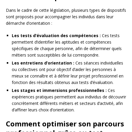
Dans le cadre de cette législation, plusieurs types de dispositifs
sont proposés pour accompagner les individus dans leur
démarche d’orientation :
Les tests d’évaluation des compétences :
Ces tests
permettent d’identifier les aptitudes et compétences
spécifiques de chaque personne, afin de déterminer quels
métiers sont susceptibles de lui correspondre.
Les entretiens d’orientation :
Ces séances individuelles
ou collectives ont pour objectif d’aider les personnes à
mieux se connaître et à définir leur projet professionnel en
fonction des résultats obtenus aux tests d’évaluation.
Les stages et immersions professionnelles :
Ces
expériences pratiques permettent aux individus de découvrir
concrètement différents métiers et secteurs d’activité, afin
d’affiner leurs choix d’orientation.
Comment optimiser son parcours