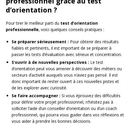
professionnel grâce au test
d’orientation ?
Pour tirer le meilleur parti du
test d’orientation
professionnelle
, voici quelques conseils pratiques :
Se préparer sérieusement :
Pour obtenir des résultats
fiables et pertinents, il est important de se préparer à
passer les tests d’évaluation avec sérieux et concentration.
S’ouvrir à de nouvelles perspectives :
Le test
d’orientation peut vous amener à découvrir des métiers ou
secteurs d’activité auxquels vous n’aviez pas pensé. Il est
donc important de rester ouvert à ces nouvelles pistes et
de les explorer avec curiosité.
Se faire accompagner :
Si vous éprouvez des difficultés
pour définir votre projet professionnel, n’hésitez pas à
solliciter l’aide d’un conseiller d’orientation ou d’un coach
professionnel, qui pourra vous guider dans vos réflexions et
vous aider à prendre les bonnes décisions.