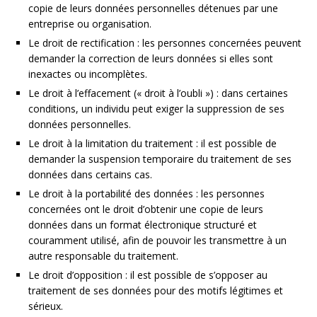
copie de leurs données personnelles détenues par une
entreprise ou organisation.
Le droit de rectification : les personnes concernées peuvent
demander la correction de leurs données si elles sont
inexactes ou incomplètes.
Le droit à l’effacement (« droit à l’oubli ») : dans certaines
conditions, un individu peut exiger la suppression de ses
données personnelles.
Le droit à la limitation du traitement : il est possible de
demander la suspension temporaire du traitement de ses
données dans certains cas.
Le droit à la portabilité des données : les personnes
concernées ont le droit d’obtenir une copie de leurs
données dans un format électronique structuré et
couramment utilisé, afin de pouvoir les transmettre à un
autre responsable du traitement.
Le droit d’opposition : il est possible de s’opposer au
traitement de ses données pour des motifs légitimes et
sérieux.