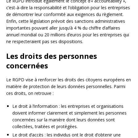
Le RGPD introduit également le concept d’« accountability »,
c’est-à-dire la responsabilité et l’obligation pour les entreprises
de démontrer leur conformité aux exigences du règlement.
Enfin, cette législation prévoit des sanctions administratives
importantes pouvant aller jusqu’à 4 % du chiffre d’affaires
annuel mondial ou 20 millions d’euros pour les entreprises qui
ne respecteraient pas ses dispositions.
Les droits des personnes
concernées
Le RGPD vise à renforcer les droits des citoyens européens en
matière de protection de leurs données personnelles. Parmi
ces droits, on retrouve :
Le droit à l’information : les entreprises et organisations
doivent informer clairement et simplement les personnes
concernées sur la manière dont leurs données sont
collectées, traitées et protégées.
Le droit d’accès : les individus ont le droit d’obtenir une