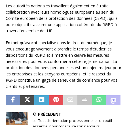
Les autorités nationales travaillent également en étroite
collaboration avec leurs homologues européens au sein du
Comité européen de la protection des données (CEPD), qui a
pour objectif d’assurer une application cohérente du RGPD à
travers l’ensemble de l’UE.
En tant qu’avocat spécialisé dans le droit du numérique, je
vous encourage vivement à prendre le temps d’étudier les
dispositions du RGPD et à mettre en œuvre les mesures
nécessaires pour vous conformer à cette réglementation. La
protection des données personnelles est un enjeu majeur pour
les entreprises et les citoyens européens, et le respect du
RGPD constitue un gage de sérieux et de confiance pour vos
clients et partenaires.
PRÉCÉDENT
Loi Test d’orientation professionnelle : un outil
essentiel pour construire son parcours