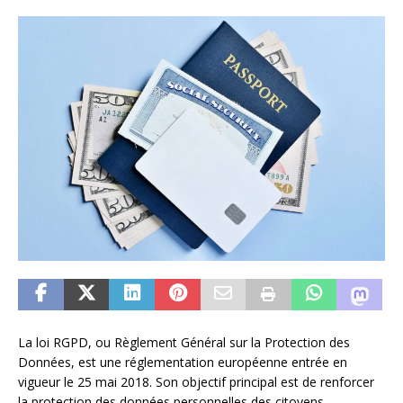
La loi RGPD, ou Règlement Général sur la Protection des
Données, est une réglementation européenne entrée en
vigueur le 25 mai 2018. Son objectif principal est de renforcer
la protection des données personnelles des citoyens