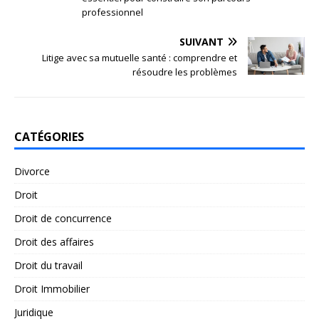
professionnel
SUIVANT
Litige avec sa mutuelle santé : comprendre et
résoudre les problèmes
CATÉGORIES
Divorce
Droit
Droit de concurrence
Droit des affaires
Droit du travail
Droit Immobilier
Juridique