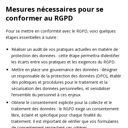
Mesures nécessaires pour se
conformer au RGPD
Pour se mettre en conformité avec le RGPD, voici quelques
étapes essentielles à suivre :
Réaliser un audit de vos pratiques actuelles en matière de
protection des données : cette étape permettra d’identifier
les écarts entre vos pratiques et les exigences du RGPD.
Mettre en place une gouvernance des données : désigner
un responsable de la protection des données (DPO), établir
des politiques et procédures pour le traitement et la
sécurisation des données personnelles, et sensibiliser
l’ensemble du personnel à ces enjeux.
Obtenir le consentement explicite pour la collecte et le
traitement des données : le RGPD exige un consentement
libre, éclairé et spécifique pour chaque finalité du
traitement. Il est important de vérifier que vos formulaires
de consentement respectent ces critères.