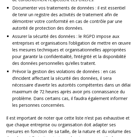
Documenter vos traitements de données : il est essentiel
de tenir un registre des activités de traitement afin de
démontrer votre conformité en cas de contrôle par une
autorité de protection des données.
Assurer la sécurité des données : le RGPD impose aux
entreprises et organisations l’obligation de mettre en œuvre
les mesures techniques et organisationnelles appropriées
pour garantir la confidentialité, l’intégrité et la disponibilité
des données personnelles qu’elles traitent.
Prévoir la gestion des violations de données : en cas
d’incident affectant la sécurité des données, il sera
nécessaire d’avertir les autorités compétentes dans un délai
maximum de 72 heures après avoir pris connaissance du
problème. Dans certains cas, il faudra également informer
les personnes concernées.
Il est important de noter que cette liste n’est pas exhaustive et
que chaque entreprise ou organisation doit adapter ses
mesures en fonction de sa taille, de la nature et du volume des