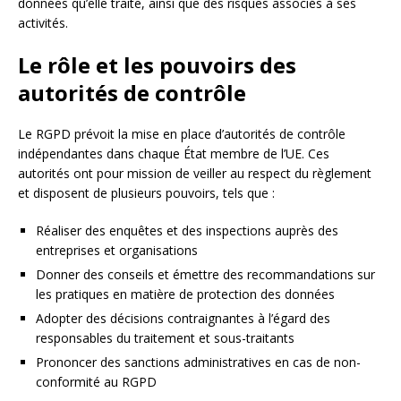
données qu’elle traite, ainsi que des risques associés à ses
activités.
Le rôle et les pouvoirs des
autorités de contrôle
Le RGPD prévoit la mise en place d’autorités de contrôle
indépendantes dans chaque État membre de l’UE. Ces
autorités ont pour mission de veiller au respect du règlement
et disposent de plusieurs pouvoirs, tels que :
Réaliser des enquêtes et des inspections auprès des
entreprises et organisations
Donner des conseils et émettre des recommandations sur
les pratiques en matière de protection des données
Adopter des décisions contraignantes à l’égard des
responsables du traitement et sous-traitants
Prononcer des sanctions administratives en cas de non-
conformité au RGPD