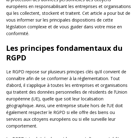
européens en responsabilisant les entreprises et organisations
qui les collectent, stockent et traitent. Cet article a pour but de
vous informer sur les principales dispositions de cette
législation complexe et de vous guider dans votre mise en
conformité.
Les principes fondamentaux du
RGPD
Le RGPD repose sur plusieurs principes clés qu’il convient de
connaître afin de se conformer à la réglementation. Tout
d’abord, il s’applique à toutes les entreprises et organisations
qui traitent des données personnelles de résidents de l’Union
européenne (UE), quelle que soit leur localisation
géographique. Ainsi, une entreprise située hors de l’UE doit
également respecter le RGPD si elle offre des biens ou
services aux citoyens européens ou si elle surveille leur
comportement.