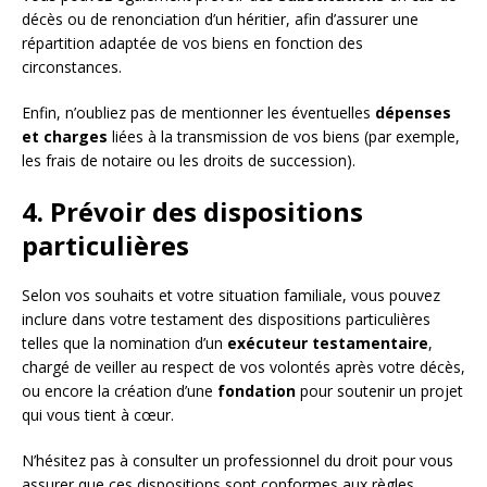
décès ou de renonciation d’un héritier, afin d’assurer une
répartition adaptée de vos biens en fonction des
circonstances.
Enfin, n’oubliez pas de mentionner les éventuelles
dépenses
et charges
liées à la transmission de vos biens (par exemple,
les frais de notaire ou les droits de succession).
4. Prévoir des dispositions
particulières
Selon vos souhaits et votre situation familiale, vous pouvez
inclure dans votre testament des dispositions particulières
telles que la nomination d’un
exécuteur testamentaire
,
chargé de veiller au respect de vos volontés après votre décès,
ou encore la création d’une
fondation
pour soutenir un projet
qui vous tient à cœur.
N’hésitez pas à consulter un professionnel du droit pour vous
assurer que ces dispositions sont conformes aux règles