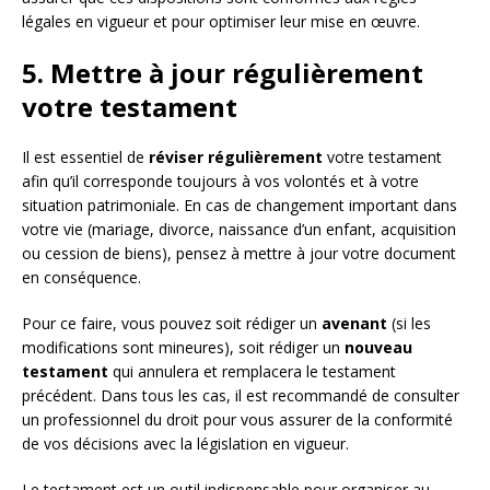
légales en vigueur et pour optimiser leur mise en œuvre.
5. Mettre à jour régulièrement
votre testament
Il est essentiel de
réviser régulièrement
votre testament
afin qu’il corresponde toujours à vos volontés et à votre
situation patrimoniale. En cas de changement important dans
votre vie (mariage, divorce, naissance d’un enfant, acquisition
ou cession de biens), pensez à mettre à jour votre document
en conséquence.
Pour ce faire, vous pouvez soit rédiger un
avenant
(si les
modifications sont mineures), soit rédiger un
nouveau
testament
qui annulera et remplacera le testament
précédent. Dans tous les cas, il est recommandé de consulter
un professionnel du droit pour vous assurer de la conformité
de vos décisions avec la législation en vigueur.
Le testament est un outil indispensable pour organiser au