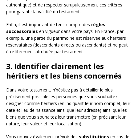
authentique) et de respecter scrupuleusement ces critères
pour garantir la validité du testament.
Enfin, il est important de tenir compte des
règles
successorales
en vigueur dans votre pays. En France, par
exemple, une partie du patrimoine est réservée aux héritiers
réservataires (descendants directs ou ascendants) et ne peut
être librement attribuée par testament.
3. Identifier clairement les
héritiers et les biens concernés
Dans votre testament, n’hésitez pas à détailler le plus
précisément possible les personnes que vous souhaitez
désigner comme héritiers (en indiquant leur nom complet, leur
date et lieu de naissance ainsi que leur adresse) ainsi que les
biens que vous souhaitez leur transmettre (en précisant leur
nature, leur valeur et leur localisation).
Vous pouvez également prévoir des
substitutions
en cas de