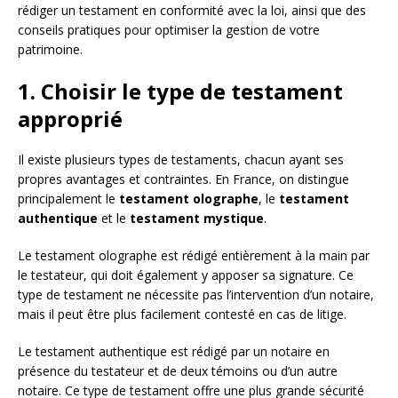
rédiger un testament en conformité avec la loi, ainsi que des
conseils pratiques pour optimiser la gestion de votre
patrimoine.
1. Choisir le type de testament
approprié
Il existe plusieurs types de testaments, chacun ayant ses
propres avantages et contraintes. En France, on distingue
principalement le
testament olographe
, le
testament
authentique
et le
testament mystique
.
Le testament olographe est rédigé entièrement à la main par
le testateur, qui doit également y apposer sa signature. Ce
type de testament ne nécessite pas l’intervention d’un notaire,
mais il peut être plus facilement contesté en cas de litige.
Le testament authentique est rédigé par un notaire en
présence du testateur et de deux témoins ou d’un autre
notaire. Ce type de testament offre une plus grande sécurité