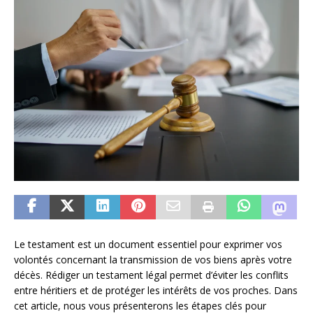
Le testament est un document essentiel pour exprimer vos
volontés concernant la transmission de vos biens après votre
décès. Rédiger un testament légal permet d’éviter les conflits
entre héritiers et de protéger les intérêts de vos proches. Dans
cet article, nous vous présenterons les étapes clés pour