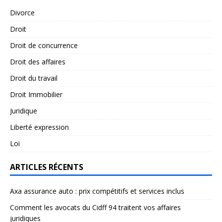
Divorce
Droit
Droit de concurrence
Droit des affaires
Droit du travail
Droit Immobilier
Juridique
Liberté expression
Loi
ARTICLES RÉCENTS
Axa assurance auto : prix compétitifs et services inclus
Comment les avocats du Cidff 94 traitent vos affaires
juridiques