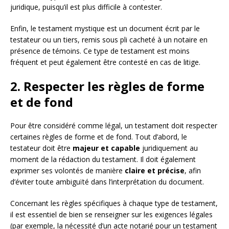
juridique, puisqu’il est plus difficile à contester.
Enfin, le testament mystique est un document écrit par le
testateur ou un tiers, remis sous pli cacheté à un notaire en
présence de témoins. Ce type de testament est moins
fréquent et peut également être contesté en cas de litige.
2. Respecter les règles de forme
et de fond
Pour être considéré comme légal, un testament doit respecter
certaines règles de forme et de fond. Tout d’abord, le
testateur doit être
majeur et capable
juridiquement au
moment de la rédaction du testament. Il doit également
exprimer ses volontés de manière
claire et précise
, afin
d’éviter toute ambiguïté dans l’interprétation du document.
Concernant les règles spécifiques à chaque type de testament,
il est essentiel de bien se renseigner sur les exigences légales
(par exemple, la nécessité d’un acte notarié pour un testament