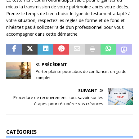
mieux la transmission de votre patrimoine après votre décès.
Prenez le temps de bien choisir le type de testament adapté à
votre situation, respectez les règles de forme et de fond et
n’hésitez pas à solliciter l’aide d’un professionnel pour vous
accompagner dans cette démarche.
PRÉCÉDENT
Porter plainte pour abus de confiance : un guide
complet
SUIVANT
Procédure de recouvrement : tout savoir sur les
étapes pour récupérer vos créances
CATÉGORIES