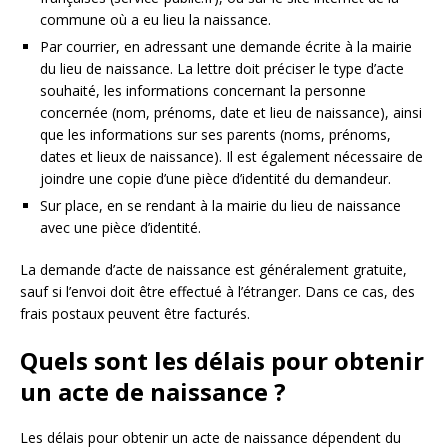
commune où a eu lieu la naissance.
Par courrier, en adressant une demande écrite à la mairie
du lieu de naissance. La lettre doit préciser le type d’acte
souhaité, les informations concernant la personne
concernée (nom, prénoms, date et lieu de naissance), ainsi
que les informations sur ses parents (noms, prénoms,
dates et lieux de naissance). Il est également nécessaire de
joindre une copie d’une pièce d’identité du demandeur.
Sur place, en se rendant à la mairie du lieu de naissance
avec une pièce d’identité.
La demande d’acte de naissance est généralement gratuite,
sauf si l’envoi doit être effectué à l’étranger. Dans ce cas, des
frais postaux peuvent être facturés.
Quels sont les délais pour obtenir
un acte de naissance ?
Les délais pour obtenir un acte de naissance dépendent du