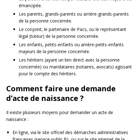
émancipée.
Les parents, grands-parents ou arrière-grands-parents
de la personne concernée.
Le conjoint, le partenaire de Pacs, ou le représentant
légal (tuteur) de la personne concernée.
Les enfants, petits-enfants ou arrière-petits-enfants
majeurs de la personne concernée.
Les héritiers (ayant un lien direct avec la personne
concernée) ou mandataires (notaires, avocats) agissant
pour le compte des héritiers.
Comment faire une demande
d’acte de naissance ?
Il existe plusieurs moyens pour demander un acte de
naissance :
En ligne, via le site officiel des démarches administratives
françaises (service-public.fr), ou sur le site internet de la