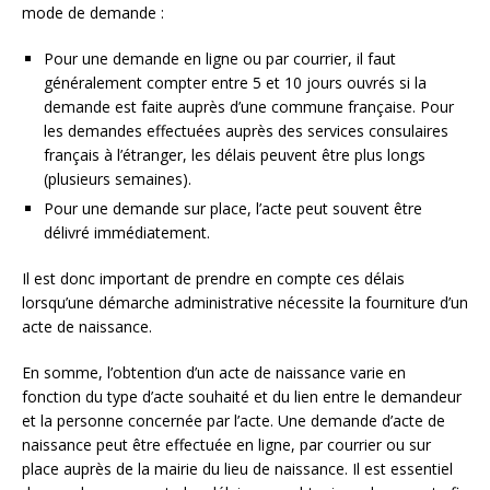
mode de demande :
Pour une demande en ligne ou par courrier, il faut
généralement compter entre 5 et 10 jours ouvrés si la
demande est faite auprès d’une commune française. Pour
les demandes effectuées auprès des services consulaires
français à l’étranger, les délais peuvent être plus longs
(plusieurs semaines).
Pour une demande sur place, l’acte peut souvent être
délivré immédiatement.
Il est donc important de prendre en compte ces délais
lorsqu’une démarche administrative nécessite la fourniture d’un
acte de naissance.
En somme, l’obtention d’un acte de naissance varie en
fonction du type d’acte souhaité et du lien entre le demandeur
et la personne concernée par l’acte. Une demande d’acte de
naissance peut être effectuée en ligne, par courrier ou sur
place auprès de la mairie du lieu de naissance. Il est essentiel