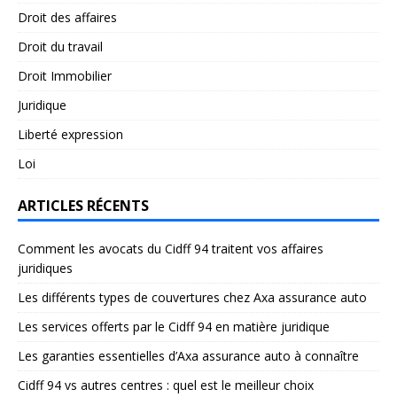
Droit des affaires
Droit du travail
Droit Immobilier
Juridique
Liberté expression
Loi
ARTICLES RÉCENTS
Comment les avocats du Cidff 94 traitent vos affaires
juridiques
Les différents types de couvertures chez Axa assurance auto
Les services offerts par le Cidff 94 en matière juridique
Les garanties essentielles d’Axa assurance auto à connaître
Cidff 94 vs autres centres : quel est le meilleur choix