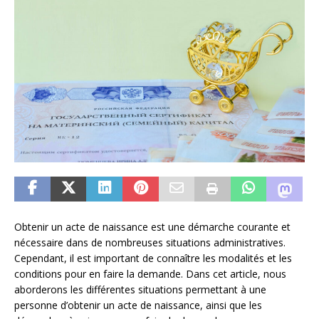
Obtenir un acte de naissance est une démarche courante et
nécessaire dans de nombreuses situations administratives.
Cependant, il est important de connaître les modalités et les
conditions pour en faire la demande. Dans cet article, nous
aborderons les différentes situations permettant à une
personne d’obtenir un acte de naissance, ainsi que les