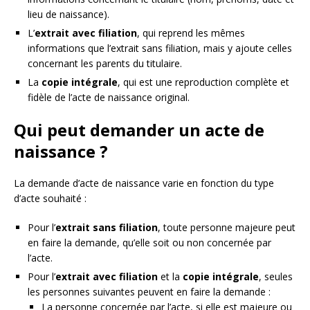
lieu de naissance).
L’
extrait avec filiation
, qui reprend les mêmes
informations que l’extrait sans filiation, mais y ajoute celles
concernant les parents du titulaire.
La
copie intégrale
, qui est une reproduction complète et
fidèle de l’acte de naissance original.
Qui peut demander un acte de
naissance ?
La demande d’acte de naissance varie en fonction du type
d’acte souhaité :
Pour l’
extrait sans filiation
, toute personne majeure peut
en faire la demande, qu’elle soit ou non concernée par
l’acte.
Pour l’
extrait avec filiation
et la
copie intégrale
, seules
les personnes suivantes peuvent en faire la demande :
La personne concernée par l’acte, si elle est majeure ou