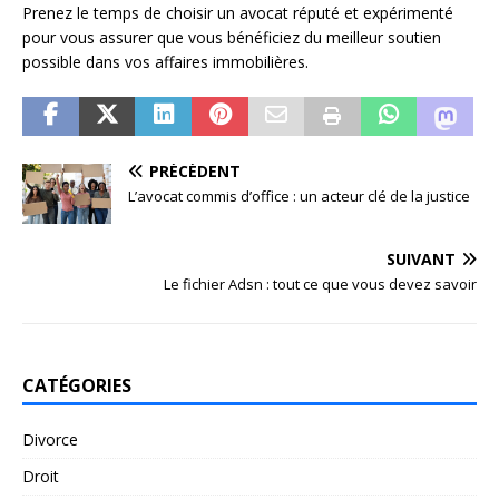
Prenez le temps de choisir un avocat réputé et expérimenté
pour vous assurer que vous bénéficiez du meilleur soutien
possible dans vos affaires immobilières.
PRÉCÉDENT
L’avocat commis d’office : un acteur clé de la justice
SUIVANT
Le fichier Adsn : tout ce que vous devez savoir
CATÉGORIES
Divorce
Droit