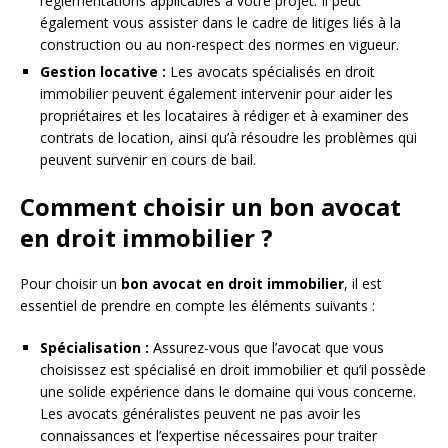
réglementations applicables à votre projet. Il peut
également vous assister dans le cadre de litiges liés à la
construction ou au non-respect des normes en vigueur.
Gestion locative :
Les avocats spécialisés en droit
immobilier peuvent également intervenir pour aider les
propriétaires et les locataires à rédiger et à examiner des
contrats de location, ainsi qu’à résoudre les problèmes qui
peuvent survenir en cours de bail.
Comment choisir un bon avocat
en droit immobilier ?
Pour choisir un
bon avocat en droit immobilier
, il est
essentiel de prendre en compte les éléments suivants :
Spécialisation :
Assurez-vous que l’avocat que vous
choisissez est spécialisé en droit immobilier et qu’il possède
une solide expérience dans le domaine qui vous concerne.
Les avocats généralistes peuvent ne pas avoir les
connaissances et l’expertise nécessaires pour traiter