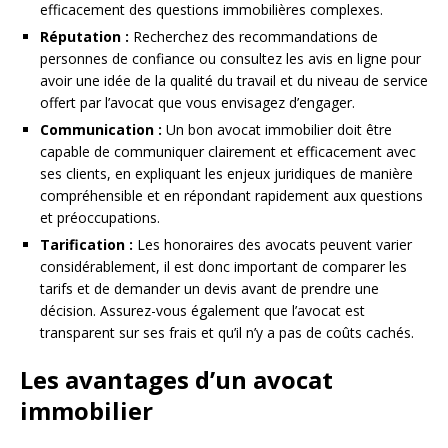
efficacement des questions immobilières complexes.
Réputation :
Recherchez des recommandations de
personnes de confiance ou consultez les avis en ligne pour
avoir une idée de la qualité du travail et du niveau de service
offert par l’avocat que vous envisagez d’engager.
Communication :
Un bon avocat immobilier doit être
capable de communiquer clairement et efficacement avec
ses clients, en expliquant les enjeux juridiques de manière
compréhensible et en répondant rapidement aux questions
et préoccupations.
Tarification :
Les honoraires des avocats peuvent varier
considérablement, il est donc important de comparer les
tarifs et de demander un devis avant de prendre une
décision. Assurez-vous également que l’avocat est
transparent sur ses frais et qu’il n’y a pas de coûts cachés.
Les avantages d’un avocat
immobilier