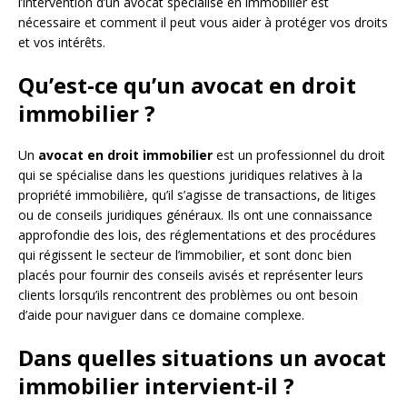
l’intervention d’un avocat spécialisé en immobilier est
nécessaire et comment il peut vous aider à protéger vos droits
et vos intérêts.
Qu’est-ce qu’un avocat en droit
immobilier ?
Un
avocat en droit immobilier
est un professionnel du droit
qui se spécialise dans les questions juridiques relatives à la
propriété immobilière, qu’il s’agisse de transactions, de litiges
ou de conseils juridiques généraux. Ils ont une connaissance
approfondie des lois, des réglementations et des procédures
qui régissent le secteur de l’immobilier, et sont donc bien
placés pour fournir des conseils avisés et représenter leurs
clients lorsqu’ils rencontrent des problèmes ou ont besoin
d’aide pour naviguer dans ce domaine complexe.
Dans quelles situations un avocat
immobilier intervient-il ?