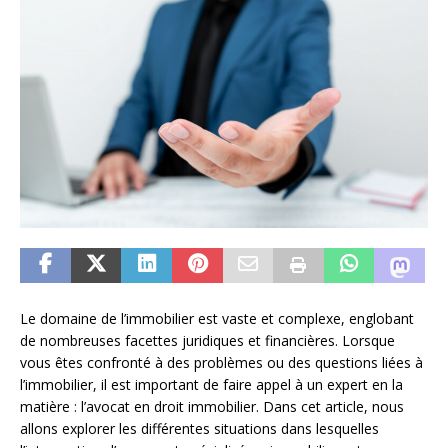
Le domaine de l’immobilier est vaste et complexe, englobant
de nombreuses facettes juridiques et financières. Lorsque
vous êtes confronté à des problèmes ou des questions liées à
l’immobilier, il est important de faire appel à un expert en la
matière : l’avocat en droit immobilier. Dans cet article, nous
allons explorer les différentes situations dans lesquelles