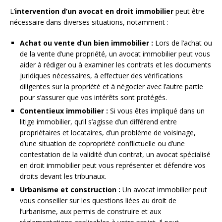
L’
intervention d’un avocat en droit immobilier
peut être
nécessaire dans diverses situations, notamment :
Achat ou vente d’un bien immobilier :
Lors de l’achat ou
de la vente d’une propriété, un avocat immobilier peut vous
aider à rédiger ou à examiner les contrats et les documents
juridiques nécessaires, à effectuer des vérifications
diligentes sur la propriété et à négocier avec l’autre partie
pour s’assurer que vos intérêts sont protégés.
Contentieux immobilier :
Si vous êtes impliqué dans un
litige immobilier, qu’il s’agisse d’un différend entre
propriétaires et locataires, d’un problème de voisinage,
d’une situation de copropriété conflictuelle ou d’une
contestation de la validité d’un contrat, un avocat spécialisé
en droit immobilier peut vous représenter et défendre vos
droits devant les tribunaux.
Urbanisme et construction :
Un avocat immobilier peut
vous conseiller sur les questions liées au droit de
l’urbanisme, aux permis de construire et aux