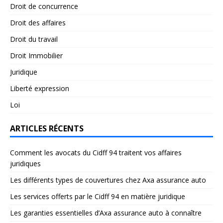
Droit de concurrence
Droit des affaires
Droit du travail
Droit Immobilier
Juridique
Liberté expression
Loi
ARTICLES RÉCENTS
Comment les avocats du Cidff 94 traitent vos affaires
juridiques
Les différents types de couvertures chez Axa assurance auto
Les services offerts par le Cidff 94 en matière juridique
Les garanties essentielles d’Axa assurance auto à connaître