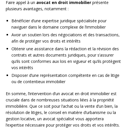
Faire appel à un
avocat en droit immobilier
présente
plusieurs avantages, notamment :
Bénéficier d’une expertise juridique spécialisée pour
naviguer dans le domaine complexe de l’immobilier
Avoir un soutien lors des négociations et des transactions,
afin de protéger vos droits et intérêts
Obtenir une assistance dans la rédaction et la révision des
contrats et autres documents juridiques, pour s’assurer
qu’ils sont conformes aux lois en vigueur et qu’ils protègent
vos intérêts
Disposer d’une représentation compétente en cas de litige
ou de contentieux immobilier
En somme, l’intervention d’un avocat en droit immobilier est
cruciale dans de nombreuses situations liées à la propriété
immobilière. Que ce soit pour l’achat ou la vente d’un bien, la
résolution de litiges, le conseil en matière d’urbanisme ou la
gestion locative, un avocat spécialisé vous apportera
l’expertise nécessaire pour protéger vos droits et vos intérêts.