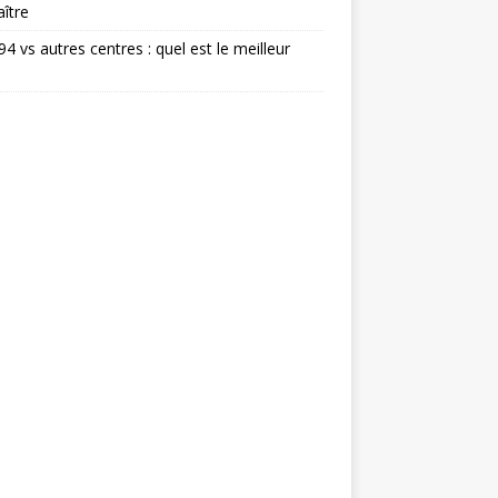
ître
 94 vs autres centres : quel est le meilleur