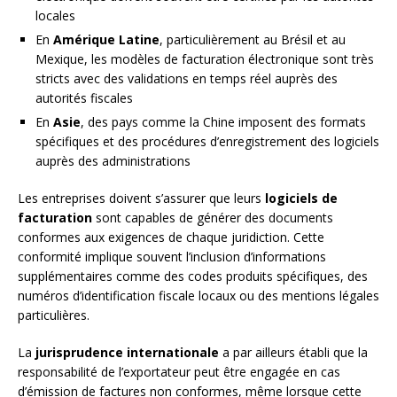
locales
En
Amérique Latine
, particulièrement au Brésil et au
Mexique, les modèles de facturation électronique sont très
stricts avec des validations en temps réel auprès des
autorités fiscales
En
Asie
, des pays comme la Chine imposent des formats
spécifiques et des procédures d’enregistrement des logiciels
auprès des administrations
Les entreprises doivent s’assurer que leurs
logiciels de
facturation
sont capables de générer des documents
conformes aux exigences de chaque juridiction. Cette
conformité implique souvent l’inclusion d’informations
supplémentaires comme des codes produits spécifiques, des
numéros d’identification fiscale locaux ou des mentions légales
particulières.
La
jurisprudence internationale
a par ailleurs établi que la
responsabilité de l’exportateur peut être engagée en cas
d’émission de factures non conformes, même lorsque cette