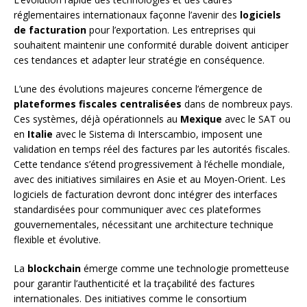
réglementaires internationaux façonne l’avenir des
logiciels
de facturation
pour l’exportation. Les entreprises qui
souhaitent maintenir une conformité durable doivent anticiper
ces tendances et adapter leur stratégie en conséquence.
L’une des évolutions majeures concerne l’émergence de
plateformes fiscales centralisées
dans de nombreux pays.
Ces systèmes, déjà opérationnels au
Mexique
avec le SAT ou
en
Italie
avec le Sistema di Interscambio, imposent une
validation en temps réel des factures par les autorités fiscales.
Cette tendance s’étend progressivement à l’échelle mondiale,
avec des initiatives similaires en Asie et au Moyen-Orient. Les
logiciels de facturation devront donc intégrer des interfaces
standardisées pour communiquer avec ces plateformes
gouvernementales, nécessitant une architecture technique
flexible et évolutive.
La
blockchain
émerge comme une technologie prometteuse
pour garantir l’authenticité et la traçabilité des factures
internationales. Des initiatives comme le consortium