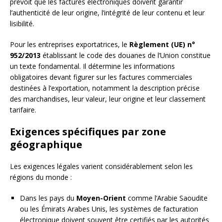
prévoit que les factures électroniques doivent garantir
l’authenticité de leur origine, l’intégrité de leur contenu et leur
lisibilité.
Pour les entreprises exportatrices, le
Règlement (UE) n°
952/2013
établissant le code des douanes de l’Union constitue
un texte fondamental. Il détermine les informations
obligatoires devant figurer sur les factures commerciales
destinées à l’exportation, notamment la description précise
des marchandises, leur valeur, leur origine et leur classement
tarifaire.
Exigences spécifiques par zone
géographique
Les exigences légales varient considérablement selon les
régions du monde :
Dans les pays du
Moyen-Orient
comme l’Arabie Saoudite
ou les Émirats Arabes Unis, les systèmes de facturation
électronique doivent souvent être certifiés par les autorités