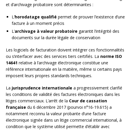
et d’archivage probatoire sont déterminantes :
L’
horodatage qualifié
permet de prouver l’existence d’une
facture à un moment précis
L’
archivage à valeur probatoire
garantit l’intégrité des
documents sur la durée légale de conservation
Les logiciels de facturation doivent intégrer ces fonctionnalités
ou s’interfacer avec des services tiers certifiés. La
norme ISO
14641
relative à l’archivage électronique constitue une
référence internationale en la matière, même si certains pays
imposent leurs propres standards techniques.
La
jurisprudence internationale
a progressivement clarifié
les conditions de validité des factures électroniques dans les
litiges commerciaux. L’arrêt de la
Cour de cassation
française
du 6 décembre 2017 (pourvoi n°16-19.615) a
notamment reconnu la valeur probante d’une facture
électronique signée dans un litige commercial international, à
condition que le système utilisé permette d’établir avec