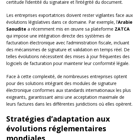
certitude l’identité du signataire et l’intégrité du document.
Les entreprises exportatrices doivent rester vigilantes face aux
évolutions législatives dans ce domaine. Par exemple, l’
Arabie
Saoudite
a récemment mis en œuvre sa plateforme
ZATCA
qui impose une intégration directe des systèmes de
facturation électronique avec l’administration fiscale, incluant
des mécanismes de signature et validation en temps réel. De
telles évolutions nécessitent des mises à jour fréquentes des
logiciels de facturation pour maintenir leur conformité légale.
Face à cette complexité, de nombreuses entreprises optent
pour des solutions intégrant des modules de signature
électronique conformes aux standards internationaux les plus
exigeants, garantissant ainsi une acceptation maximale de
leurs factures dans les différentes juridictions où elles opèrent.
Stratégies d’adaptation aux
évolutions réglementaires
mondiales