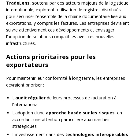
TradeLens
, soutenu par des acteurs majeurs de la logistique
internationale, explorent l’utilisation de registres distribués
pour sécuriser l’ensemble de la chaîne documentaire liée aux
exportations, y compris les factures. Les entreprises devraient
suivre attentivement ces développements et envisager
l’adoption de solutions compatibles avec ces nouvelles
infrastructures.
Actions prioritaires pour les
exportateurs
Pour maintenir leur conformité à long terme, les entreprises
devraient prioriser :
L’
audit régulier
de leurs processus de facturation à
l’international
L’adoption d’une
approche basée sur les risques
, en
accordant une attention particulière aux marchés
stratégiques
L’investissement dans des
technologies interopérables