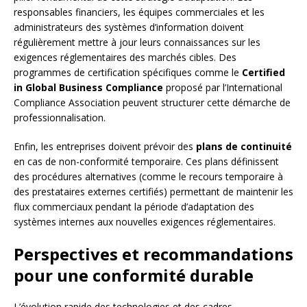
responsables financiers, les équipes commerciales et les
administrateurs des systèmes d’information doivent
régulièrement mettre à jour leurs connaissances sur les
exigences réglementaires des marchés cibles. Des
programmes de certification spécifiques comme le
Certified
in Global Business Compliance
proposé par l’International
Compliance Association peuvent structurer cette démarche de
professionnalisation.
Enfin, les entreprises doivent prévoir des
plans de continuité
en cas de non-conformité temporaire. Ces plans définissent
des procédures alternatives (comme le recours temporaire à
des prestataires externes certifiés) permettant de maintenir les
flux commerciaux pendant la période d’adaptation des
systèmes internes aux nouvelles exigences réglementaires.
Perspectives et recommandations
pour une conformité durable
L’évolution rapide des technologies et des cadres