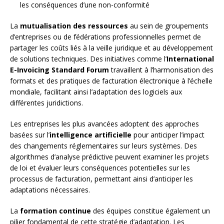
les conséquences d’une non-conformité
La
mutualisation des ressources
au sein de groupements
d’entreprises ou de fédérations professionnelles permet de
partager les coûts liés à la veille juridique et au développement
de solutions techniques. Des initiatives comme l’
International
E-Invoicing Standard Forum
travaillent à l’harmonisation des
formats et des pratiques de facturation électronique à l’échelle
mondiale, facilitant ainsi l’adaptation des logiciels aux
différentes juridictions.
Les entreprises les plus avancées adoptent des approches
basées sur l’
intelligence artificielle
pour anticiper l’impact
des changements réglementaires sur leurs systèmes. Des
algorithmes d’analyse prédictive peuvent examiner les projets
de loi et évaluer leurs conséquences potentielles sur les
processus de facturation, permettant ainsi d’anticiper les
adaptations nécessaires.
La
formation continue
des équipes constitue également un
pilier fondamental de cette stratégie d’adaptation. Les