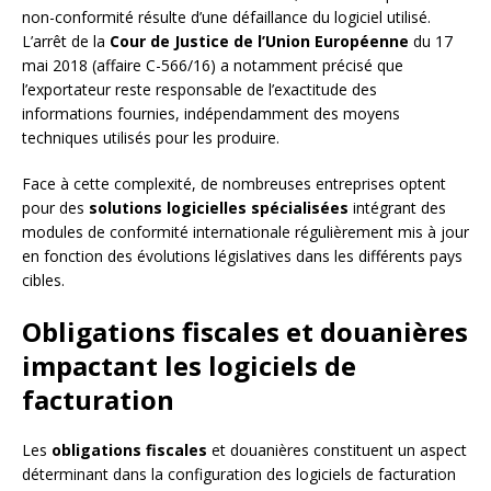
non-conformité résulte d’une défaillance du logiciel utilisé.
L’arrêt de la
Cour de Justice de l’Union Européenne
du 17
mai 2018 (affaire C-566/16) a notamment précisé que
l’exportateur reste responsable de l’exactitude des
informations fournies, indépendamment des moyens
techniques utilisés pour les produire.
Face à cette complexité, de nombreuses entreprises optent
pour des
solutions logicielles spécialisées
intégrant des
modules de conformité internationale régulièrement mis à jour
en fonction des évolutions législatives dans les différents pays
cibles.
Obligations fiscales et douanières
impactant les logiciels de
facturation
Les
obligations fiscales
et douanières constituent un aspect
déterminant dans la configuration des logiciels de facturation