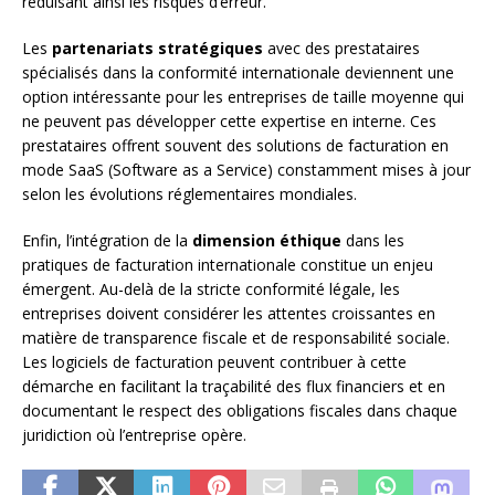
réduisant ainsi les risques d’erreur.
Les
partenariats stratégiques
avec des prestataires
spécialisés dans la conformité internationale deviennent une
option intéressante pour les entreprises de taille moyenne qui
ne peuvent pas développer cette expertise en interne. Ces
prestataires offrent souvent des solutions de facturation en
mode SaaS (Software as a Service) constamment mises à jour
selon les évolutions réglementaires mondiales.
Enfin, l’intégration de la
dimension éthique
dans les
pratiques de facturation internationale constitue un enjeu
émergent. Au-delà de la stricte conformité légale, les
entreprises doivent considérer les attentes croissantes en
matière de transparence fiscale et de responsabilité sociale.
Les logiciels de facturation peuvent contribuer à cette
démarche en facilitant la traçabilité des flux financiers et en
documentant le respect des obligations fiscales dans chaque
juridiction où l’entreprise opère.