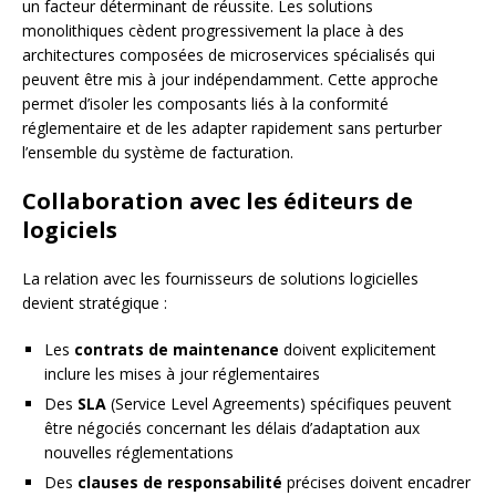
un facteur déterminant de réussite. Les solutions
monolithiques cèdent progressivement la place à des
architectures composées de microservices spécialisés qui
peuvent être mis à jour indépendamment. Cette approche
permet d’isoler les composants liés à la conformité
réglementaire et de les adapter rapidement sans perturber
l’ensemble du système de facturation.
Collaboration avec les éditeurs de
logiciels
La relation avec les fournisseurs de solutions logicielles
devient stratégique :
Les
contrats de maintenance
doivent explicitement
inclure les mises à jour réglementaires
Des
SLA
(Service Level Agreements) spécifiques peuvent
être négociés concernant les délais d’adaptation aux
nouvelles réglementations
Des
clauses de responsabilité
précises doivent encadrer