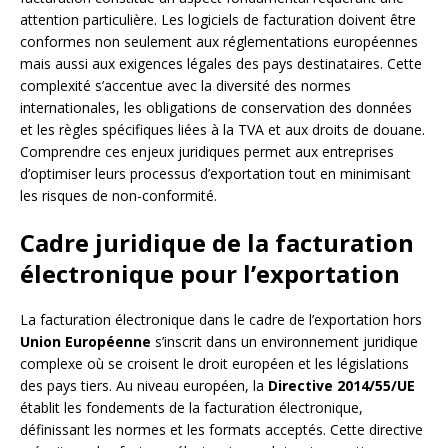
attention particulière. Les logiciels de facturation doivent être
conformes non seulement aux réglementations européennes
mais aussi aux exigences légales des pays destinataires. Cette
complexité s’accentue avec la diversité des normes
internationales, les obligations de conservation des données
et les règles spécifiques liées à la TVA et aux droits de douane.
Comprendre ces enjeux juridiques permet aux entreprises
d’optimiser leurs processus d’exportation tout en minimisant
les risques de non-conformité.
Cadre juridique de la facturation
électronique pour l’exportation
La facturation électronique dans le cadre de l’exportation hors
Union Européenne
s’inscrit dans un environnement juridique
complexe où se croisent le droit européen et les législations
des pays tiers. Au niveau européen, la
Directive 2014/55/UE
établit les fondements de la facturation électronique,
définissant les normes et les formats acceptés. Cette directive