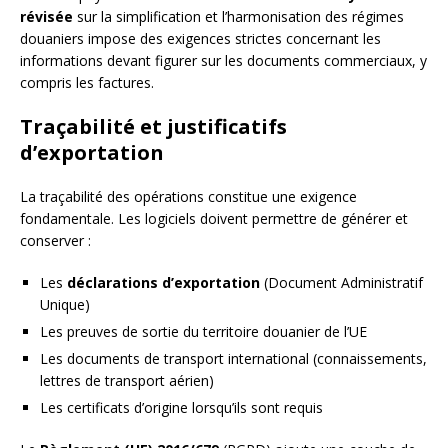
révisée
sur la simplification et l’harmonisation des régimes
douaniers impose des exigences strictes concernant les
informations devant figurer sur les documents commerciaux, y
compris les factures.
Traçabilité et justificatifs
d’exportation
La traçabilité des opérations constitue une exigence
fondamentale. Les logiciels doivent permettre de générer et
conserver :
Les
déclarations d’exportation
(Document Administratif
Unique)
Les preuves de sortie du territoire douanier de l’UE
Les documents de transport international (connaissements,
lettres de transport aérien)
Les certificats d’origine lorsqu’ils sont requis