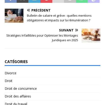
PRÉCÉDENT
Bulletin de salaire et grève : quelles mentions
obligatoires et impacts sur la rémunération ?
SUIVANT
Stratégies Infaillibles pour Optimiser les Montages
Juridiques en 2025
CATÉGORIES
Divorce
Droit
Droit de concurrence
Droit des affaires
Droit du travail