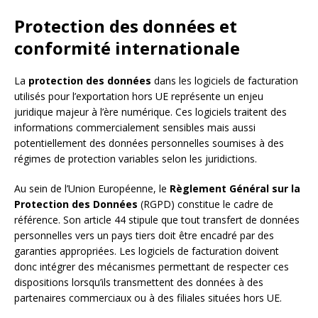
Protection des données et
conformité internationale
La
protection des données
dans les logiciels de facturation
utilisés pour l’exportation hors UE représente un enjeu
juridique majeur à l’ère numérique. Ces logiciels traitent des
informations commercialement sensibles mais aussi
potentiellement des données personnelles soumises à des
régimes de protection variables selon les juridictions.
Au sein de l’Union Européenne, le
Règlement Général sur la
Protection des Données
(RGPD) constitue le cadre de
référence. Son article 44 stipule que tout transfert de données
personnelles vers un pays tiers doit être encadré par des
garanties appropriées. Les logiciels de facturation doivent
donc intégrer des mécanismes permettant de respecter ces
dispositions lorsqu’ils transmettent des données à des
partenaires commerciaux ou à des filiales situées hors UE.