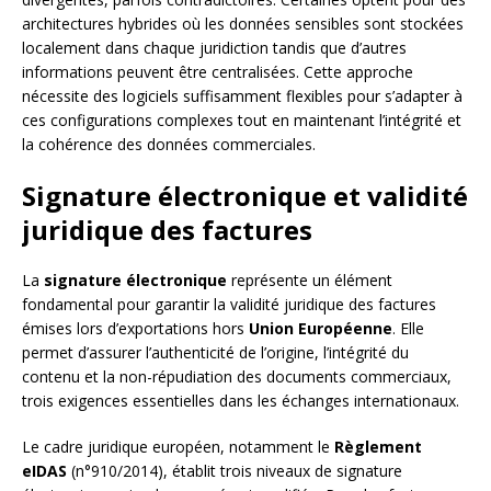
architectures hybrides où les données sensibles sont stockées
localement dans chaque juridiction tandis que d’autres
informations peuvent être centralisées. Cette approche
nécessite des logiciels suffisamment flexibles pour s’adapter à
ces configurations complexes tout en maintenant l’intégrité et
la cohérence des données commerciales.
Signature électronique et validité
juridique des factures
La
signature électronique
représente un élément
fondamental pour garantir la validité juridique des factures
émises lors d’exportations hors
Union Européenne
. Elle
permet d’assurer l’authenticité de l’origine, l’intégrité du
contenu et la non-répudiation des documents commerciaux,
trois exigences essentielles dans les échanges internationaux.
Le cadre juridique européen, notamment le
Règlement
eIDAS
(n°910/2014), établit trois niveaux de signature