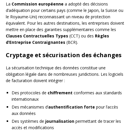
La
Commission européenne
a adopté des décisions
d’adéquation pour certains pays (comme le Japon, la Suisse ou
le Royaume-Uni) reconnaissant un niveau de protection
équivalent. Pour les autres destinations, les entreprises doivent
mettre en place des garanties supplémentaires comme les
Clauses Contractuelles Types
(CCT) ou des
Règles
d’Entreprise Contraignantes
(BCR).
Cryptage et sécurisation des échanges
La sécurisation technique des données constitue une
obligation légale dans de nombreuses juridictions. Les logiciels
de facturation doivent intégrer :
Des protocoles de
chiffrement
conformes aux standards
internationaux
Des mécanismes d’
authentification forte
pour l’accès
aux données
Des systèmes de
journalisation
permettant de tracer les
accès et modifications