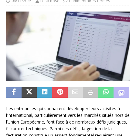
06/11/2025
Lesa Rose
Commentaires fermés
Les entreprises qui souhaitent développer leurs activités à
l’international, particulièrement vers les marchés situés hors de
l’Union Européenne, font face à de nombreux défis juridiques,
fiscaux et techniques. Parmi ces défis, la gestion de la
facturation constitue un aspect fondamental requérant une