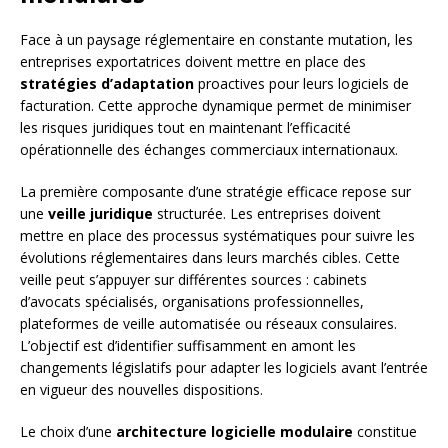
Face à un paysage réglementaire en constante mutation, les
entreprises exportatrices doivent mettre en place des
stratégies d’adaptation
proactives pour leurs logiciels de
facturation. Cette approche dynamique permet de minimiser
les risques juridiques tout en maintenant l’efficacité
opérationnelle des échanges commerciaux internationaux.
La première composante d’une stratégie efficace repose sur
une
veille juridique
structurée. Les entreprises doivent
mettre en place des processus systématiques pour suivre les
évolutions réglementaires dans leurs marchés cibles. Cette
veille peut s’appuyer sur différentes sources : cabinets
d’avocats spécialisés, organisations professionnelles,
plateformes de veille automatisée ou réseaux consulaires.
L’objectif est d’identifier suffisamment en amont les
changements législatifs pour adapter les logiciels avant l’entrée
en vigueur des nouvelles dispositions.
Le choix d’une
architecture logicielle modulaire
constitue