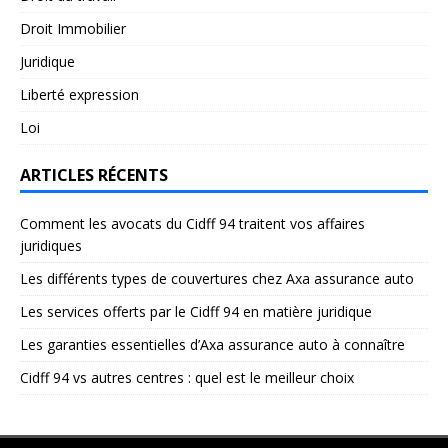
Droit Immobilier
Juridique
Liberté expression
Loi
ARTICLES RÉCENTS
Comment les avocats du Cidff 94 traitent vos affaires
juridiques
Les différents types de couvertures chez Axa assurance auto
Les services offerts par le Cidff 94 en matière juridique
Les garanties essentielles d’Axa assurance auto à connaître
Cidff 94 vs autres centres : quel est le meilleur choix