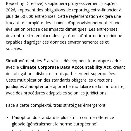
Reporting Directive) s’appliquera progressivement jusqu’en
2026, imposant des obligations de reporting extra-financier à
plus de 50 000 entreprises. Cette réglementation exigera une
traçabilité complète des chaînes d’approvisionnement et une
évaluation précise des impacts climatiques. Les entreprises
devront mettre en place des systèmes d’information juridique
capables d’agréger ces données environnementales et
sociales.
Simultanément, les États-Unis développent leur propre cadre
avec le
Climate Corporate Data Accountability Act
, créant
des obligations distinctes mais partiellement superposées.
Cette multiplication des standards obligera les directions
juridiques à adopter une approche modulaire de la conformité,
avec des procédures adaptables selon les juridictions.
Face à cette complexité, trois stratégies émergeront :
L’adoption du standard le plus strict comme référence
globale (généralement la norme européenne)