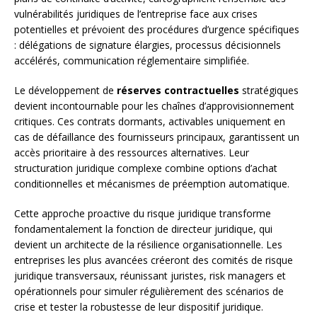
vulnérabilités juridiques de l’entreprise face aux crises
potentielles et prévoient des procédures d’urgence spécifiques
: délégations de signature élargies, processus décisionnels
accélérés, communication réglementaire simplifiée.
Le développement de
réserves contractuelles
stratégiques
devient incontournable pour les chaînes d’approvisionnement
critiques. Ces contrats dormants, activables uniquement en
cas de défaillance des fournisseurs principaux, garantissent un
accès prioritaire à des ressources alternatives. Leur
structuration juridique complexe combine options d’achat
conditionnelles et mécanismes de préemption automatique.
Cette approche proactive du risque juridique transforme
fondamentalement la fonction de directeur juridique, qui
devient un architecte de la résilience organisationnelle. Les
entreprises les plus avancées créeront des comités de risque
juridique transversaux, réunissant juristes, risk managers et
opérationnels pour simuler régulièrement des scénarios de
crise et tester la robustesse de leur dispositif juridique.