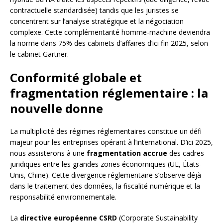
contractuelle standardisée) tandis que les juristes se
concentrent sur l’analyse stratégique et la négociation
complexe. Cette complémentarité homme-machine deviendra
la norme dans 75% des cabinets d’affaires d’ici fin 2025, selon
le cabinet Gartner.
Conformité globale et
fragmentation réglementaire : la
nouvelle donne
La multiplicité des régimes réglementaires constitue un défi
majeur pour les entreprises opérant à l’international. D’ici 2025,
nous assisterons à une
fragmentation accrue
des cadres
juridiques entre les grandes zones économiques (UE, États-
Unis, Chine). Cette divergence réglementaire s’observe déjà
dans le traitement des données, la fiscalité numérique et la
responsabilité environnementale.
La
directive européenne CSRD
(Corporate Sustainability