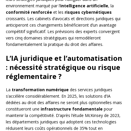
environnement marqué par l’
intelligence artificielle
, la
conformité renforcée
et les
risques cybernétiques
croissants. Les cabinets d’avocats et directions juridiques qui
anticiperont ces changements bénéficieront d’un avantage
compétitif significatif. Les prévisions des experts convergent
vers cinq domaines stratégiques qui remodèleront
fondamentalement la pratique du droit des affaires.
L’IA juridique et l’automatisation
: nécessité stratégique ou risque
réglementaire ?
La
transformation numérique
des services juridiques
s’accélère considérablement. En 2025, les solutions d’IA
dédiées au droit des affaires ne seront plus optionnelles mais
constitueront une
infrastructure fondamentale
pour
maintenir la compétitivité. D’après l’étude McKinsey de 2023,
les départements juridiques qui adoptent ces technologies
réduisent leurs coûts opérationnels de 35% tout en