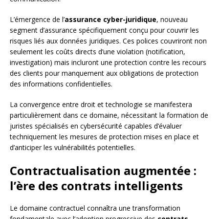
L’émergence de l’
assurance cyber-juridique
, nouveau
segment d’assurance spécifiquement conçu pour couvrir les
risques liés aux données juridiques. Ces polices couvriront non
seulement les coûts directs d’une violation (notification,
investigation) mais incluront une protection contre les recours
des clients pour manquement aux obligations de protection
des informations confidentielles.
La convergence entre droit et technologie se manifestera
particulièrement dans ce domaine, nécessitant la formation de
juristes spécialisés en cybersécurité capables d’évaluer
techniquement les mesures de protection mises en place et
d’anticiper les vulnérabilités potentielles.
Contractualisation augmentée :
l’ère des contrats intelligents
Le domaine contractuel connaîtra une transformation
fondamentale avec l’adoption progressive des
contrats