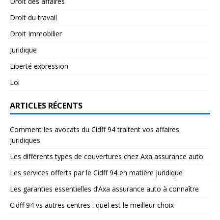
Droit des affaires
Droit du travail
Droit Immobilier
Juridique
Liberté expression
Loi
ARTICLES RÉCENTS
Comment les avocats du Cidff 94 traitent vos affaires
juridiques
Les différents types de couvertures chez Axa assurance auto
Les services offerts par le Cidff 94 en matière juridique
Les garanties essentielles d’Axa assurance auto à connaître
Cidff 94 vs autres centres : quel est le meilleur choix