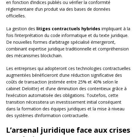
en fonction d’indices publiés ou vérifier la conformité
réglementaire d’un produit via des bases de données
officielles.
La gestion des
litiges contractuels hybrides
impliquant à la
fois l’interprétation du code informatique et du texte juridique.
De nouvelles formes d’arbitrage spécialisé émergeront,
combinant expertise juridique traditionnelle et compréhension
des mécanismes blockchain.
Les entreprises qui adopteront ces technologies contractuelles
augmentées bénéficieront d’une réduction significative des
coûts de transaction (estimée entre 25% et 40% selon le
cabinet Deloitte) et d’une diminution des contentieux grâce à
l’exécution automatisée des obligations. Toutefois, cette
transition nécessitera un investissement initial conséquent
dans la formation des équipes juridiques et la mise à niveau
des systèmes d’information contractuelle.
L’arsenal juridique face aux crises