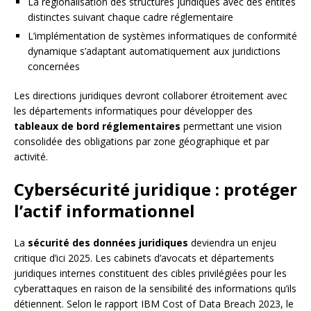
La régionalisation des structures juridiques avec des entités
distinctes suivant chaque cadre réglementaire
L’implémentation de systèmes informatiques de conformité
dynamique s’adaptant automatiquement aux juridictions
concernées
Les directions juridiques devront collaborer étroitement avec
les départements informatiques pour développer des
tableaux de bord réglementaires
permettant une vision
consolidée des obligations par zone géographique et par
activité.
Cybersécurité juridique : protéger
l’actif informationnel
La
sécurité des données juridiques
deviendra un enjeu
critique d’ici 2025. Les cabinets d’avocats et départements
juridiques internes constituent des cibles privilégiées pour les
cyberattaques en raison de la sensibilité des informations qu’ils
détiennent. Selon le rapport IBM Cost of Data Breach 2023, le