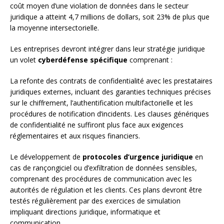
coût moyen d’une violation de données dans le secteur
juridique a atteint 4,7 millions de dollars, soit 23% de plus que
la moyenne intersectorielle.
Les entreprises devront intégrer dans leur stratégie juridique
un volet
cyberdéfense spécifique
comprenant :
La refonte des contrats de confidentialité avec les prestataires
juridiques externes, incluant des garanties techniques précises
sur le chiffrement, l’authentification multifactorielle et les
procédures de notification d’incidents. Les clauses génériques
de confidentialité ne suffiront plus face aux exigences
réglementaires et aux risques financiers.
Le développement de
protocoles d’urgence juridique
en
cas de rançongiciel ou d’exfiltration de données sensibles,
comprenant des procédures de communication avec les
autorités de régulation et les clients. Ces plans devront être
testés régulièrement par des exercices de simulation
impliquant directions juridique, informatique et
communication.