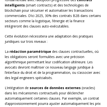
intelligents
(smart contracts) et des technologies de
blockchain pour sécuriser et automatiser les transactions
commerciales. D’ici 2025, 30% des contrats B2B dans certains
secteurs comme la logistique, l’énergie et la finance
intégreront des clauses auto-exécutables.
Cette évolution nécessitera une adaptation des pratiques
juridiques sur trois niveaux :
La
rédaction paramétrique
des clauses contractuelles, où
les obligations seront formulées avec une précision
algorithmique permettant leur codification ultérieure. Les
avocats devront maîtriser ce nouveau langage juridique à
l’interface du droit et de la programmation, ou s’associer avec
des legal engineers spécialisés.
L’intégration de
sources de données externes
(oracles)
dans les mécanismes contractuels pour déclencher
automatiquement certaines clauses. Par exemple, un contrat
d’approvisionnement pourra ajuster automatiquement les prix