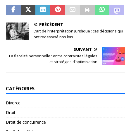
PRÉCÉDENT
L’art de l’interprétation juridique : ces décisions qui
ont redessiné nos lois
SUIVANT
La fiscalité personnelle : entre contraintes légales
et stratégies d’optimisation
CATÉGORIES
Divorce
Droit
Droit de concurrence