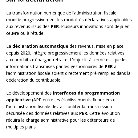
La transformation numérique de l’administration fiscale
modifie progressivement les modalités déclaratives applicables
aux revenus issus des
PER
. Plusieurs innovations sont déjà en
œuvre ou à l’étude :
La
déclaration automatique
des revenus, mise en place
depuis 2020, intègre progressivement les données relatives
aux produits d’épargne-retraite. L’objectif à terme est que les
informations transmises par les gestionnaires de
PER
à
l’administration fiscale soient directement pré-remplies dans la
déclaration du contribuable.
Le développement des
interfaces de programmation
applicative
(API) entre les établissements financiers et
l’administration fiscale devrait faciliter la transmission
sécurisée des données relatives aux
PER
. Cette évolution
réduira la charge administrative pour les détenteurs de
multiples plans.