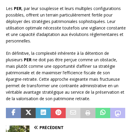
Les
PER
, par leur souplesse et leurs multiples configurations
possibles, offrent un terrain particulièrement fertile pour
déployer des stratégies patrimoniales sophistiquées. Leur
utilisation optimale nécessite toutefois une vigilance constante
et une capacité d’adaptation aux évolutions réglementaires et
personnelles.
En définitive, la complexité inhérente à la détention de
plusieurs
PER
ne doit pas être perçue comme un obstacle,
mais plutôt comme une opportunité d’affiner sa stratégie
patrimoniale et de maximiser l’efficience fiscale de son
épargne-retraite. Cette approche exigeante mais fructueuse
permet de transformer une contrainte administrative en un
véritable avantage stratégique au service de la préservation et
de la valorisation de son patrimoine retraite.
PRÉCÉDENT