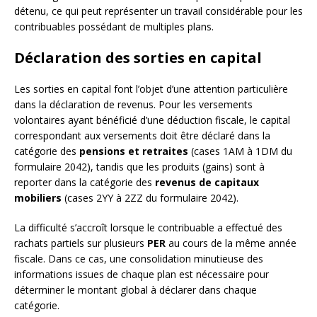
détenu, ce qui peut représenter un travail considérable pour les
contribuables possédant de multiples plans.
Déclaration des sorties en capital
Les sorties en capital font l’objet d’une attention particulière
dans la déclaration de revenus. Pour les versements
volontaires ayant bénéficié d’une déduction fiscale, le capital
correspondant aux versements doit être déclaré dans la
catégorie des
pensions et retraites
(cases 1AM à 1DM du
formulaire 2042), tandis que les produits (gains) sont à
reporter dans la catégorie des
revenus de capitaux
mobiliers
(cases 2YY à 2ZZ du formulaire 2042).
La difficulté s’accroît lorsque le contribuable a effectué des
rachats partiels sur plusieurs
PER
au cours de la même année
fiscale. Dans ce cas, une consolidation minutieuse des
informations issues de chaque plan est nécessaire pour
déterminer le montant global à déclarer dans chaque
catégorie.