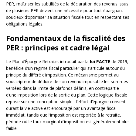
PER, maîtriser les subtilités de la déclaration des revenus issus
de plusieurs PER devient une nécessité pour tout épargnant
soucieux d’optimiser sa situation fiscale tout en respectant ses
obligations légales.
Fondamentaux de la fiscalité des
PER : principes et cadre légal
Le Plan d’Épargne Retraite, introduit par la
loi PACTE
de 2019,
bénéficie d’un régime fiscal particulier qui s’articule autour du
principe du différé d’imposition. Ce mécanisme permet au
souscripteur de déduire de son revenu imposable les sommes
versées dans la limite de plafonds définis, en contrepartie
d’une imposition lors de la sortie du plan. Cette logique fiscale
repose sur une conception simple : l’effort d’épargne consenti
durant la vie active est encouragé par un avantage fiscal
immédiat, tandis que l’imposition est reportée à la retraite,
période où le taux marginal d’imposition est généralement plus
faible.