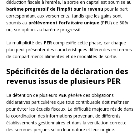
déduction fiscale à l’entrée, la sortie en capital est soumise au
barème progressif de l’impôt sur le revenu
pour la part
correspondant aux versements, tandis que les gains sont
soumis au
prélèvement forfaitaire unique
(PFU) de 30%
ou, sur option, au barème progressif.
La multiplicité des
PER
complexifie cette phase, car chaque
plan peut présenter des caractéristiques différentes en termes
de compartiments alimentés et de modalités de sortie.
Spécificités de la déclaration des
revenus issus de plusieurs PER
La détention de plusieurs
PER
génère des obligations
déclaratives particulières que tout contribuable doit maîtriser
pour éviter les écueils fiscaux. La difficulté majeure réside dans
la coordination des informations provenant de différents
établissements gestionnaires et dans la ventilation correcte
des sommes perçues selon leur nature et leur origine.