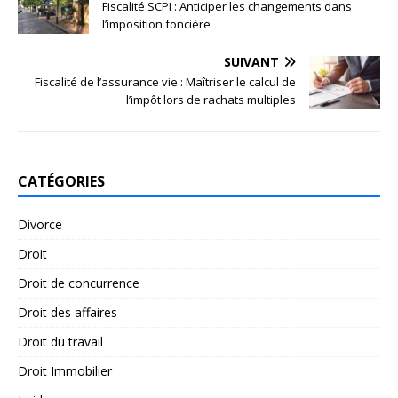
Fiscalité SCPI : Anticiper les changements dans
l’imposition foncière
SUIVANT
Fiscalité de l’assurance vie : Maîtriser le calcul de
l’impôt lors de rachats multiples
CATÉGORIES
Divorce
Droit
Droit de concurrence
Droit des affaires
Droit du travail
Droit Immobilier