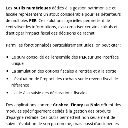
Les
outils numériques
dédiés à la gestion patrimoniale et
fiscale représentent un atout considérable pour les détenteurs
de multiples
PER
. Ces solutions logicielles permettent de
centraliser les informations, d’automatiser certains calculs et
d’anticiper l’impact fiscal des décisions de rachat.
Parmi les fonctionnalités particulièrement utiles, on peut citer :
Le suivi consolidé de l’ensemble des
PER
sur une interface
unique
La simulation des options fiscales à l’entrée et à la sortie
L’évaluation de l’impact des rachats sur le revenu fiscal de
référence
L’aide à la saisie des déclarations fiscales
Des applications comme
Grisbee
,
Finary
ou
Nalo
offrent des
modules spécifiquement dédiés à la gestion des produits
d’épargne-retraite. Ces outils permettent non seulement de
suivre l’évolution de son patrimoine, mais aussi d’anticiper les