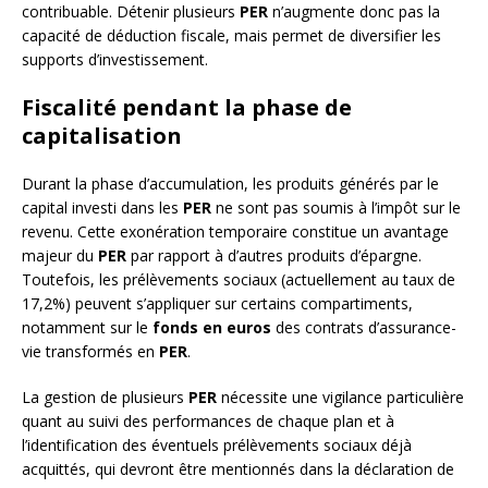
contribuable. Détenir plusieurs
PER
n’augmente donc pas la
capacité de déduction fiscale, mais permet de diversifier les
supports d’investissement.
Fiscalité pendant la phase de
capitalisation
Durant la phase d’accumulation, les produits générés par le
capital investi dans les
PER
ne sont pas soumis à l’impôt sur le
revenu. Cette exonération temporaire constitue un avantage
majeur du
PER
par rapport à d’autres produits d’épargne.
Toutefois, les prélèvements sociaux (actuellement au taux de
17,2%) peuvent s’appliquer sur certains compartiments,
notamment sur le
fonds en euros
des contrats d’assurance-
vie transformés en
PER
.
La gestion de plusieurs
PER
nécessite une vigilance particulière
quant au suivi des performances de chaque plan et à
l’identification des éventuels prélèvements sociaux déjà
acquittés, qui devront être mentionnés dans la déclaration de