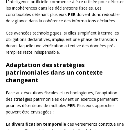
L’intelligence artificielle commence à être utilisée pour détecter
les incohérences dans les déclarations fiscales. Les
contribuables détenant plusieurs
PER
doivent donc redoubler
de vigilance dans la cohérence des informations déclarées.
Ces avancées technologiques, si elles simplifient à terme les
obligations déclaratives, impliquent une phase de transition
durant laquelle une vérification attentive des données pré-
remplies reste indispensable.
Adaptation des stratégies
patrimoniales dans un contexte
changeant
Face aux évolutions fiscales et technologiques, l’adaptation
des stratégies patrimoniales devient un exercice permanent
pour les détenteurs de multiples
PER
. Plusieurs approches
peuvent être envisagées :
La
diversification temporelle
des versements constitue une