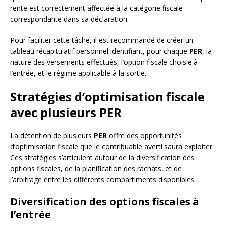
rente est correctement affectée à la catégorie fiscale
correspondante dans sa déclaration.
Pour faciliter cette tâche, il est recommandé de créer un
tableau récapitulatif personnel identifiant, pour chaque
PER
, la
nature des versements effectués, l’option fiscale choisie à
l’entrée, et le régime applicable à la sortie.
Stratégies d’optimisation fiscale
avec plusieurs PER
La détention de plusieurs
PER
offre des opportunités
d’optimisation fiscale que le contribuable averti saura exploiter.
Ces stratégies s’articulent autour de la diversification des
options fiscales, de la planification des rachats, et de
l’arbitrage entre les différents compartiments disponibles.
Diversification des options fiscales à
l’entrée