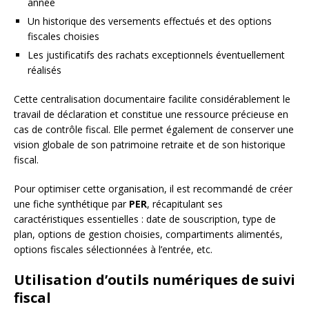
année
Un historique des versements effectués et des options
fiscales choisies
Les justificatifs des rachats exceptionnels éventuellement
réalisés
Cette centralisation documentaire facilite considérablement le
travail de déclaration et constitue une ressource précieuse en
cas de contrôle fiscal. Elle permet également de conserver une
vision globale de son patrimoine retraite et de son historique
fiscal.
Pour optimiser cette organisation, il est recommandé de créer
une fiche synthétique par
PER
, récapitulant ses
caractéristiques essentielles : date de souscription, type de
plan, options de gestion choisies, compartiments alimentés,
options fiscales sélectionnées à l’entrée, etc.
Utilisation d’outils numériques de suivi
fiscal