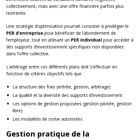
collectivement, mais avec une offre financière parfois plus
restreinte.
Une stratégie d’optimisation pourrait consister à privilégier le
PER d’entreprise
pour bénéficier de l’abondement de
l’employeur, tout en utilisant un
PER individuel
pour accéder à
des supports d’investissement spécifiques non disponibles
dans l’offre collective.
L’arbitrage entre ces différents plans doit s’effectuer en
fonction de critères objectifs tels que :
La structure des frais (entrée, gestion, arbitrage)
La qualité et la diversité des supports d’investissement
Les options de gestion proposées (gestion pilotée, gestion
libre)
Les modalités de sortie autorisées
Gestion pratique de la