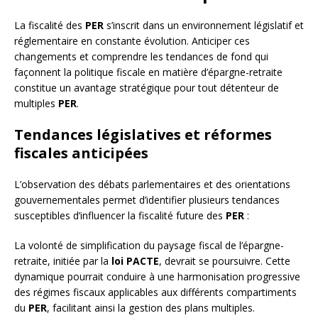
La fiscalité des
PER
s’inscrit dans un environnement législatif et
réglementaire en constante évolution. Anticiper ces
changements et comprendre les tendances de fond qui
façonnent la politique fiscale en matière d’épargne-retraite
constitue un avantage stratégique pour tout détenteur de
multiples
PER
.
Tendances législatives et réformes
fiscales anticipées
L’observation des débats parlementaires et des orientations
gouvernementales permet d’identifier plusieurs tendances
susceptibles d’influencer la fiscalité future des
PER
:
La volonté de simplification du paysage fiscal de l’épargne-
retraite, initiée par la
loi PACTE
, devrait se poursuivre. Cette
dynamique pourrait conduire à une harmonisation progressive
des régimes fiscaux applicables aux différents compartiments
du
PER
, facilitant ainsi la gestion des plans multiples.