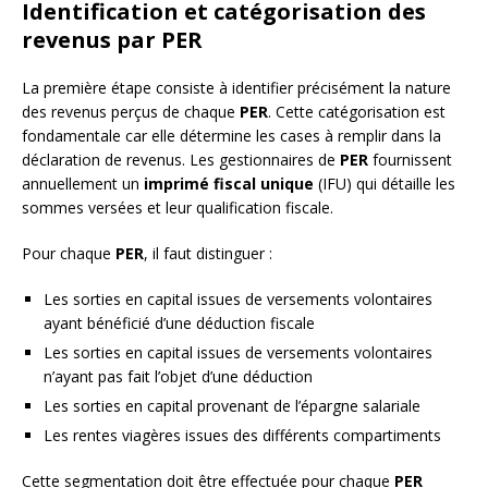
Identification et catégorisation des
revenus par PER
La première étape consiste à identifier précisément la nature
des revenus perçus de chaque
PER
. Cette catégorisation est
fondamentale car elle détermine les cases à remplir dans la
déclaration de revenus. Les gestionnaires de
PER
fournissent
annuellement un
imprimé fiscal unique
(IFU) qui détaille les
sommes versées et leur qualification fiscale.
Pour chaque
PER
, il faut distinguer :
Les sorties en capital issues de versements volontaires
ayant bénéficié d’une déduction fiscale
Les sorties en capital issues de versements volontaires
n’ayant pas fait l’objet d’une déduction
Les sorties en capital provenant de l’épargne salariale
Les rentes viagères issues des différents compartiments
Cette segmentation doit être effectuée pour chaque
PER