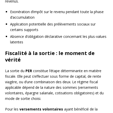
revenus.
Exonération d’impôt sur le revenu pendant toute la phase
d’accumulation
Application potentielle des prélèvements sociaux sur
certains supports
Absence d’obligation déclarative concernant les plus-values
latentes
Fiscalité à la sortie : le moment de
vérité
La sortie du
PER
constitue l’étape déterminante en matière
fiscale. Elle peut s’effectuer sous forme de capital, de rente
viagère, ou d’une combinaison des deux. Le régime fiscal
applicable dépend de la nature des sommes (versements
volontaires, épargne salariale, cotisations obligatoires) et du
mode de sortie choisi.
Pour les
versements volontaires
ayant bénéficié de la