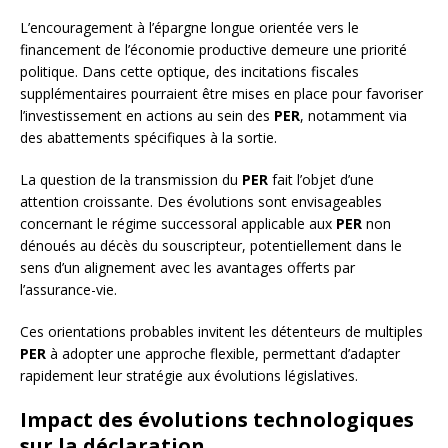
L’encouragement à l’épargne longue orientée vers le
financement de l’économie productive demeure une priorité
politique. Dans cette optique, des incitations fiscales
supplémentaires pourraient être mises en place pour favoriser
l’investissement en actions au sein des
PER
, notamment via
des abattements spécifiques à la sortie.
La question de la transmission du
PER
fait l’objet d’une
attention croissante. Des évolutions sont envisageables
concernant le régime successoral applicable aux
PER
non
dénoués au décès du souscripteur, potentiellement dans le
sens d’un alignement avec les avantages offerts par
l’assurance-vie.
Ces orientations probables invitent les détenteurs de multiples
PER
à adopter une approche flexible, permettant d’adapter
rapidement leur stratégie aux évolutions législatives.
Impact des évolutions technologiques
sur la déclaration