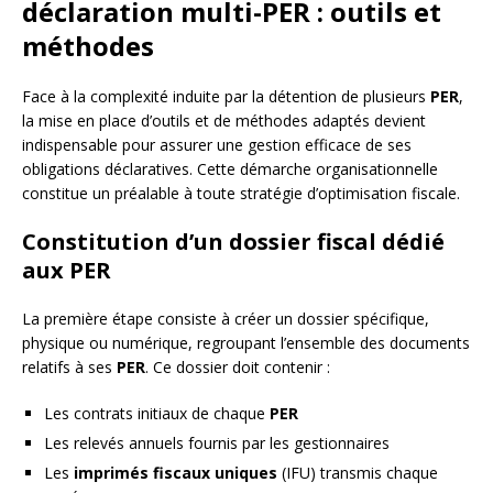
déclaration multi-PER : outils et
méthodes
Face à la complexité induite par la détention de plusieurs
PER
,
la mise en place d’outils et de méthodes adaptés devient
indispensable pour assurer une gestion efficace de ses
obligations déclaratives. Cette démarche organisationnelle
constitue un préalable à toute stratégie d’optimisation fiscale.
Constitution d’un dossier fiscal dédié
aux PER
La première étape consiste à créer un dossier spécifique,
physique ou numérique, regroupant l’ensemble des documents
relatifs à ses
PER
. Ce dossier doit contenir :
Les contrats initiaux de chaque
PER
Les relevés annuels fournis par les gestionnaires
Les
imprimés fiscaux uniques
(IFU) transmis chaque