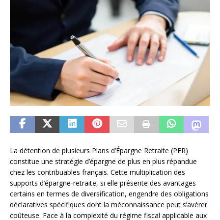
La détention de plusieurs Plans d’Épargne Retraite (PER)
constitue une stratégie d’épargne de plus en plus répandue
chez les contribuables français. Cette multiplication des
supports d’épargne-retraite, si elle présente des avantages
certains en termes de diversification, engendre des obligations
déclaratives spécifiques dont la méconnaissance peut s’avérer
coûteuse. Face à la complexité du régime fiscal applicable aux