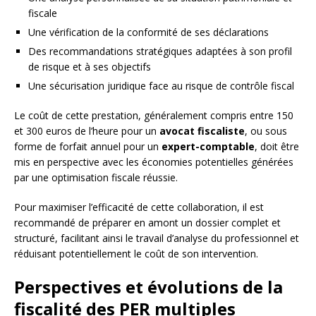
fiscale
Une vérification de la conformité de ses déclarations
Des recommandations stratégiques adaptées à son profil
de risque et à ses objectifs
Une sécurisation juridique face au risque de contrôle fiscal
Le coût de cette prestation, généralement compris entre 150
et 300 euros de l’heure pour un
avocat fiscaliste
, ou sous
forme de forfait annuel pour un
expert-comptable
, doit être
mis en perspective avec les économies potentielles générées
par une optimisation fiscale réussie.
Pour maximiser l’efficacité de cette collaboration, il est
recommandé de préparer en amont un dossier complet et
structuré, facilitant ainsi le travail d’analyse du professionnel et
réduisant potentiellement le coût de son intervention.
Perspectives et évolutions de la
fiscalité des PER multiples