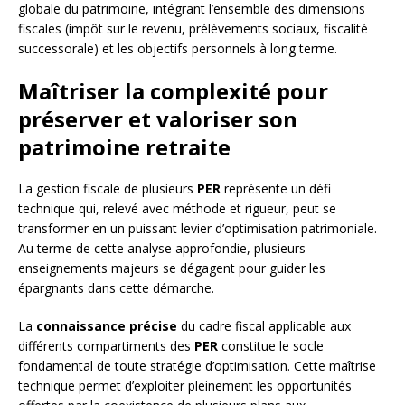
globale du patrimoine, intégrant l’ensemble des dimensions
fiscales (impôt sur le revenu, prélèvements sociaux, fiscalité
successorale) et les objectifs personnels à long terme.
Maîtriser la complexité pour
préserver et valoriser son
patrimoine retraite
La gestion fiscale de plusieurs
PER
représente un défi
technique qui, relevé avec méthode et rigueur, peut se
transformer en un puissant levier d’optimisation patrimoniale.
Au terme de cette analyse approfondie, plusieurs
enseignements majeurs se dégagent pour guider les
épargnants dans cette démarche.
La
connaissance précise
du cadre fiscal applicable aux
différents compartiments des
PER
constitue le socle
fondamental de toute stratégie d’optimisation. Cette maîtrise
technique permet d’exploiter pleinement les opportunités