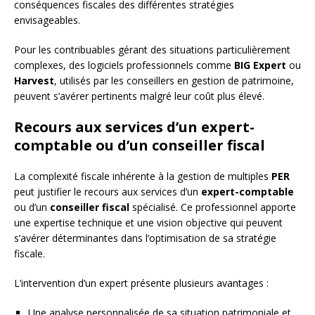
conséquences fiscales des différentes stratégies
envisageables.
Pour les contribuables gérant des situations particulièrement
complexes, des logiciels professionnels comme
BIG Expert
ou
Harvest
, utilisés par les conseillers en gestion de patrimoine,
peuvent s’avérer pertinents malgré leur coût plus élevé.
Recours aux services d’un expert-
comptable ou d’un conseiller fiscal
La complexité fiscale inhérente à la gestion de multiples
PER
peut justifier le recours aux services d’un
expert-comptable
ou d’un
conseiller fiscal
spécialisé. Ce professionnel apporte
une expertise technique et une vision objective qui peuvent
s’avérer déterminantes dans l’optimisation de sa stratégie
fiscale.
L’intervention d’un expert présente plusieurs avantages :
Une analyse personnalisée de sa situation patrimoniale et