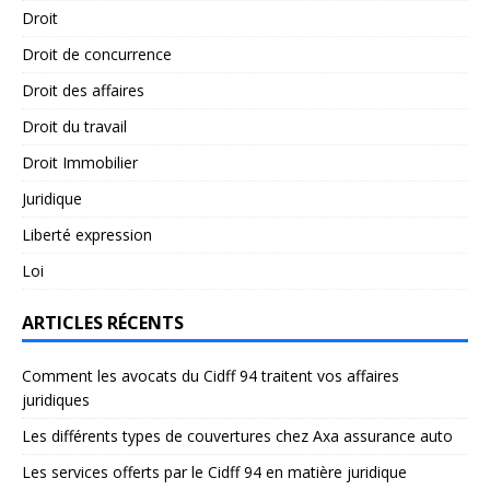
Droit
Droit de concurrence
Droit des affaires
Droit du travail
Droit Immobilier
Juridique
Liberté expression
Loi
ARTICLES RÉCENTS
Comment les avocats du Cidff 94 traitent vos affaires
juridiques
Les différents types de couvertures chez Axa assurance auto
Les services offerts par le Cidff 94 en matière juridique