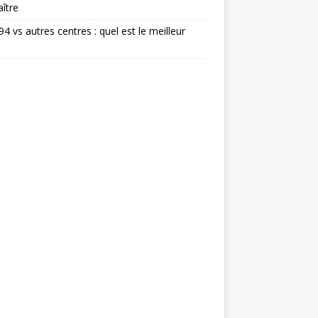
ître
 94 vs autres centres : quel est le meilleur