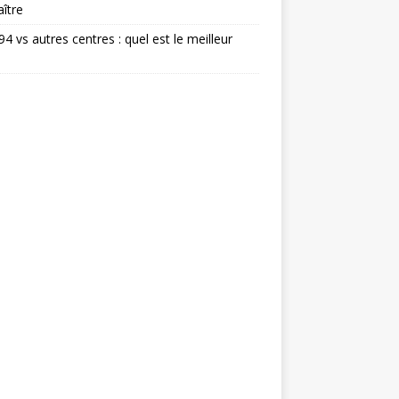
ître
 94 vs autres centres : quel est le meilleur