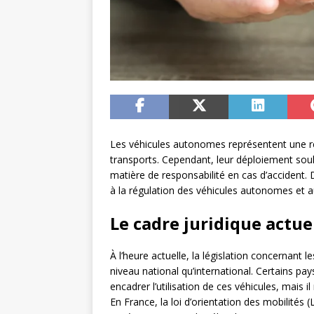
Les véhicules autonomes représentent une r
transports. Cependant, leur déploiement so
matière de responsabilité en cas d’accident. 
à la régulation des véhicules autonomes et a
Le cadre juridique actu
À l’heure actuelle, la législation concernant l
niveau national qu’international. Certains p
encadrer l’utilisation de ces véhicules, mais
En France, la loi d’orientation des mobilités