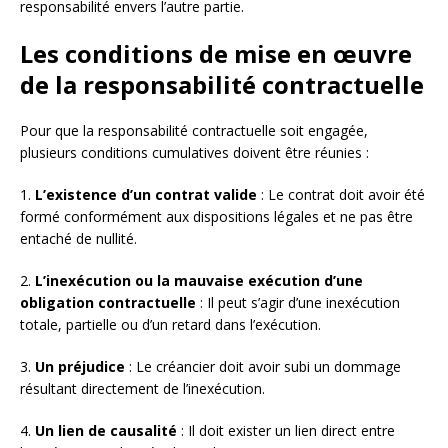
responsabilité envers l’autre partie.
Les conditions de mise en œuvre
de la responsabilité contractuelle
Pour que la responsabilité contractuelle soit engagée,
plusieurs conditions cumulatives doivent être réunies :
1.
L’existence d’un contrat valide
: Le contrat doit avoir été
formé conformément aux dispositions légales et ne pas être
entaché de nullité.
2.
L’inexécution ou la mauvaise exécution d’une
obligation contractuelle
: Il peut s’agir d’une inexécution
totale, partielle ou d’un retard dans l’exécution.
3.
Un préjudice
: Le créancier doit avoir subi un dommage
résultant directement de l’inexécution.
4.
Un lien de causalité
: Il doit exister un lien direct entre