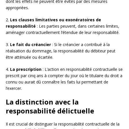
dont les effets ne peuvent être évités par des mesures
appropriées.
2.
Les clauses limitatives ou exonératoires de
responsabilité
: Les parties peuvent, dans certaines limites,
aménager contractuellement l’étendue de leur responsabilité.
3.
Le fait du créancier
: Si le créancier a contribué à la
réalisation du dommage, la responsabilité du débiteur peut
être atténuée ou écartée.
4.
La prescription
: L’action en responsabilité contractuelle se
prescrit par cinq ans à compter du jour où le titulaire du droit a
connu ou aurait dû connaître les faits lui permettant de
l’exercer.
La distinction avec la
responsabilité délictuelle
Il est crucial de distinguer la responsabilité contractuelle de la