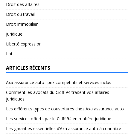
Droit des affaires
Droit du travail
Droit Immobilier
Juridique
Liberté expression
Loi
ARTICLES RÉCENTS
Axa assurance auto : prix compétitifs et services inclus
Comment les avocats du Cidff 94 traitent vos affaires
juridiques
Les différents types de couvertures chez Axa assurance auto
Les services offerts par le Cidff 94 en matière juridique
Les garanties essentielles d’Axa assurance auto à connaître