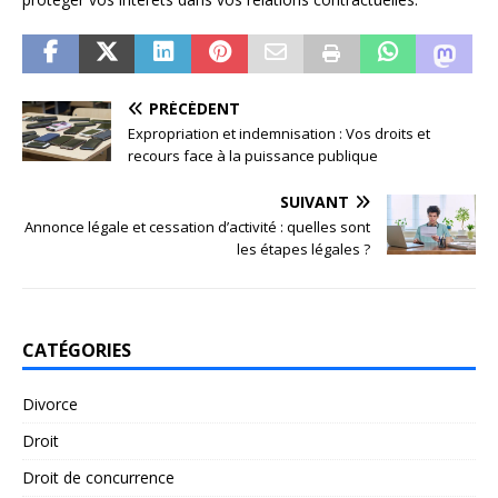
PRÉCÉDENT
Expropriation et indemnisation : Vos droits et
recours face à la puissance publique
SUIVANT
Annonce légale et cessation d’activité : quelles sont
les étapes légales ?
CATÉGORIES
Divorce
Droit
Droit de concurrence