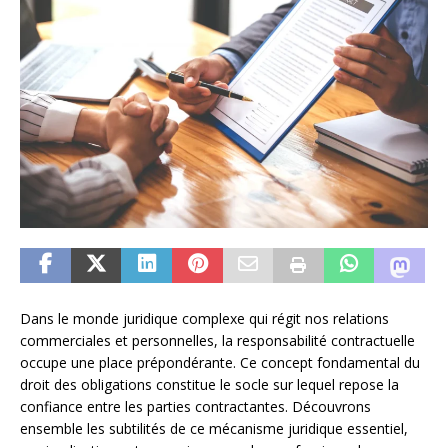
Dans le monde juridique complexe qui régit nos relations
commerciales et personnelles, la responsabilité contractuelle
occupe une place prépondérante. Ce concept fondamental du
droit des obligations constitue le socle sur lequel repose la
confiance entre les parties contractantes. Découvrons
ensemble les subtilités de ce mécanisme juridique essentiel,