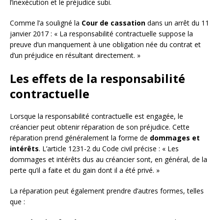
l’inexécution et le préjudice subi.
Comme l’a souligné la
Cour de cassation
dans un arrêt du 11
janvier 2017 : « La responsabilité contractuelle suppose la
preuve d’un manquement à une obligation née du contrat et
d’un préjudice en résultant directement. »
Les effets de la responsabilité
contractuelle
Lorsque la responsabilité contractuelle est engagée, le
créancier peut obtenir réparation de son préjudice. Cette
réparation prend généralement la forme de
dommages et
intérêts
. L’article 1231-2 du Code civil précise : « Les
dommages et intérêts dus au créancier sont, en général, de la
perte qu’il a faite et du gain dont il a été privé. »
La réparation peut également prendre d’autres formes, telles
que :