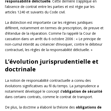
responsabilité délictuelle
. Cette dernière s’applique en
l’absence de contrat entre les parties et est régie par les
articles 1240 et suivants du Code civil.
La distinction est importante car les régimes juridiques
diffèrent, notamment en termes de prescription, de preuve et
d’étendue de la réparation. Comme l’a rappelé la Cour de
cassation dans un arrêt du 6 octobre 2006 : « Le principe de
non-cumul interdit au créancier d’invoquer, contre le débiteur
contractuel, les règles de la responsabilité délictuelle. »
L’évolution jurisprudentielle et
doctrinale
La notion de responsabilité contractuelle a connu des
évolutions significatives au fil du temps. La jurisprudence a
notamment développé le concept d’
obligation de sécurité
dans certains contrats, comme le contrat de transport.
De plus, la doctrine a élaboré la théorie des
obligations de