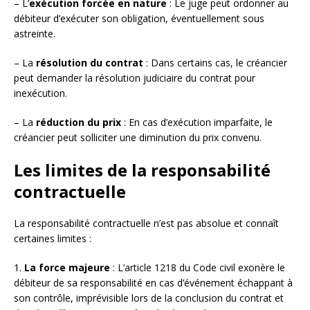
– L’
exécution forcée en nature
: Le juge peut ordonner au
débiteur d’exécuter son obligation, éventuellement sous
astreinte.
– La
résolution du contrat
: Dans certains cas, le créancier
peut demander la résolution judiciaire du contrat pour
inexécution.
– La
réduction du prix
: En cas d’exécution imparfaite, le
créancier peut solliciter une diminution du prix convenu.
Les limites de la responsabilité
contractuelle
La responsabilité contractuelle n’est pas absolue et connaît
certaines limites :
1.
La force majeure
: L’article 1218 du Code civil exonère le
débiteur de sa responsabilité en cas d’événement échappant à
son contrôle, imprévisible lors de la conclusion du contrat et