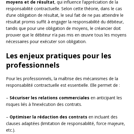
moyens et de résultat
, qui influence l’appréciation de la
responsabilité contractuelle. Selon cette théorie, dans le cas
d’une obligation de résultat, le seul fait de ne pas atteindre le
résultat promis suffit à engager la responsabilité du débiteur,
tandis que pour une obligation de moyens, le créancier doit
prouver que le débiteur n’a pas mis en œuvre tous les moyens
nécessaires pour exécuter son obligation.
Les enjeux pratiques pour les
professionnels
Pour les professionnels, la maîtrise des mécanismes de la
responsabilité contractuelle est essentielle. Elle permet de :
–
Sécuriser les relations commerciales
en anticipant les
risques liés à l’inexécution des contrats.
–
Optimiser la rédaction des contrats
en incluant des
clauses adaptées (limitation de responsabilité, force majeure,
etc.).