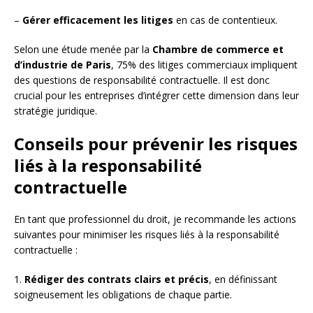
–
Gérer efficacement les litiges
en cas de contentieux.
Selon une étude menée par la
Chambre de commerce et
d’industrie de Paris
, 75% des litiges commerciaux impliquent
des questions de responsabilité contractuelle. Il est donc
crucial pour les entreprises d’intégrer cette dimension dans leur
stratégie juridique.
Conseils pour prévenir les risques
liés à la responsabilité
contractuelle
En tant que professionnel du droit, je recommande les actions
suivantes pour minimiser les risques liés à la responsabilité
contractuelle :
1.
Rédiger des contrats clairs et précis
, en définissant
soigneusement les obligations de chaque partie.