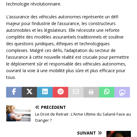
technologie révolutionnaire.
L’assurance des véhicules autonomes représente un défi
majeur pour l’industrie de l’assurance, les constructeurs
automobiles et les législateurs. Elle nécessite une refonte
complète des modèles assurantiels traditionnels et soulève
des questions juridiques, éthiques et technologiques
complexes. Malgré ces défis, l’adaptation du secteur de
l’assurance à cette nouvelle réalité est cruciale pour permettre
le déploiement sûr et responsable des véhicules autonomes,
ouvrant la voie à une mobilité plus sûre et plus efficace pour
tous.
PRÉCÉDENT
Le Droit de Retrait : L’Arme Ultime du Salarié Face au
Danger ?
SUIVANT