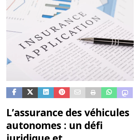
L’assurance des véhicules
autonomes : un défi
juridique et