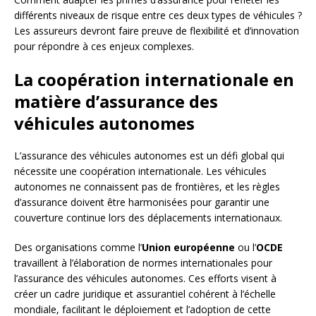
différents niveaux de risque entre ces deux types de véhicules ?
Les assureurs devront faire preuve de flexibilité et d’innovation
pour répondre à ces enjeux complexes.
La coopération internationale en
matière d’assurance des
véhicules autonomes
L’assurance des véhicules autonomes est un défi global qui
nécessite une coopération internationale. Les véhicules
autonomes ne connaissent pas de frontières, et les règles
d’assurance doivent être harmonisées pour garantir une
couverture continue lors des déplacements internationaux.
Des organisations comme l’
Union européenne
ou l’
OCDE
travaillent à l’élaboration de normes internationales pour
l’assurance des véhicules autonomes. Ces efforts visent à
créer un cadre juridique et assurantiel cohérent à l’échelle
mondiale, facilitant le déploiement et l’adoption de cette