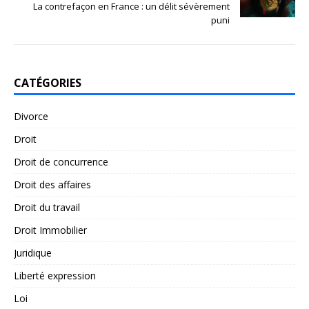
La contrefaçon en France : un délit sévèrement
puni
CATÉGORIES
Divorce
Droit
Droit de concurrence
Droit des affaires
Droit du travail
Droit Immobilier
Juridique
Liberté expression
Loi