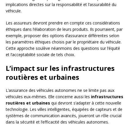
implications directes sur la responsabilité et l’assurabilité du
véhicule.
Les assureurs devront prendre en compte ces considérations
éthiques dans l’élaboration de leurs produits. Ils pourraient, par
exemple, proposer des options d’assurance différentes selon
les paramètres éthiques choisis par le propriétaire du véhicule.
Cette approche soulève néanmoins des questions sur l’équité
et l’acceptabilité sociale de tels choix.
L’impact sur les infrastructures
routières et urbaines
L’assurance des véhicules autonomes ne se limite pas aux
véhicules eux-mêmes. Elle concerne aussi les
infrastructures
routières et urbaines
qui devront s’adapter à cette nouvelle
technologie. Les villes intelligentes, équipées de capteurs et de
systèmes de communication avancés, joueront un rôle crucial
dans la sécurité et l’efficacité des véhicules autonomes.