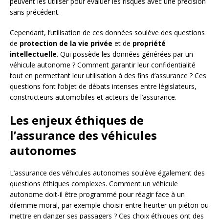
peuvent les utiliser pour évaluer les risques avec une précision
sans précédent.
Cependant, l’utilisation de ces données soulève des questions
de
protection de la vie privée
et de
propriété
intellectuelle
. Qui possède les données générées par un
véhicule autonome ? Comment garantir leur confidentialité
tout en permettant leur utilisation à des fins d’assurance ? Ces
questions font l’objet de débats intenses entre législateurs,
constructeurs automobiles et acteurs de l’assurance.
Les enjeux éthiques de
l’assurance des véhicules
autonomes
L’assurance des véhicules autonomes soulève également des
questions éthiques complexes. Comment un véhicule
autonome doit-il être programmé pour réagir face à un
dilemme moral, par exemple choisir entre heurter un piéton ou
mettre en danger ses passagers ? Ces choix éthiques ont des