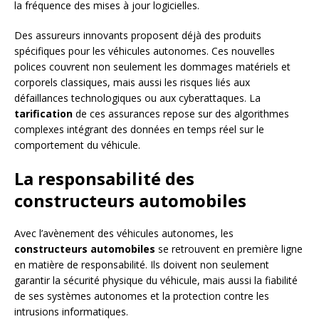
la fréquence des mises à jour logicielles.
Des assureurs innovants proposent déjà des produits
spécifiques pour les véhicules autonomes. Ces nouvelles
polices couvrent non seulement les dommages matériels et
corporels classiques, mais aussi les risques liés aux
défaillances technologiques ou aux cyberattaques. La
tarification
de ces assurances repose sur des algorithmes
complexes intégrant des données en temps réel sur le
comportement du véhicule.
La responsabilité des
constructeurs automobiles
Avec l’avènement des véhicules autonomes, les
constructeurs automobiles
se retrouvent en première ligne
en matière de responsabilité. Ils doivent non seulement
garantir la sécurité physique du véhicule, mais aussi la fiabilité
de ses systèmes autonomes et la protection contre les
intrusions informatiques.