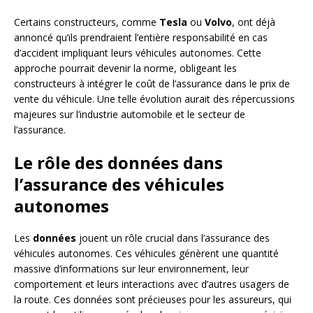
Certains constructeurs, comme
Tesla
ou
Volvo
, ont déjà
annoncé qu’ils prendraient l’entière responsabilité en cas
d’accident impliquant leurs véhicules autonomes. Cette
approche pourrait devenir la norme, obligeant les
constructeurs à intégrer le coût de l’assurance dans le prix de
vente du véhicule. Une telle évolution aurait des répercussions
majeures sur l’industrie automobile et le secteur de
l’assurance.
Le rôle des données dans
l’assurance des véhicules
autonomes
Les
données
jouent un rôle crucial dans l’assurance des
véhicules autonomes. Ces véhicules génèrent une quantité
massive d’informations sur leur environnement, leur
comportement et leurs interactions avec d’autres usagers de
la route. Ces données sont précieuses pour les assureurs, qui