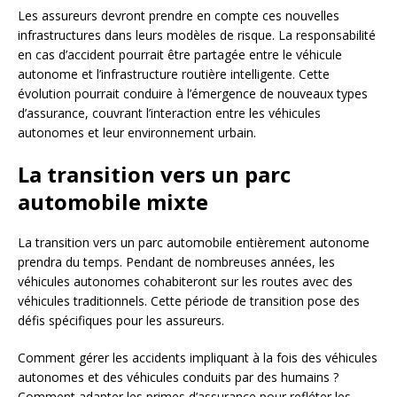
Les assureurs devront prendre en compte ces nouvelles
infrastructures dans leurs modèles de risque. La responsabilité
en cas d’accident pourrait être partagée entre le véhicule
autonome et l’infrastructure routière intelligente. Cette
évolution pourrait conduire à l’émergence de nouveaux types
d’assurance, couvrant l’interaction entre les véhicules
autonomes et leur environnement urbain.
La transition vers un parc
automobile mixte
La transition vers un parc automobile entièrement autonome
prendra du temps. Pendant de nombreuses années, les
véhicules autonomes cohabiteront sur les routes avec des
véhicules traditionnels. Cette période de transition pose des
défis spécifiques pour les assureurs.
Comment gérer les accidents impliquant à la fois des véhicules
autonomes et des véhicules conduits par des humains ?
Comment adapter les primes d’assurance pour refléter les