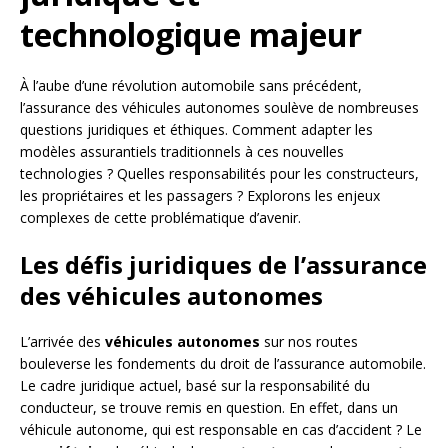
technologique majeur
À l’aube d’une révolution automobile sans précédent,
l’assurance des véhicules autonomes soulève de nombreuses
questions juridiques et éthiques. Comment adapter les
modèles assurantiels traditionnels à ces nouvelles
technologies ? Quelles responsabilités pour les constructeurs,
les propriétaires et les passagers ? Explorons les enjeux
complexes de cette problématique d’avenir.
Les défis juridiques de l’assurance
des véhicules autonomes
L’arrivée des
véhicules autonomes
sur nos routes
bouleverse les fondements du droit de l’assurance automobile.
Le cadre juridique actuel, basé sur la responsabilité du
conducteur, se trouve remis en question. En effet, dans un
véhicule autonome, qui est responsable en cas d’accident ? Le