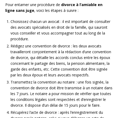
Pour entamer une procédure de
divorce à l’amiable en
ligne sans juge
, voici les étapes à suivre :
Choisissez chacun un avocat : il est important de consulter
des avocats spécialisés en droit de la famille, qui sauront
vous conseiller et vous accompagner tout au long de la
procédure.
Rédigez une convention de divorce : les deux avocats
travailleront conjointement à la rédaction d’une convention
de divorce, qui détaille les accords conclus entre les époux
concernant le partage des biens, la pension alimentaire, la
garde des enfants, etc. Cette convention doit être signée
par les deux époux et leurs avocats respectifs.
Transmettez la convention au notaire : une fois signée, la
convention de divorce doit être transmise à un notaire dans
les 7 jours. Le notaire a pour mission de vérifier que toutes
les conditions légales sont respectées et d’enregistrer le
divorce. Il dispose d’un délai de 15 jours pour le faire.
Récupérez l’acte de divorce : après l’enregistrement du