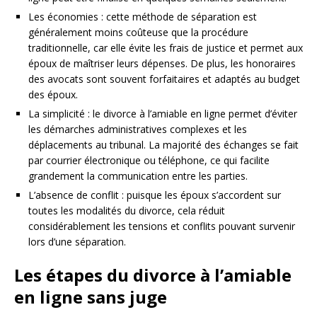
Les économies : cette méthode de séparation est
généralement moins coûteuse que la procédure
traditionnelle, car elle évite les frais de justice et permet aux
époux de maîtriser leurs dépenses. De plus, les honoraires
des avocats sont souvent forfaitaires et adaptés au budget
des époux.
La simplicité : le divorce à l’amiable en ligne permet d’éviter
les démarches administratives complexes et les
déplacements au tribunal. La majorité des échanges se fait
par courrier électronique ou téléphone, ce qui facilite
grandement la communication entre les parties.
L’absence de conflit : puisque les époux s’accordent sur
toutes les modalités du divorce, cela réduit
considérablement les tensions et conflits pouvant survenir
lors d’une séparation.
Les étapes du divorce à l’amiable
en ligne sans juge