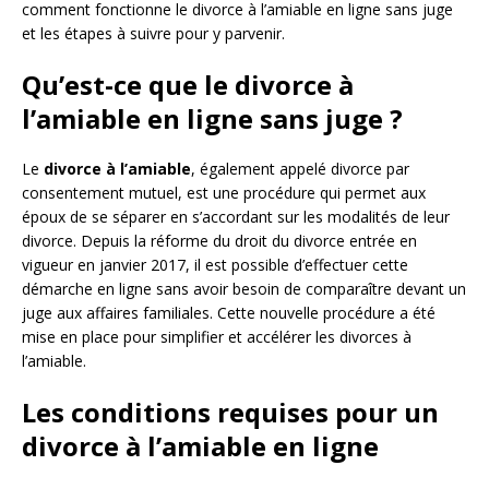
comment fonctionne le divorce à l’amiable en ligne sans juge
et les étapes à suivre pour y parvenir.
Qu’est-ce que le divorce à
l’amiable en ligne sans juge ?
Le
divorce à l’amiable
, également appelé divorce par
consentement mutuel, est une procédure qui permet aux
époux de se séparer en s’accordant sur les modalités de leur
divorce. Depuis la réforme du droit du divorce entrée en
vigueur en janvier 2017, il est possible d’effectuer cette
démarche en ligne sans avoir besoin de comparaître devant un
juge aux affaires familiales. Cette nouvelle procédure a été
mise en place pour simplifier et accélérer les divorces à
l’amiable.
Les conditions requises pour un
divorce à l’amiable en ligne