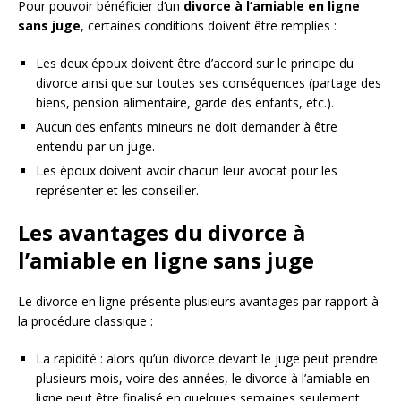
Pour pouvoir bénéficier d’un
divorce à l’amiable en ligne
sans juge
, certaines conditions doivent être remplies :
Les deux époux doivent être d’accord sur le principe du
divorce ainsi que sur toutes ses conséquences (partage des
biens, pension alimentaire, garde des enfants, etc.).
Aucun des enfants mineurs ne doit demander à être
entendu par un juge.
Les époux doivent avoir chacun leur avocat pour les
représenter et les conseiller.
Les avantages du divorce à
l’amiable en ligne sans juge
Le divorce en ligne présente plusieurs avantages par rapport à
la procédure classique :
La rapidité : alors qu’un divorce devant le juge peut prendre
plusieurs mois, voire des années, le divorce à l’amiable en
ligne peut être finalisé en quelques semaines seulement.