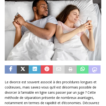
Le divorce est souvent associé à des procédures longues et
coûteuses, mais saviez-vous qu’il est désormais possible de
divorcer à l’amiable en ligne sans passer par un juge ? Cette
méthode de séparation présente de nombreux avantages,
notamment en termes de rapidité et d’économies. Découvrez