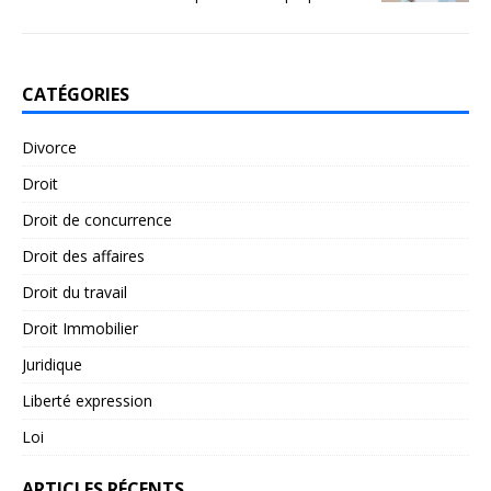
CATÉGORIES
Divorce
Droit
Droit de concurrence
Droit des affaires
Droit du travail
Droit Immobilier
Juridique
Liberté expression
Loi
ARTICLES RÉCENTS