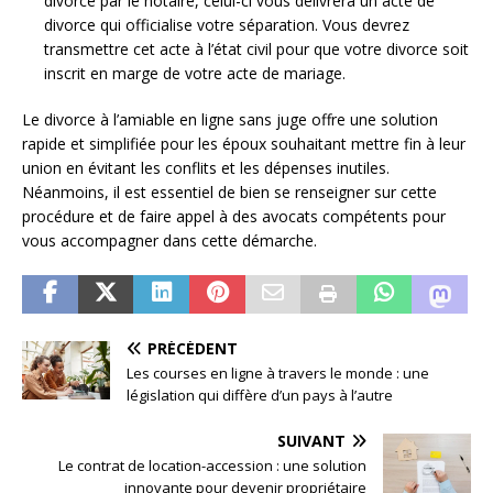
divorce par le notaire, celui-ci vous délivrera un acte de
divorce qui officialise votre séparation. Vous devrez
transmettre cet acte à l’état civil pour que votre divorce soit
inscrit en marge de votre acte de mariage.
Le divorce à l’amiable en ligne sans juge offre une solution
rapide et simplifiée pour les époux souhaitant mettre fin à leur
union en évitant les conflits et les dépenses inutiles.
Néanmoins, il est essentiel de bien se renseigner sur cette
procédure et de faire appel à des avocats compétents pour
vous accompagner dans cette démarche.
PRÉCÉDENT
Les courses en ligne à travers le monde : une
législation qui diffère d’un pays à l’autre
SUIVANT
Le contrat de location-accession : une solution
innovante pour devenir propriétaire