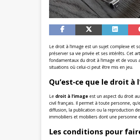
Le droit à l’image est un sujet complexe et 
préserver sa vie privée et ses intérêts. Cet ar
fondamentaux du droit à l’image et de vous 
situations où celui-ci peut être mis en jeu.
Qu’est-ce que le droit à 
Le
droit à l’image
est un aspect du droit au 
civil français. Il permet à toute personne, qu
diffusion, la publication ou la reproduction 
immobiliers et mobiliers dont une personne es
Les conditions pour faire