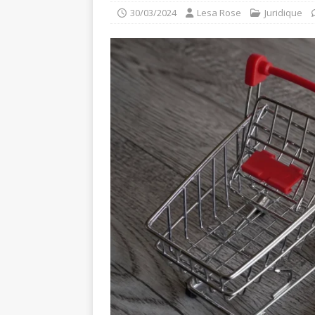
30/03/2024
Lesa Rose
Juridique