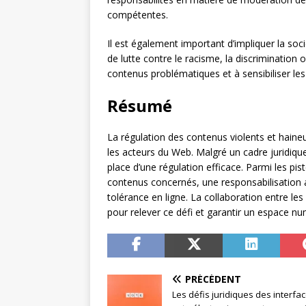
compétentes.
Il est également important d’impliquer la so
de lutte contre le racisme, la discrimination o
contenus problématiques et à sensibiliser les
Résumé
La régulation des contenus violents et haineu
les acteurs du Web. Malgré un cadre juridique 
place d’une régulation efficace. Parmi les pis
contenus concernés, une responsabilisation
tolérance en ligne. La collaboration entre les a
pour relever ce défi et garantir un espace n
PRÉCÉDENT
Les défis juridiques des interfa