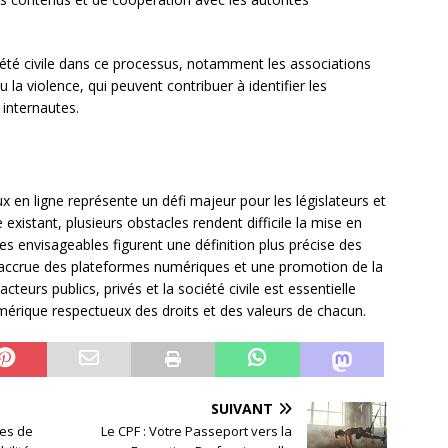
ciété civile dans ce processus, notamment les associations
u la violence, qui peuvent contribuer à identifier les
 internautes.
x en ligne représente un défi majeur pour les législateurs et
existant, plusieurs obstacles rendent difficile la mise en
tes envisageables figurent une définition plus précise des
 accrue des plateformes numériques et une promotion de la
cteurs publics, privés et la société civile est essentielle
umérique respectueux des droits et des valeurs de chacun.
SUIVANT
ces de
Le CPF : Votre Passeport vers la