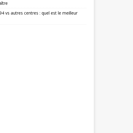
ître
 94 vs autres centres : quel est le meilleur