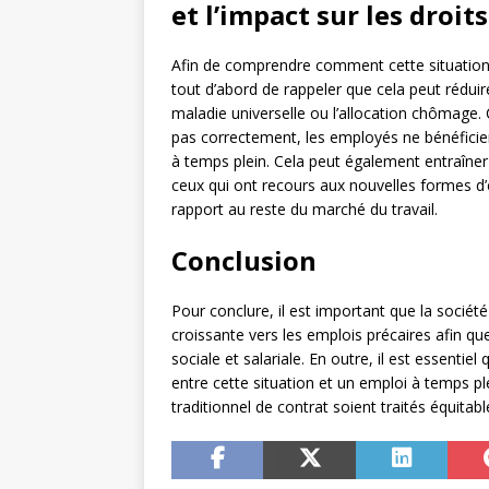
et l’impact sur les droit
Afin de comprendre comment cette situation af
tout d’abord de rappeler que cela peut réduir
maladie universelle ou l’allocation chômage. C
pas correctement, les employés ne bénéficie
à temps plein. Cela peut également entraîner
ceux qui ont recours aux nouvelles formes d’e
rapport au reste du marché du travail.
Conclusion
Pour conclure, il est important que la socié
croissante vers les emplois précaires afin q
sociale et salariale. En outre, il est essenti
entre cette situation et un emploi à temps pl
traditionnel de contrat soient traités équitab