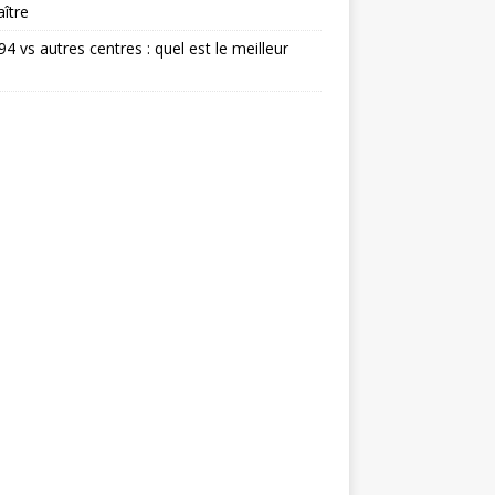
ître
 94 vs autres centres : quel est le meilleur