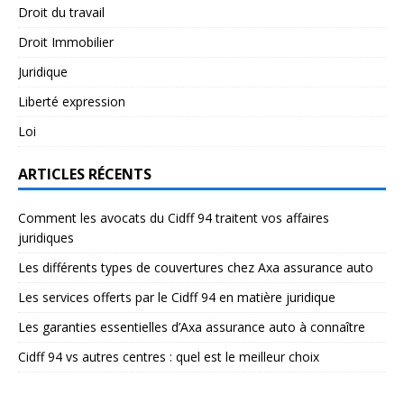
Droit du travail
Droit Immobilier
Juridique
Liberté expression
Loi
ARTICLES RÉCENTS
Comment les avocats du Cidff 94 traitent vos affaires
juridiques
Les différents types de couvertures chez Axa assurance auto
Les services offerts par le Cidff 94 en matière juridique
Les garanties essentielles d’Axa assurance auto à connaître
Cidff 94 vs autres centres : quel est le meilleur choix