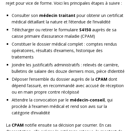
rejet pour vice de forme. Voici les principales étapes à suivre :
Consulter son
médecin traitant
pour obtenir un certificat
médical détaillant la nature et l’étendue de l’invalidité
Télécharger ou retirer le formulaire
S4150
auprès de sa
caisse primaire d’assurance maladie (CPAM)
Constituer le dossier médical complet : comptes rendus
opératoires, résultats d’examens, historique des
traitements
Joindre les justificatifs administratifs : relevés de carrière,
bulletins de salaire des douze derniers mois, pièce d’identité
Déposer l’ensemble du dossier auprès de la
CPAM
dont
dépend l’assuré, en recommandé avec accusé de réception
ou en main propre contre récépissé
Attendre la convocation par le
médecin-conseil
, qui
procède à l’examen médical et rend son avis sur la
catégorie d’invalidité
La
CPAM
notifie ensuite sa décision par courrier. En cas