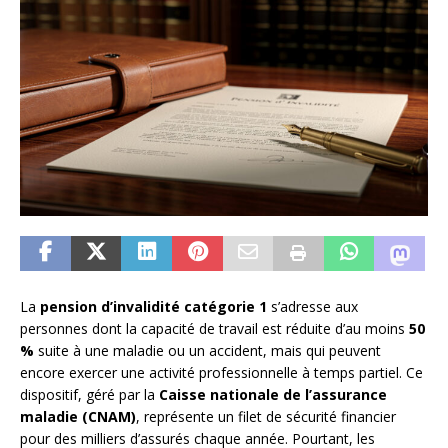
La
pension d’invalidité catégorie 1
s’adresse aux
personnes dont la capacité de travail est réduite d’au moins
50
%
suite à une maladie ou un accident, mais qui peuvent
encore exercer une activité professionnelle à temps partiel. Ce
dispositif, géré par la
Caisse nationale de l’assurance
maladie (CNAM)
, représente un filet de sécurité financier
pour des milliers d’assurés chaque année. Pourtant, les