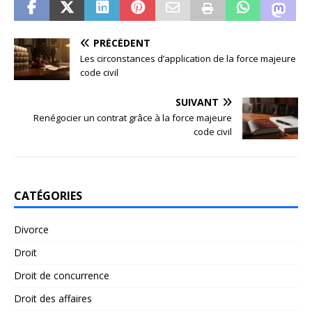
PRÉCÉDENT
Les circonstances d’application de la force majeure
code civil
SUIVANT
Renégocier un contrat grâce à la force majeure
code civil
CATÉGORIES
Divorce
Droit
Droit de concurrence
Droit des affaires