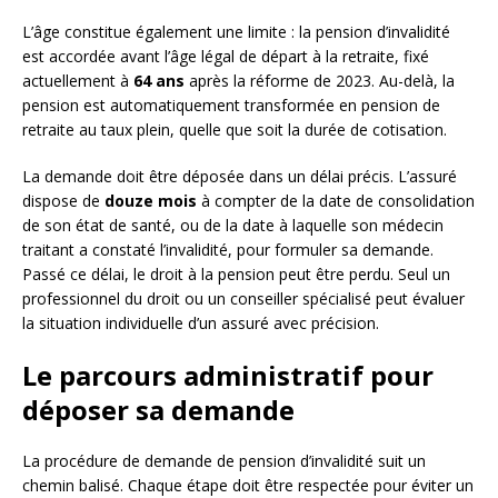
L’âge constitue également une limite : la pension d’invalidité
est accordée avant l’âge légal de départ à la retraite, fixé
actuellement à
64 ans
après la réforme de 2023. Au-delà, la
pension est automatiquement transformée en pension de
retraite au taux plein, quelle que soit la durée de cotisation.
La demande doit être déposée dans un délai précis. L’assuré
dispose de
douze mois
à compter de la date de consolidation
de son état de santé, ou de la date à laquelle son médecin
traitant a constaté l’invalidité, pour formuler sa demande.
Passé ce délai, le droit à la pension peut être perdu. Seul un
professionnel du droit ou un conseiller spécialisé peut évaluer
la situation individuelle d’un assuré avec précision.
Le parcours administratif pour
déposer sa demande
La procédure de demande de pension d’invalidité suit un
chemin balisé. Chaque étape doit être respectée pour éviter un