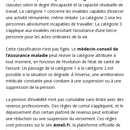
classées selon le degré d’incapacité et la capacité résiduelle de
travail. La catégorie 1 concerne les invalides capables d’exercer
une activité rémunérée, même réduite. La catégorie 2 vise les
personnes absolument incapables de travailler. La catégorie 3
s’applique aux invalides nécessitant l’assistance d’une tierce
personne pour les actes ordinaires de la vie.
Cette classification n’est pas figée. Le
médecin-conseil de
l’Assurance maladie
peut réviser la catégorie attribuée à
tout moment, en fonction de l’évolution de l’état de santé de
l’assuré. Un passage de la catégorie 1 à la catégorie 2 est
possible si la situation se dégrade. À l’inverse, une amélioration
médicale constatée peut conduire à une suspension ou à une
suppression de la pension.
La pension d’invalidité n’est pas cumulable sans limite avec des
revenus professionnels. Des règles de cumul s’appliquent, et le
dépassement d’un certain plafond de revenus peut entraîner
une réduction ou une suspension du versement. Ces règles
sont précisées sur le site
Ameli.fr
, la plateforme officielle de