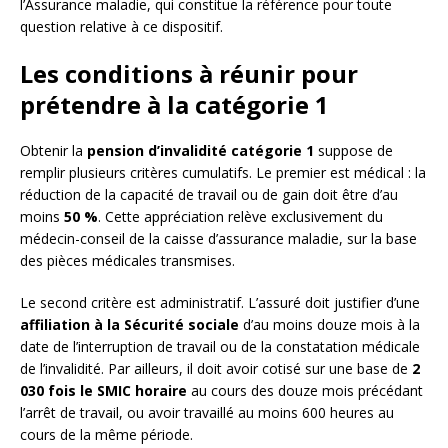
l’Assurance maladie, qui constitue la référence pour toute
question relative à ce dispositif.
Les conditions à réunir pour
prétendre à la catégorie 1
Obtenir la
pension d’invalidité catégorie 1
suppose de
remplir plusieurs critères cumulatifs. Le premier est médical : la
réduction de la capacité de travail ou de gain doit être d’au
moins
50 %
. Cette appréciation relève exclusivement du
médecin-conseil de la caisse d’assurance maladie, sur la base
des pièces médicales transmises.
Le second critère est administratif. L’assuré doit justifier d’une
affiliation à la Sécurité sociale
d’au moins douze mois à la
date de l’interruption de travail ou de la constatation médicale
de l’invalidité. Par ailleurs, il doit avoir cotisé sur une base de
2
030 fois le SMIC horaire
au cours des douze mois précédant
l’arrêt de travail, ou avoir travaillé au moins 600 heures au
cours de la même période.