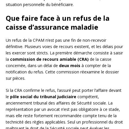
situation personnelle du bénéficiaire.
Que faire face à un refus de la
caisse d’assurance maladie
Un refus de la CPAM n’est pas une fin de non-recevoir
définitive. Plusieurs voies de recours existent, et les délais pour
les exercer sont stricts. La première démarche consiste à saisir
la
commission de recours amiable (CRA)
de la caisse
concernée, dans un délai de
deux mois
à compter de la
notification du refus. Cette commission réexamine le dossier
sur pièces.
Si la CRA confirme le refus, l’assuré peut porter l’affaire devant
le
pôle social du tribunal judiciaire
compétent,
anciennement tribunal des affaires de Sécurité sociale. La
représentation par un avocat n’est pas obligatoire à ce stade,
mais elle reste fortement recommandée compte tenu de la
technicité des règles applicables. Seul un professionnel du droit
maîtrisant le droit de la Sécurité sociale peut évaluer les