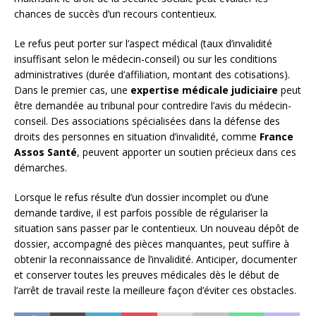
chances de succès d’un recours contentieux.
Le refus peut porter sur l’aspect médical (taux d’invalidité
insuffisant selon le médecin-conseil) ou sur les conditions
administratives (durée d’affiliation, montant des cotisations).
Dans le premier cas, une
expertise médicale judiciaire
peut
être demandée au tribunal pour contredire l’avis du médecin-
conseil. Des associations spécialisées dans la défense des
droits des personnes en situation d’invalidité, comme
France
Assos Santé
, peuvent apporter un soutien précieux dans ces
démarches.
Lorsque le refus résulte d’un dossier incomplet ou d’une
demande tardive, il est parfois possible de régulariser la
situation sans passer par le contentieux. Un nouveau dépôt de
dossier, accompagné des pièces manquantes, peut suffire à
obtenir la reconnaissance de l’invalidité. Anticiper, documenter
et conserver toutes les preuves médicales dès le début de
l’arrêt de travail reste la meilleure façon d’éviter ces obstacles.