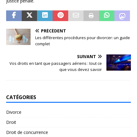
justice pénale.
PRÉCÉDENT
Les différentes procédures pour divorcer: un guide
complet
SUIVANT
Vos droits en tant que passagers aériens : tout ce
que vous devez savoir
CATÉGORIES
Divorce
Droit
Droit de concurrence