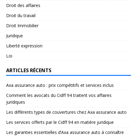
Droit des affaires
Droit du travail
Droit Immobilier
Juridique
Liberté expression
Loi
ARTICLES RÉCENTS
Axa assurance auto : prix compétitifs et services inclus
Comment les avocats du Cidff 94 traitent vos affaires
juridiques
Les différents types de couvertures chez Axa assurance auto
Les services offerts par le Cidff 94 en matière juridique
Les garanties essentielles d’Axa assurance auto à connaître