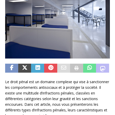
Le droit pénal est un domaine complexe qui vise à sanctionner
les comportements antisociaux et à protéger la société. Il
existe une multitude d’infractions pénales, classées en
différentes catégories selon leur gravité et les sanctions
encourues. Dans cet article, nous vous présenterons les
différents types d’infractions pénales, leurs caractéristiques et