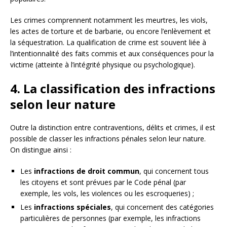
Les crimes comprennent notamment les meurtres, les viols,
les actes de torture et de barbarie, ou encore l’enlèvement et
la séquestration. La qualification de crime est souvent liée à
l’intentionnalité des faits commis et aux conséquences pour la
victime (atteinte à l’intégrité physique ou psychologique).
4. La classification des infractions
selon leur nature
Outre la distinction entre contraventions, délits et crimes, il est
possible de classer les infractions pénales selon leur nature.
On distingue ainsi :
Les
infractions de droit commun
, qui concernent tous
les citoyens et sont prévues par le Code pénal (par
exemple, les vols, les violences ou les escroqueries) ;
Les
infractions spéciales
, qui concernent des catégories
particulières de personnes (par exemple, les infractions