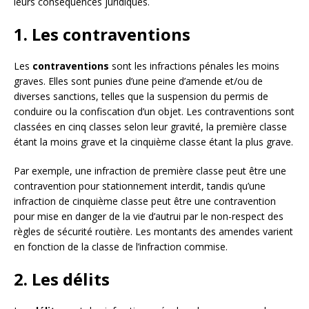
leurs conséquences juridiques.
1. Les contraventions
Les
contraventions
sont les infractions pénales les moins
graves. Elles sont punies d’une peine d’amende et/ou de
diverses sanctions, telles que la suspension du permis de
conduire ou la confiscation d’un objet. Les contraventions sont
classées en cinq classes selon leur gravité, la première classe
étant la moins grave et la cinquième classe étant la plus grave.
Par exemple, une infraction de première classe peut être une
contravention pour stationnement interdit, tandis qu’une
infraction de cinquième classe peut être une contravention
pour mise en danger de la vie d’autrui par le non-respect des
règles de sécurité routière. Les montants des amendes varient
en fonction de la classe de l’infraction commise.
2. Les délits