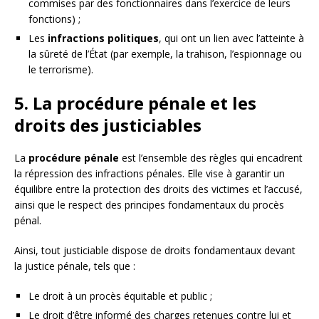
commises par des fonctionnaires dans l’exercice de leurs
fonctions) ;
Les
infractions politiques
, qui ont un lien avec l’atteinte à
la sûreté de l’État (par exemple, la trahison, l’espionnage ou
le terrorisme).
5. La procédure pénale et les
droits des justiciables
La
procédure pénale
est l’ensemble des règles qui encadrent
la répression des infractions pénales. Elle vise à garantir un
équilibre entre la protection des droits des victimes et l’accusé,
ainsi que le respect des principes fondamentaux du procès
pénal.
Ainsi, tout justiciable dispose de droits fondamentaux devant
la justice pénale, tels que :
Le droit à un procès équitable et public ;
Le droit d’être informé des charges retenues contre lui et