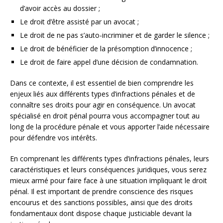
d’avoir accès au dossier ;
Le droit d’être assisté par un avocat ;
Le droit de ne pas s’auto-incriminer et de garder le silence ;
Le droit de bénéficier de la présomption d’innocence ;
Le droit de faire appel d’une décision de condamnation.
Dans ce contexte, il est essentiel de bien comprendre les
enjeux liés aux différents types d’infractions pénales et de
connaître ses droits pour agir en conséquence. Un avocat
spécialisé en droit pénal pourra vous accompagner tout au
long de la procédure pénale et vous apporter l’aide nécessaire
pour défendre vos intérêts.
En comprenant les différents types d’infractions pénales, leurs
caractéristiques et leurs conséquences juridiques, vous serez
mieux armé pour faire face à une situation impliquant le droit
pénal. Il est important de prendre conscience des risques
encourus et des sanctions possibles, ainsi que des droits
fondamentaux dont dispose chaque justiciable devant la