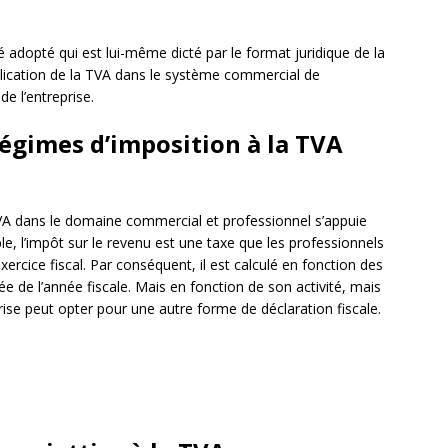
té adopté qui est lui-même dicté par le format juridique de la
pplication de la TVA dans le système commercial de
 de l’entreprise.
régimes d’imposition à la TVA
TVA dans le domaine commercial et professionnel s’appuie
le, l’impôt sur le revenu est une taxe que les professionnels
ercice fiscal. Par conséquent, il est calculé en fonction des
rée de l’année fiscale. Mais en fonction de son activité, mais
ise peut opter pour une autre forme de déclaration fiscale.