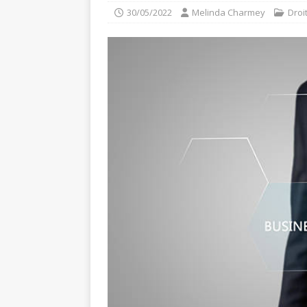
30/05/2022
Melinda Charmey
Droi