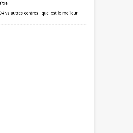
ître
 94 vs autres centres : quel est le meilleur