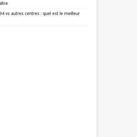
ître
 94 vs autres centres : quel est le meilleur