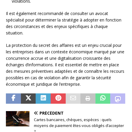
violations.
Il est également recommandé de consulter un avocat
spécialisé pour déterminer la stratégie à adopter en fonction
des circonstances et des enjeux spécifiques à chaque
situation.
La protection du secret des affaires est un enjeu crucial pour
les entreprises dans un contexte économique marqué par une
concurrence accrue et une digitalisation croissante des
échanges d’informations. Il est essentiel de mettre en place
des mesures préventives adaptées et de connaître les recours
possibles en cas de violation afin de garantir la sécurité
économique et juridique de l’entreprise.
PRÉCÉDENT
Cartes bancaires, chèques, espèces : quels
moyens de paiement êtes-vous obligés d’accepter
?