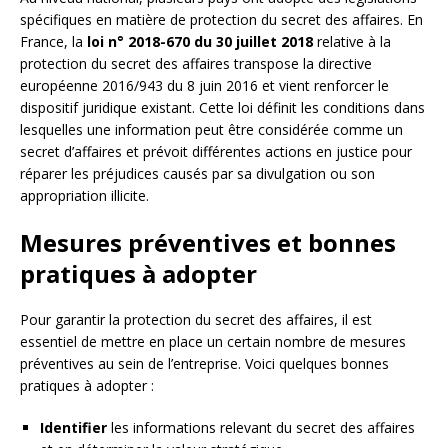
spécifiques en matière de protection du secret des affaires. En
France, la
loi n° 2018-670 du 30 juillet 2018
relative à la
protection du secret des affaires transpose la directive
européenne 2016/943 du 8 juin 2016 et vient renforcer le
dispositif juridique existant. Cette loi définit les conditions dans
lesquelles une information peut être considérée comme un
secret d’affaires et prévoit différentes actions en justice pour
réparer les préjudices causés par sa divulgation ou son
appropriation illicite.
Mesures préventives et bonnes
pratiques à adopter
Pour garantir la protection du secret des affaires, il est
essentiel de mettre en place un certain nombre de mesures
préventives au sein de l’entreprise. Voici quelques bonnes
pratiques à adopter :
Identifier
les informations relevant du secret des affaires