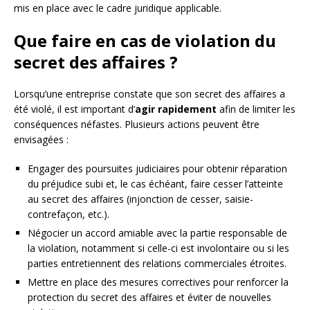
mis en place avec le cadre juridique applicable.
Que faire en cas de violation du
secret des affaires ?
Lorsqu’une entreprise constate que son secret des affaires a
été violé, il est important d’
agir rapidement
afin de limiter les
conséquences néfastes. Plusieurs actions peuvent être
envisagées :
Engager des poursuites judiciaires pour obtenir réparation
du préjudice subi et, le cas échéant, faire cesser l’atteinte
au secret des affaires (injonction de cesser, saisie-
contrefaçon, etc.).
Négocier un accord amiable avec la partie responsable de
la violation, notamment si celle-ci est involontaire ou si les
parties entretiennent des relations commerciales étroites.
Mettre en place des mesures correctives pour renforcer la
protection du secret des affaires et éviter de nouvelles