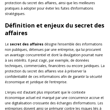
protection du secret des affaires, ainsi que les meilleures
pratiques à adopter pour éviter les fuites d’informations
stratégiques.
Définition et enjeux du secret des
affaires
Le
secret des affaires
désigne l’ensemble des informations
non publiques, détenues par une entreprise, qui lui procurent
un avantage concurrentiel et dont la divulgation pourrait nuire
à ses intérêts. Il peut s’agir, par exemple, de données
techniques, commerciales, financières ou encore juridiques. La
protection du secret des affaires vise à préserver la
confidentialité de ces informations afin de garantir la sécurité
économique et juridique de l’entreprise.
L’enjeu est d’autant plus important que le contexte
économique actuel est marqué par une concurrence accrue et
une digitalisation croissante des échanges d’informations. Les
entreprises doivent ainsi se prémunir contre les risques liés à