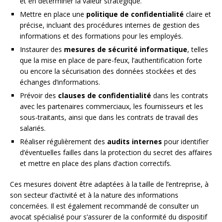
et en déterminer la valeur stratégique.
Mettre en place une
politique de confidentialité
claire et
précise, incluant des procédures internes de gestion des
informations et des formations pour les employés.
Instaurer des
mesures de sécurité informatique
, telles
que la mise en place de pare-feux, l’authentification forte
ou encore la sécurisation des données stockées et des
échanges d’informations.
Prévoir des
clauses de confidentialité
dans les contrats
avec les partenaires commerciaux, les fournisseurs et les
sous-traitants, ainsi que dans les contrats de travail des
salariés.
Réaliser régulièrement des
audits internes
pour identifier
d’éventuelles failles dans la protection du secret des affaires
et mettre en place des plans d’action correctifs.
Ces mesures doivent être adaptées à la taille de l’entreprise, à
son secteur d’activité et à la nature des informations
concernées. Il est également recommandé de consulter un
avocat spécialisé pour s’assurer de la conformité du dispositif