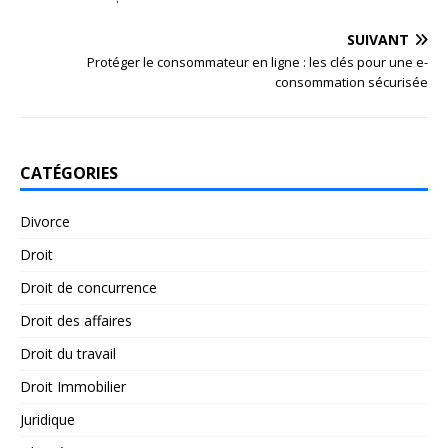
SUIVANT
Protéger le consommateur en ligne : les clés pour une e-
consommation sécurisée
CATÉGORIES
Divorce
Droit
Droit de concurrence
Droit des affaires
Droit du travail
Droit Immobilier
Juridique