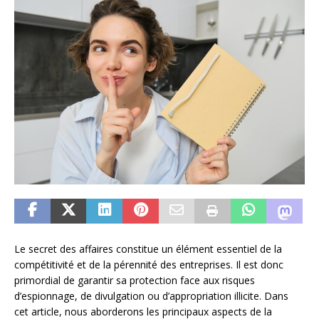
Le secret des affaires constitue un élément essentiel de la
compétitivité et de la pérennité des entreprises. Il est donc
primordial de garantir sa protection face aux risques
d’espionnage, de divulgation ou d’appropriation illicite. Dans
cet article, nous aborderons les principaux aspects de la