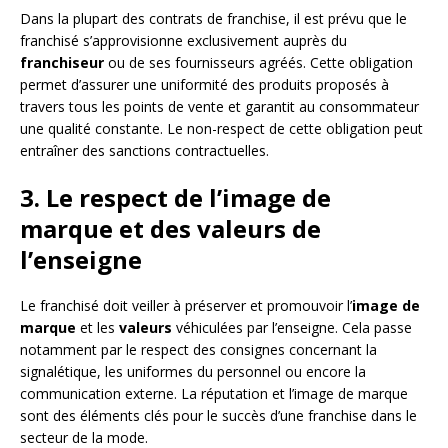
Dans la plupart des contrats de franchise, il est prévu que le
franchisé s’approvisionne exclusivement auprès du
franchiseur
ou de ses fournisseurs agréés. Cette obligation
permet d’assurer une uniformité des produits proposés à
travers tous les points de vente et garantit au consommateur
une qualité constante. Le non-respect de cette obligation peut
entraîner des sanctions contractuelles.
3. Le respect de l’image de
marque et des valeurs de
l’enseigne
Le franchisé doit veiller à préserver et promouvoir l’
image de
marque
et les
valeurs
véhiculées par l’enseigne. Cela passe
notamment par le respect des consignes concernant la
signalétique, les uniformes du personnel ou encore la
communication externe. La réputation et l’image de marque
sont des éléments clés pour le succès d’une franchise dans le
secteur de la mode.