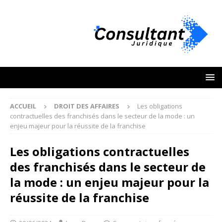
ACCUEIL
DROIT DES AFFAIRES
Les obligations
contractuelles des franchisés dans le secteur de la mode : un
enjeu majeur pour la réussite de la franchise
Les obligations contractuelles
des franchisés dans le secteur de
la mode : un enjeu majeur pour la
réussite de la franchise