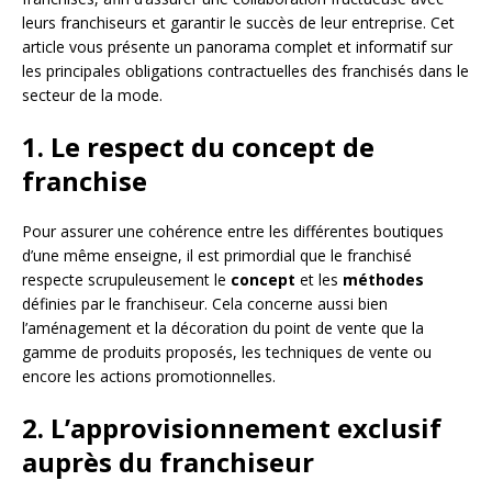
leurs franchiseurs et garantir le succès de leur entreprise. Cet
article vous présente un panorama complet et informatif sur
les principales obligations contractuelles des franchisés dans le
secteur de la mode.
1. Le respect du concept de
franchise
Pour assurer une cohérence entre les différentes boutiques
d’une même enseigne, il est primordial que le franchisé
respecte scrupuleusement le
concept
et les
méthodes
définies par le franchiseur. Cela concerne aussi bien
l’aménagement et la décoration du point de vente que la
gamme de produits proposés, les techniques de vente ou
encore les actions promotionnelles.
2. L’approvisionnement exclusif
auprès du franchiseur