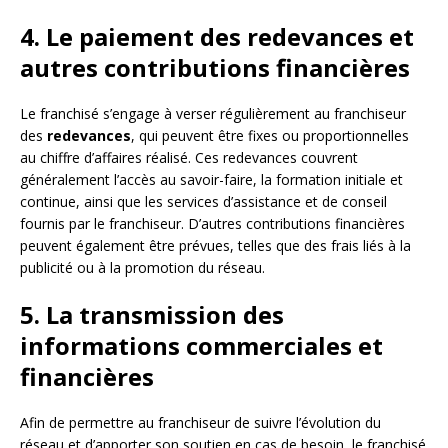
4. Le paiement des redevances et
autres contributions financières
Le franchisé s’engage à verser régulièrement au franchiseur
des
redevances
, qui peuvent être fixes ou proportionnelles
au chiffre d’affaires réalisé. Ces redevances couvrent
généralement l’accès au savoir-faire, la formation initiale et
continue, ainsi que les services d’assistance et de conseil
fournis par le franchiseur. D’autres contributions financières
peuvent également être prévues, telles que des frais liés à la
publicité ou à la promotion du réseau.
5. La transmission des
informations commerciales et
financières
Afin de permettre au franchiseur de suivre l’évolution du
réseau et d’apporter son soutien en cas de besoin, le franchisé