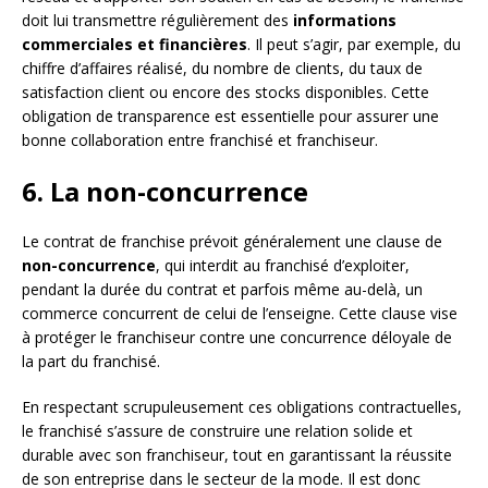
doit lui transmettre régulièrement des
informations
commerciales et financières
. Il peut s’agir, par exemple, du
chiffre d’affaires réalisé, du nombre de clients, du taux de
satisfaction client ou encore des stocks disponibles. Cette
obligation de transparence est essentielle pour assurer une
bonne collaboration entre franchisé et franchiseur.
6. La non-concurrence
Le contrat de franchise prévoit généralement une clause de
non-concurrence
, qui interdit au franchisé d’exploiter,
pendant la durée du contrat et parfois même au-delà, un
commerce concurrent de celui de l’enseigne. Cette clause vise
à protéger le franchiseur contre une concurrence déloyale de
la part du franchisé.
En respectant scrupuleusement ces obligations contractuelles,
le franchisé s’assure de construire une relation solide et
durable avec son franchiseur, tout en garantissant la réussite
de son entreprise dans le secteur de la mode. Il est donc