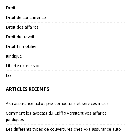
Droit
Droit de concurrence
Droit des affaires
Droit du travail
Droit Immobilier
Juridique
Liberté expression
Loi
ARTICLES RÉCENTS
Axa assurance auto : prix compétitifs et services inclus
Comment les avocats du Cidff 94 traitent vos affaires
juridiques
Les différents types de couvertures chez Axa assurance auto