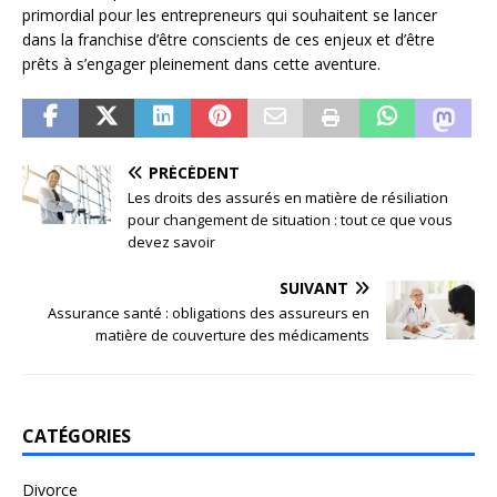
primordial pour les entrepreneurs qui souhaitent se lancer
dans la franchise d’être conscients de ces enjeux et d’être
prêts à s’engager pleinement dans cette aventure.
PRÉCÉDENT
Les droits des assurés en matière de résiliation
pour changement de situation : tout ce que vous
devez savoir
SUIVANT
Assurance santé : obligations des assureurs en
matière de couverture des médicaments
CATÉGORIES
Divorce