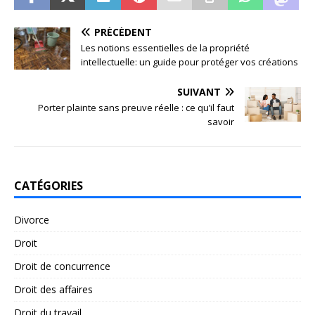
PRÉCÉDENT
Les notions essentielles de la propriété
intellectuelle: un guide pour protéger vos créations
SUIVANT
Porter plainte sans preuve réelle : ce qu’il faut
savoir
CATÉGORIES
Divorce
Droit
Droit de concurrence
Droit des affaires
Droit du travail