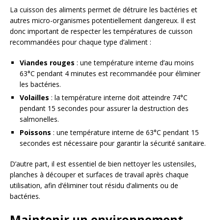
La cuisson des aliments permet de détruire les bactéries et
autres micro-organismes potentiellement dangereux. Il est
donc important de respecter les températures de cuisson
recommandées pour chaque type d’aliment :
Viandes rouges
: une température interne d’au moins
63°C pendant 4 minutes est recommandée pour éliminer
les bactéries.
Volailles
: la température interne doit atteindre 74°C
pendant 15 secondes pour assurer la destruction des
salmonelles.
Poissons
: une température interne de 63°C pendant 15
secondes est nécessaire pour garantir la sécurité sanitaire.
D’autre part, il est essentiel de bien nettoyer les ustensiles,
planches à découper et surfaces de travail après chaque
utilisation, afin d’éliminer tout résidu d’aliments ou de
bactéries.
Maintenir un environnement