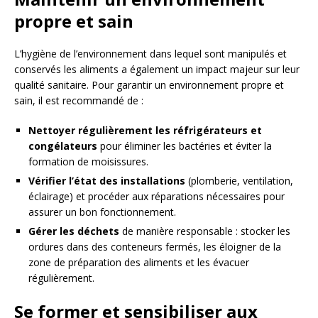
propre et sain
L’hygiène de l’environnement dans lequel sont manipulés et
conservés les aliments a également un impact majeur sur leur
qualité sanitaire. Pour garantir un environnement propre et
sain, il est recommandé de :
Nettoyer régulièrement les réfrigérateurs et
congélateurs
pour éliminer les bactéries et éviter la
formation de moisissures.
Vérifier l’état des installations
(plomberie, ventilation,
éclairage) et procéder aux réparations nécessaires pour
assurer un bon fonctionnement.
Gérer les déchets
de manière responsable : stocker les
ordures dans des conteneurs fermés, les éloigner de la
zone de préparation des aliments et les évacuer
régulièrement.
Se former et sensibiliser aux