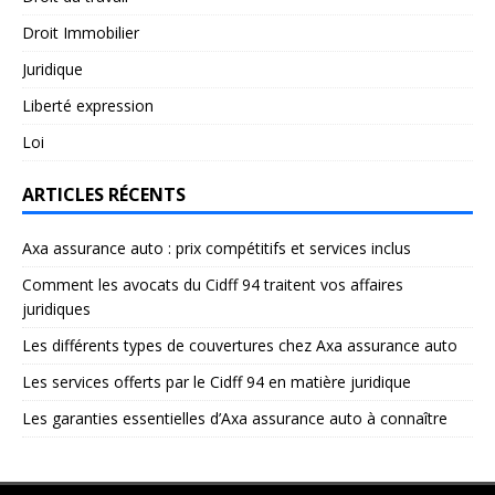
Droit Immobilier
Juridique
Liberté expression
Loi
ARTICLES RÉCENTS
Axa assurance auto : prix compétitifs et services inclus
Comment les avocats du Cidff 94 traitent vos affaires
juridiques
Les différents types de couvertures chez Axa assurance auto
Les services offerts par le Cidff 94 en matière juridique
Les garanties essentielles d’Axa assurance auto à connaître