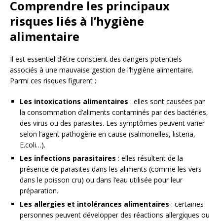
Comprendre les principaux
risques liés à l’hygiène
alimentaire
Il est essentiel d’être conscient des dangers potentiels
associés à une mauvaise gestion de l’hygiène alimentaire.
Parmi ces risques figurent :
Les intoxications alimentaires
: elles sont causées par
la consommation d’aliments contaminés par des bactéries,
des virus ou des parasites. Les symptômes peuvent varier
selon l’agent pathogène en cause (salmonelles, listeria,
E.coli…).
Les infections parasitaires
: elles résultent de la
présence de parasites dans les aliments (comme les vers
dans le poisson cru) ou dans l’eau utilisée pour leur
préparation.
Les allergies et intolérances alimentaires
: certaines
personnes peuvent développer des réactions allergiques ou