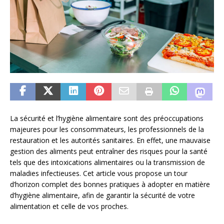
La sécurité et l’hygiène alimentaire sont des préoccupations
majeures pour les consommateurs, les professionnels de la
restauration et les autorités sanitaires. En effet, une mauvaise
gestion des aliments peut entraîner des risques pour la santé
tels que des intoxications alimentaires ou la transmission de
maladies infectieuses. Cet article vous propose un tour
d’horizon complet des bonnes pratiques à adopter en matière
d’hygiène alimentaire, afin de garantir la sécurité de votre
alimentation et celle de vos proches.