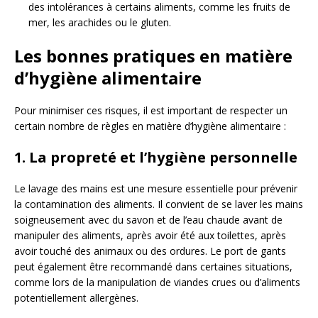
des intolérances à certains aliments, comme les fruits de
mer, les arachides ou le gluten.
Les bonnes pratiques en matière
d’hygiène alimentaire
Pour minimiser ces risques, il est important de respecter un
certain nombre de règles en matière d’hygiène alimentaire :
1. La propreté et l’hygiène personnelle
Le lavage des mains est une mesure essentielle pour prévenir
la contamination des aliments. Il convient de se laver les mains
soigneusement avec du savon et de l’eau chaude avant de
manipuler des aliments, après avoir été aux toilettes, après
avoir touché des animaux ou des ordures. Le port de gants
peut également être recommandé dans certaines situations,
comme lors de la manipulation de viandes crues ou d’aliments
potentiellement allergènes.