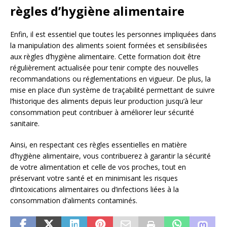
règles d’hygiène alimentaire
Enfin, il est essentiel que toutes les personnes impliquées dans
la manipulation des aliments soient formées et sensibilisées
aux règles d’hygiène alimentaire. Cette formation doit être
régulièrement actualisée pour tenir compte des nouvelles
recommandations ou réglementations en vigueur. De plus, la
mise en place d’un système de traçabilité permettant de suivre
l’historique des aliments depuis leur production jusqu’à leur
consommation peut contribuer à améliorer leur sécurité
sanitaire.
Ainsi, en respectant ces règles essentielles en matière
d’hygiène alimentaire, vous contribuerez à garantir la sécurité
de votre alimentation et celle de vos proches, tout en
préservant votre santé et en minimisant les risques
d’intoxications alimentaires ou d’infections liées à la
consommation d’aliments contaminés.