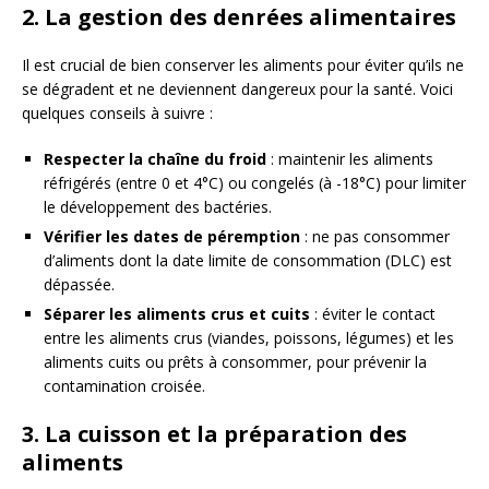
2. La gestion des denrées alimentaires
Il est crucial de bien conserver les aliments pour éviter qu’ils ne
se dégradent et ne deviennent dangereux pour la santé. Voici
quelques conseils à suivre :
Respecter la chaîne du froid
: maintenir les aliments
réfrigérés (entre 0 et 4°C) ou congelés (à -18°C) pour limiter
le développement des bactéries.
Vérifier les dates de péremption
: ne pas consommer
d’aliments dont la date limite de consommation (DLC) est
dépassée.
Séparer les aliments crus et cuits
: éviter le contact
entre les aliments crus (viandes, poissons, légumes) et les
aliments cuits ou prêts à consommer, pour prévenir la
contamination croisée.
3. La cuisson et la préparation des
aliments