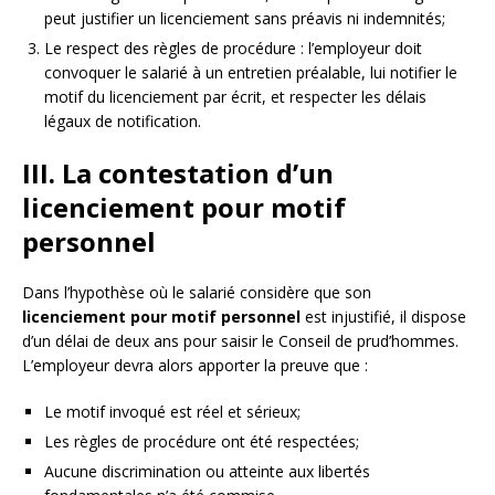
peut justifier un licenciement sans préavis ni indemnités;
Le respect des règles de procédure : l’employeur doit
convoquer le salarié à un entretien préalable, lui notifier le
motif du licenciement par écrit, et respecter les délais
légaux de notification.
III. La contestation d’un
licenciement pour motif
personnel
Dans l’hypothèse où le salarié considère que son
licenciement pour motif personnel
est injustifié, il dispose
d’un délai de deux ans pour saisir le Conseil de prud’hommes.
L’employeur devra alors apporter la preuve que :
Le motif invoqué est réel et sérieux;
Les règles de procédure ont été respectées;
Aucune discrimination ou atteinte aux libertés