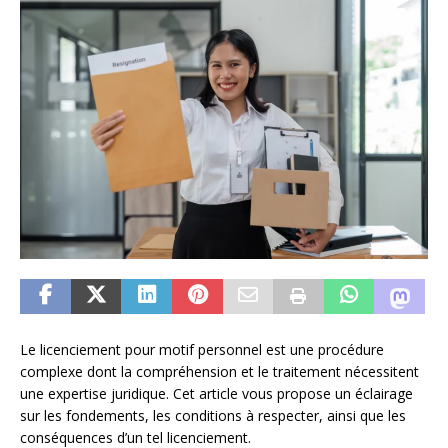
Le licenciement pour motif personnel est une procédure
complexe dont la compréhension et le traitement nécessitent
une expertise juridique. Cet article vous propose un éclairage
sur les fondements, les conditions à respecter, ainsi que les
conséquences d’un tel licenciement.