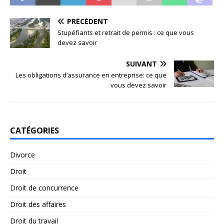
PRÉCÉDENT
Stupéfiants et retrait de permis : ce que vous
devez savoir
SUIVANT
Les obligations d’assurance en entreprise: ce que
vous devez savoir
CATÉGORIES
Divorce
Droit
Droit de concurrence
Droit des affaires
Droit du travail