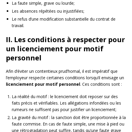
La faute simple, grave ou lourde;
Les absences répétées ou injustifiées;
Le refus d’une modification substantielle du contrat de
travail.
II. Les conditions à respecter pour
un licenciement pour motif
personnel
Afin d’éviter un contentieux prud’homal, il est impératif que
l’employeur respecte certaines conditions lorsqu’il envisage un
licenciement pour motif personnel
. Ces conditions sont :
La réalité du motif : le licenciement doit reposer sur des
faits précis et vérifiables. Les allégations infondées ou les
rumeurs ne suffisent pas pour justifier un licenciement;
La gravité du motif : la sanction doit être proportionnée à la
faute commise. En cas de faute simple, une mise à pied ou
une rétrogradation peut suffire, tandis qu’une faute grave