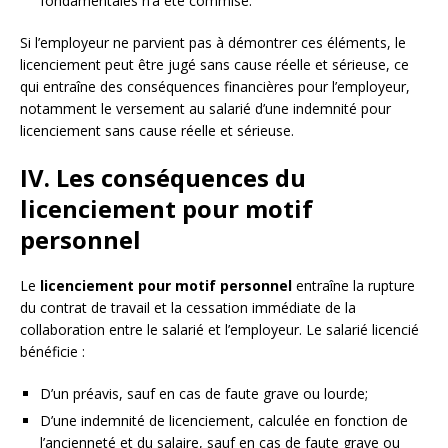
fondamentales n’a été commise.
Si l’employeur ne parvient pas à démontrer ces éléments, le
licenciement peut être jugé sans cause réelle et sérieuse, ce
qui entraîne des conséquences financières pour l’employeur,
notamment le versement au salarié d’une indemnité pour
licenciement sans cause réelle et sérieuse.
IV. Les conséquences du
licenciement pour motif
personnel
Le
licenciement pour motif personnel
entraîne la rupture
du contrat de travail et la cessation immédiate de la
collaboration entre le salarié et l’employeur. Le salarié licencié
bénéficie :
D’un préavis, sauf en cas de faute grave ou lourde;
D’une indemnité de licenciement, calculée en fonction de
l’ancienneté et du salaire, sauf en cas de faute grave ou