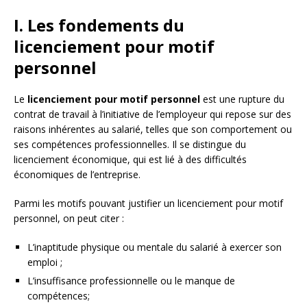
I. Les fondements du
licenciement pour motif
personnel
Le
licenciement pour motif personnel
est une rupture du
contrat de travail à l’initiative de l’employeur qui repose sur des
raisons inhérentes au salarié, telles que son comportement ou
ses compétences professionnelles. Il se distingue du
licenciement économique, qui est lié à des difficultés
économiques de l’entreprise.
Parmi les motifs pouvant justifier un licenciement pour motif
personnel, on peut citer :
L’inaptitude physique ou mentale du salarié à exercer son
emploi ;
L’insuffisance professionnelle ou le manque de
compétences;