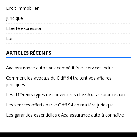
Droit Immobilier
Juridique
Liberté expression
Loi
ARTICLES RÉCENTS
Axa assurance auto : prix compétitifs et services inclus
Comment les avocats du Cidff 94 traitent vos affaires
juridiques
Les différents types de couvertures chez Axa assurance auto
Les services offerts par le Cidff 94 en matière juridique
Les garanties essentielles d’Axa assurance auto à connaître