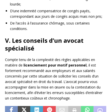
lourde;
D’une indemnité compensatrice de congés payés,
correspondant aux jours de congés acquis mais non pris;
De l’accès à l’assurance chômage, sous certaines
conditions.
V. Les conseils d’un avocat
spécialisé
Compte tenu de la complexité des règles applicables en
matière de
licenciement pour motif personnel
, il est
fortement recommandé aux employeurs et aux salariés
concernés par cette situation de solliciter les conseils d’un
avocat spécialisé en droit du travail. L’avocat pourra vous
accompagner dans la mise en œuvre ou la contestation du
licenciement, afin d’éviter les erreurs susceptibles d’entraîner
un contentieux coûteux et chronophage.