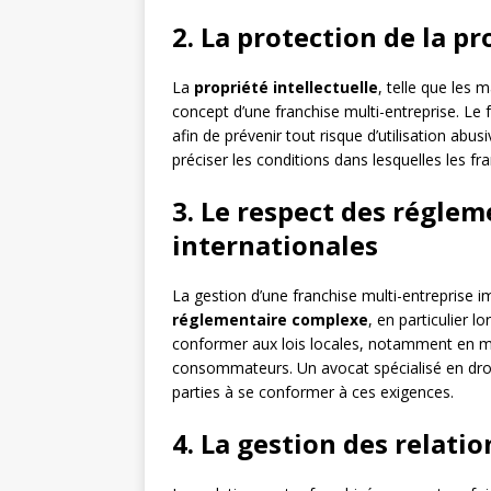
2. La protection de la pr
La
propriété intellectuelle
, telle que les 
concept d’une franchise multi-entreprise. Le fr
afin de prévenir tout risque d’utilisation abu
préciser les conditions dans lesquelles les fr
3. Le respect des réglem
internationales
La gestion d’une franchise multi-entreprise 
réglementaire complexe
, en particulier l
conformer aux lois locales, notamment en mati
consommateurs. Un avocat spécialisé en droit
parties à se conformer à ces exigences.
4. La gestion des relati