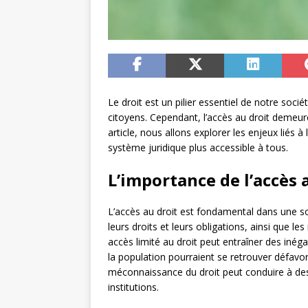
Le droit est un pilier essentiel de notre sociét
citoyens. Cependant, l’accès au droit deme
article, nous allons explorer les enjeux liés à
système juridique plus accessible à tous.
L’importance de l’accès 
L’accès au droit est fondamental dans une s
leurs droits et leurs obligations, ainsi que les
accès limité au droit peut entraîner des inég
la population pourraient se retrouver défavor
méconnaissance du droit peut conduire à des c
institutions.