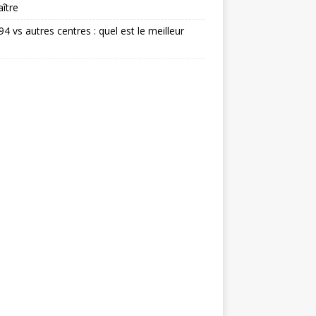
ître
 94 vs autres centres : quel est le meilleur