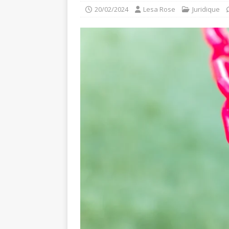
20/02/2024
Lesa Rose
Juridique