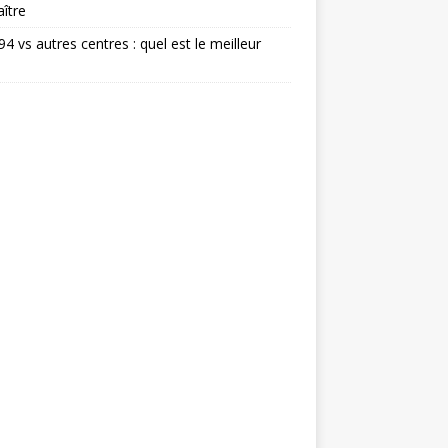
ître
 94 vs autres centres : quel est le meilleur