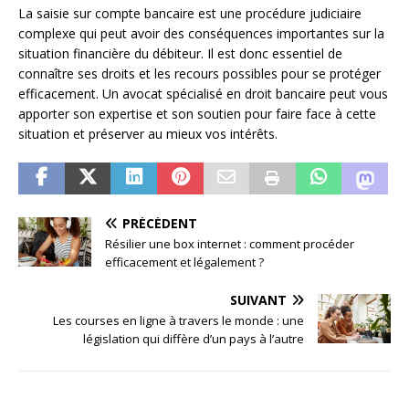
La saisie sur compte bancaire est une procédure judiciaire
complexe qui peut avoir des conséquences importantes sur la
situation financière du débiteur. Il est donc essentiel de
connaître ses droits et les recours possibles pour se protéger
efficacement. Un avocat spécialisé en droit bancaire peut vous
apporter son expertise et son soutien pour faire face à cette
situation et préserver au mieux vos intérêts.
PRÉCÉDENT
Résilier une box internet : comment procéder
efficacement et légalement ?
SUIVANT
Les courses en ligne à travers le monde : une
législation qui diffère d’un pays à l’autre