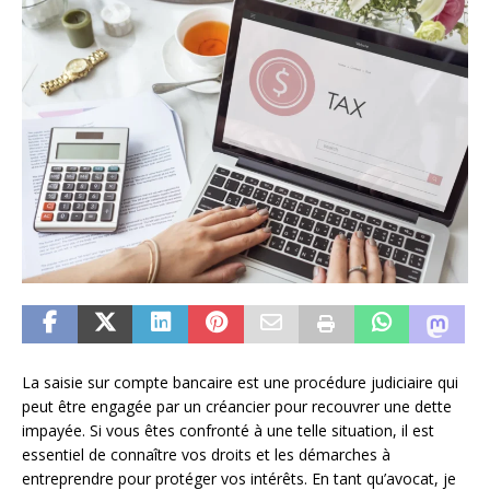
La saisie sur compte bancaire est une procédure judiciaire qui
peut être engagée par un créancier pour recouvrer une dette
impayée. Si vous êtes confronté à une telle situation, il est
essentiel de connaître vos droits et les démarches à
entreprendre pour protéger vos intérêts. En tant qu’avocat, je