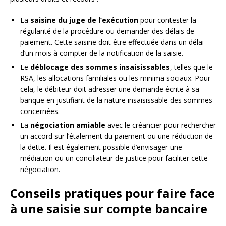
La
saisine du juge de l’exécution
pour contester la
régularité de la procédure ou demander des délais de
paiement. Cette saisine doit être effectuée dans un délai
d’un mois à compter de la notification de la saisie.
Le
déblocage des sommes insaisissables
, telles que le
RSA, les allocations familiales ou les minima sociaux. Pour
cela, le débiteur doit adresser une demande écrite à sa
banque en justifiant de la nature insaisissable des sommes
concernées.
La
négociation amiable
avec le créancier pour rechercher
un accord sur l’étalement du paiement ou une réduction de
la dette. Il est également possible d’envisager une
médiation ou un conciliateur de justice pour faciliter cette
négociation.
Conseils pratiques pour faire face
à une saisie sur compte bancaire