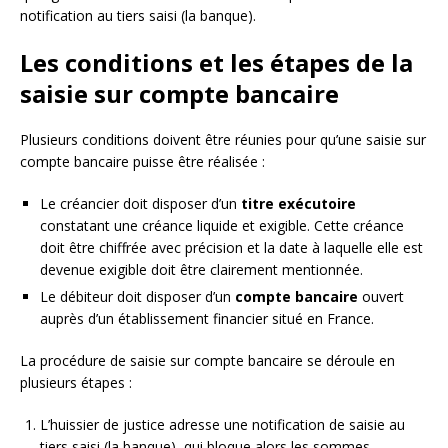
notification au tiers saisi (la banque).
Les conditions et les étapes de la
saisie sur compte bancaire
Plusieurs conditions doivent être réunies pour qu’une saisie sur
compte bancaire puisse être réalisée :
Le créancier doit disposer d’un
titre exécutoire
constatant une créance liquide et exigible. Cette créance
doit être chiffrée avec précision et la date à laquelle elle est
devenue exigible doit être clairement mentionnée.
Le débiteur doit disposer d’un
compte bancaire
ouvert
auprès d’un établissement financier situé en France.
La procédure de saisie sur compte bancaire se déroule en
plusieurs étapes :
L’huissier de justice adresse une notification de saisie au
tiers saisi (la banque), qui bloque alors les sommes