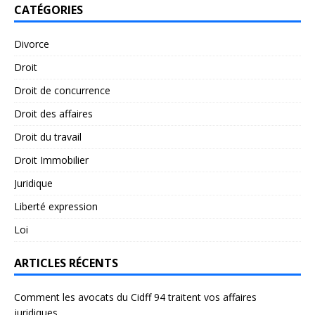
CATÉGORIES
Divorce
Droit
Droit de concurrence
Droit des affaires
Droit du travail
Droit Immobilier
Juridique
Liberté expression
Loi
ARTICLES RÉCENTS
Comment les avocats du Cidff 94 traitent vos affaires
juridiques