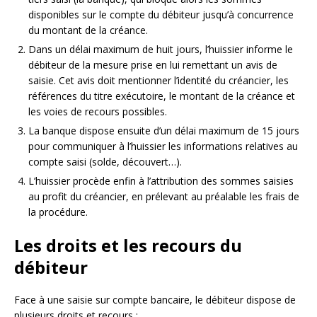
disponibles sur le compte du débiteur jusqu’à concurrence
du montant de la créance.
Dans un délai maximum de huit jours, l’huissier informe le
débiteur de la mesure prise en lui remettant un avis de
saisie. Cet avis doit mentionner l’identité du créancier, les
références du titre exécutoire, le montant de la créance et
les voies de recours possibles.
La banque dispose ensuite d’un délai maximum de 15 jours
pour communiquer à l’huissier les informations relatives au
compte saisi (solde, découvert…).
L’huissier procède enfin à l’attribution des sommes saisies
au profit du créancier, en prélevant au préalable les frais de
la procédure.
Les droits et les recours du
débiteur
Face à une saisie sur compte bancaire, le débiteur dispose de
plusieurs droits et recours :