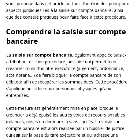
vous propose dans cet article un tour d’horizon des principaux
aspects juridiques liés à la saisie sur compte bancaire, ainsi
que des conseils pratiques pour faire face à cette procédure.
Comprendre la saisie sur compte
bancaire
La
saisie sur compte bancaire
, également appelée saisie-
attribution, est une procédure judiciaire qui permet à un
créancier muni d’un titre exécutoire (jugement, ordonnance,
acte notarié…) de faire bloquer le compte bancaire de son
débiteur afin de récupérer les sommes dues. Cette procédure
s’applique aussi bien aux personnes physiques qu’aux
entreprises.
Cette mesure est généralement mise en place lorsque le
créancier a déjà épuisé les autres voies de recours amiables
(relances, mises en demeure…) sans succès. La saisie sur
compte bancaire est alors réalisée par un huissier de justice
qui agit sur la base du titre exécutoire et qui adresse une