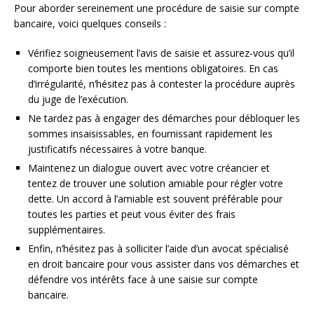
Pour aborder sereinement une procédure de saisie sur compte
bancaire, voici quelques conseils :
Vérifiez soigneusement l’avis de saisie et assurez-vous qu’il
comporte bien toutes les mentions obligatoires. En cas
d’irrégularité, n’hésitez pas à contester la procédure auprès
du juge de l’exécution.
Ne tardez pas à engager des démarches pour débloquer les
sommes insaisissables, en fournissant rapidement les
justificatifs nécessaires à votre banque.
Maintenez un dialogue ouvert avec votre créancier et
tentez de trouver une solution amiable pour régler votre
dette. Un accord à l’amiable est souvent préférable pour
toutes les parties et peut vous éviter des frais
supplémentaires.
Enfin, n’hésitez pas à solliciter l’aide d’un avocat spécialisé
en droit bancaire pour vous assister dans vos démarches et
défendre vos intérêts face à une saisie sur compte
bancaire.