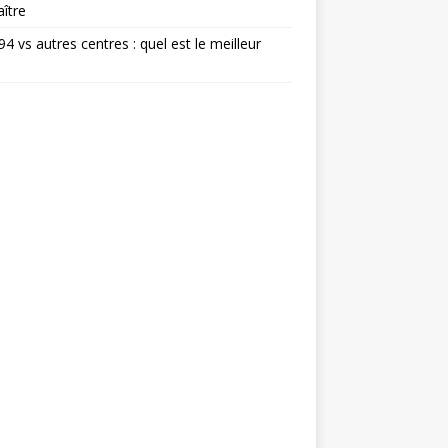
ître
 94 vs autres centres : quel est le meilleur