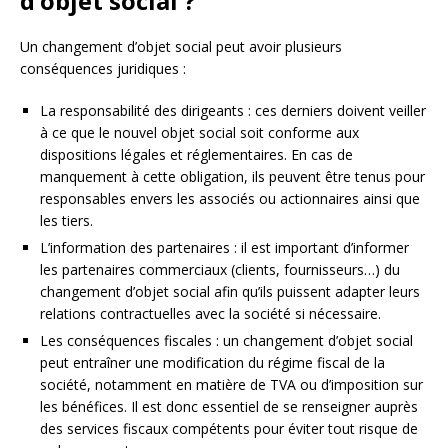
d’objet social ?
Un changement d’objet social peut avoir plusieurs
conséquences juridiques :
La responsabilité des dirigeants : ces derniers doivent veiller
à ce que le nouvel objet social soit conforme aux
dispositions légales et réglementaires. En cas de
manquement à cette obligation, ils peuvent être tenus pour
responsables envers les associés ou actionnaires ainsi que
les tiers.
L’information des partenaires : il est important d’informer
les partenaires commerciaux (clients, fournisseurs…) du
changement d’objet social afin qu’ils puissent adapter leurs
relations contractuelles avec la société si nécessaire.
Les conséquences fiscales : un changement d’objet social
peut entraîner une modification du régime fiscal de la
société, notamment en matière de TVA ou d’imposition sur
les bénéfices. Il est donc essentiel de se renseigner auprès
des services fiscaux compétents pour éviter tout risque de