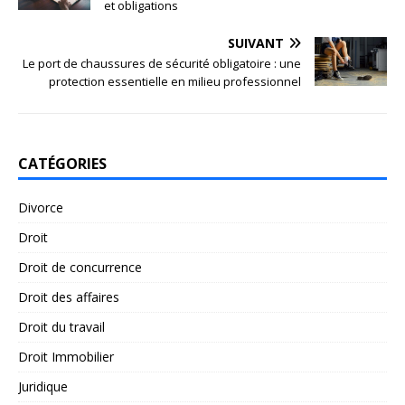
et obligations
SUIVANT
Le port de chaussures de sécurité obligatoire : une
protection essentielle en milieu professionnel
CATÉGORIES
Divorce
Droit
Droit de concurrence
Droit des affaires
Droit du travail
Droit Immobilier
Juridique