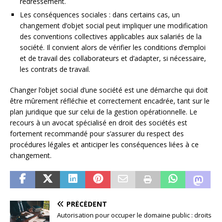
redressement.
Les conséquences sociales : dans certains cas, un
changement d’objet social peut impliquer une modification
des conventions collectives applicables aux salariés de la
société. Il convient alors de vérifier les conditions d’emploi
et de travail des collaborateurs et d’adapter, si nécessaire,
les contrats de travail.
Changer l’objet social d’une société est une démarche qui doit
être mûrement réfléchie et correctement encadrée, tant sur le
plan juridique que sur celui de la gestion opérationnelle. Le
recours à un avocat spécialisé en droit des sociétés est
fortement recommandé pour s’assurer du respect des
procédures légales et anticiper les conséquences liées à ce
changement.
PRÉCÉDENT
Autorisation pour occuper le domaine public : droits