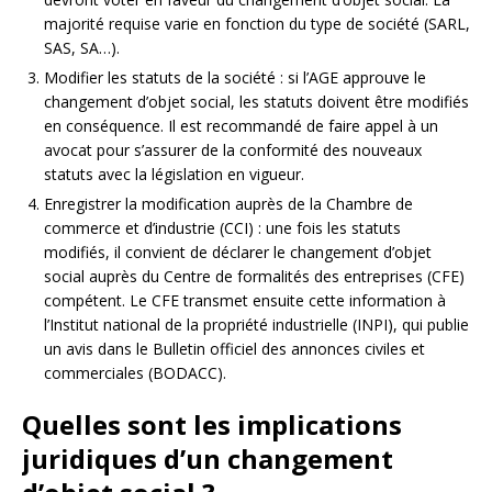
majorité requise varie en fonction du type de société (SARL,
SAS, SA…).
Modifier les statuts de la société : si l’AGE approuve le
changement d’objet social, les statuts doivent être modifiés
en conséquence. Il est recommandé de faire appel à un
avocat pour s’assurer de la conformité des nouveaux
statuts avec la législation en vigueur.
Enregistrer la modification auprès de la Chambre de
commerce et d’industrie (CCI) : une fois les statuts
modifiés, il convient de déclarer le changement d’objet
social auprès du Centre de formalités des entreprises (CFE)
compétent. Le CFE transmet ensuite cette information à
l’Institut national de la propriété industrielle (INPI), qui publie
un avis dans le Bulletin officiel des annonces civiles et
commerciales (BODACC).
Quelles sont les implications
juridiques d’un changement