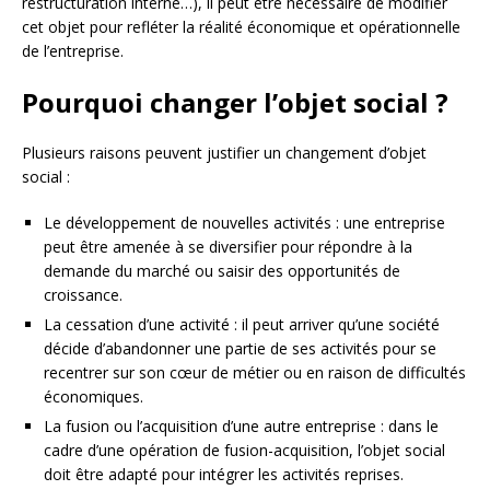
restructuration interne…), il peut être nécessaire de modifier
cet objet pour refléter la réalité économique et opérationnelle
de l’entreprise.
Pourquoi changer l’objet social ?
Plusieurs raisons peuvent justifier un changement d’objet
social :
Le développement de nouvelles activités : une entreprise
peut être amenée à se diversifier pour répondre à la
demande du marché ou saisir des opportunités de
croissance.
La cessation d’une activité : il peut arriver qu’une société
décide d’abandonner une partie de ses activités pour se
recentrer sur son cœur de métier ou en raison de difficultés
économiques.
La fusion ou l’acquisition d’une autre entreprise : dans le
cadre d’une opération de fusion-acquisition, l’objet social
doit être adapté pour intégrer les activités reprises.