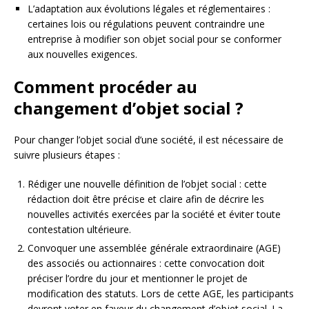
L’adaptation aux évolutions légales et réglementaires :
certaines lois ou régulations peuvent contraindre une
entreprise à modifier son objet social pour se conformer
aux nouvelles exigences.
Comment procéder au
changement d’objet social ?
Pour changer l’objet social d’une société, il est nécessaire de
suivre plusieurs étapes :
Rédiger une nouvelle définition de l’objet social : cette
rédaction doit être précise et claire afin de décrire les
nouvelles activités exercées par la société et éviter toute
contestation ultérieure.
Convoquer une assemblée générale extraordinaire (AGE)
des associés ou actionnaires : cette convocation doit
préciser l’ordre du jour et mentionner le projet de
modification des statuts. Lors de cette AGE, les participants
devront voter en faveur du changement d’objet social. La