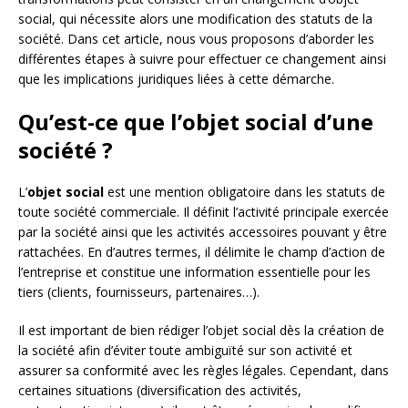
social, qui nécessite alors une modification des statuts de la
société. Dans cet article, nous vous proposons d’aborder les
différentes étapes à suivre pour effectuer ce changement ainsi
que les implications juridiques liées à cette démarche.
Qu’est-ce que l’objet social d’une
société ?
L’
objet social
est une mention obligatoire dans les statuts de
toute société commerciale. Il définit l’activité principale exercée
par la société ainsi que les activités accessoires pouvant y être
rattachées. En d’autres termes, il délimite le champ d’action de
l’entreprise et constitue une information essentielle pour les
tiers (clients, fournisseurs, partenaires…).
Il est important de bien rédiger l’objet social dès la création de
la société afin d’éviter toute ambiguïté sur son activité et
assurer sa conformité avec les règles légales. Cependant, dans
certaines situations (diversification des activités,