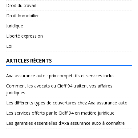
Droit du travail
Droit Immobilier
Juridique
Liberté expression
Loi
ARTICLES RÉCENTS
Axa assurance auto : prix compétitifs et services inclus
Comment les avocats du Cidff 94 traitent vos affaires
juridiques
Les différents types de couvertures chez Axa assurance auto
Les services offerts par le Cidff 94 en matière juridique
Les garanties essentielles d’Axa assurance auto à connaître