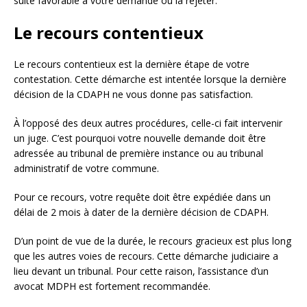
suite favorable à votre demande ou la rejeter.
Le recours contentieux
Le recours contentieux est la dernière étape de votre
contestation. Cette démarche est intentée lorsque la dernière
décision de la CDAPH ne vous donne pas satisfaction.
À l’opposé des deux autres procédures, celle-ci fait intervenir
un juge. C’est pourquoi votre nouvelle demande doit être
adressée au tribunal de première instance ou au tribunal
administratif de votre commune.
Pour ce recours, votre requête doit être expédiée dans un
délai de 2 mois à dater de la dernière décision de CDAPH.
D’un point de vue de la durée, le recours gracieux est plus long
que les autres voies de recours. Cette démarche judiciaire a
lieu devant un tribunal. Pour cette raison, l’assistance d’un
avocat MDPH est fortement recommandée.