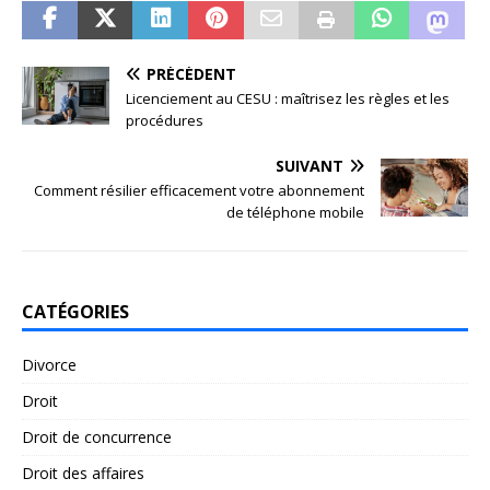
PRÉCÉDENT
Licenciement au CESU : maîtrisez les règles et les
procédures
SUIVANT
Comment résilier efficacement votre abonnement
de téléphone mobile
CATÉGORIES
Divorce
Droit
Droit de concurrence
Droit des affaires