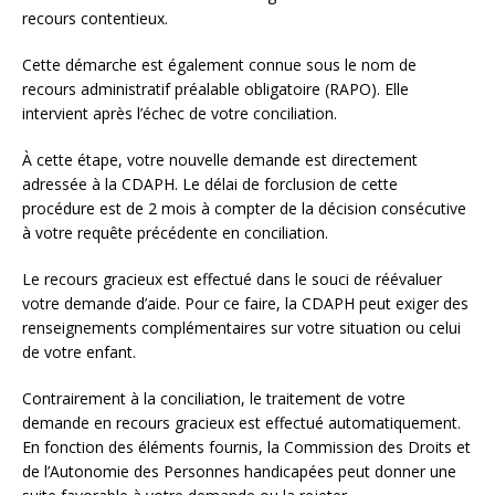
recours contentieux.
Cette démarche est également connue sous le nom de
recours administratif préalable obligatoire (RAPO). Elle
intervient après l’échec de votre conciliation.
À cette étape, votre nouvelle demande est directement
adressée à la CDAPH. Le délai de forclusion de cette
procédure est de 2 mois à compter de la décision consécutive
à votre requête précédente en conciliation.
Le recours gracieux est effectué dans le souci de réévaluer
votre demande d’aide. Pour ce faire, la CDAPH peut exiger des
renseignements complémentaires sur votre situation ou celui
de votre enfant.
Contrairement à la conciliation, le traitement de votre
demande en recours gracieux est effectué automatiquement.
En fonction des éléments fournis, la Commission des Droits et
de l’Autonomie des Personnes handicapées peut donner une