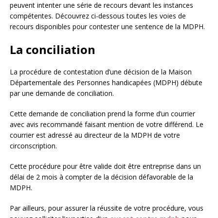
peuvent intenter une série de recours devant les instances
compétentes. Découvrez ci-dessous toutes les voies de
recours disponibles pour contester une sentence de la MDPH.
La conciliation
La procédure de contestation d’une décision de la Maison
Départementale des Personnes handicapées (MDPH) débute
par une demande de conciliation.
Cette demande de conciliation prend la forme d’un courrier
avec avis recommandé faisant mention de votre différend. Le
courrier est adressé au directeur de la MDPH de votre
circonscription.
Cette procédure pour être valide doit être entreprise dans un
délai de 2 mois à compter de la décision défavorable de la
MDPH.
Par ailleurs, pour assurer la réussite de votre procédure, vous