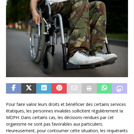
Pour faire valoir leurs droits et bénéficier des certains services
étatiques, les personnes invalides sollicitent régulièrement la
MDPH. Dans certains cas, les décisions rendues par cet
organisme ne sont pas favorables aux particuliers.
Heureusement, pour contourner cette situation, les requérants