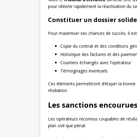
pour obtenir rapidement la réactivation du se
Constituer un dossier solide
Pour maximiser ses chances de succès, il es
Copie du contrat et des conditions gén
Historique des factures et des paieme
Courriers échangés avec l’opérateur
Témoignages éventuels
Ces éléments permettront d’étayer la bonne f
résiliation.
Les sanctions encourues
Les opérateurs reconnus coupables de résiliat
plan civil que pénal.